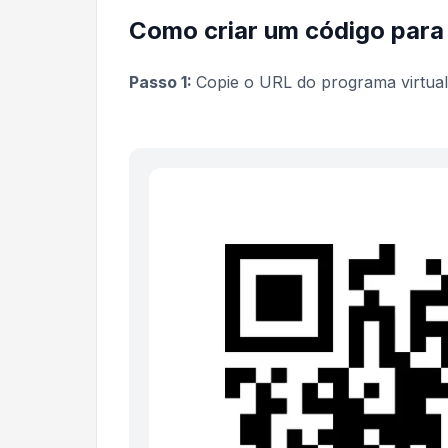
Como criar um código para
Passo 1:
Copie o URL do programa virtual