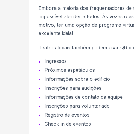
Embora a maioria dos frequentadores de te
impossível atender a todos. Às vezes o e
motivo, ter uma opção de programa virt
excelente ideia!
Teatros locais também podem usar QR co
Ingressos
Próximos espetáculos
Informações sobre o edifício
Inscrições para audições
Informações de contato da equipe
Inscrições para voluntariado
Registro de eventos
Check-in de eventos