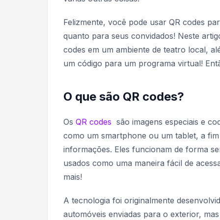
Felizmente, você pode usar QR codes para
quanto para seus convidados! Neste artig
codes em um ambiente de teatro local, al
um código para um programa virtual! Ent
O que são QR codes?
Os
QR codes
são imagens especiais e cod
como um smartphone ou um tablet, a fim d
informações. Eles funcionam de forma se
usados como uma maneira fácil de acessa
mais!
A tecnologia foi originalmente desenvol
automóveis enviadas para o exterior, mas