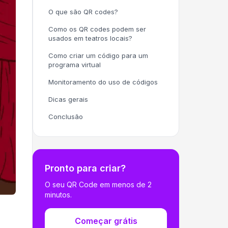
O que são QR codes?
Como os QR codes podem ser
usados em teatros locais?
Como criar um código para um
programa virtual
Monitoramento do uso de códigos
Dicas gerais
Conclusão
Pronto para criar?
O seu QR Code em menos de 2
minutos.
Começar grátis