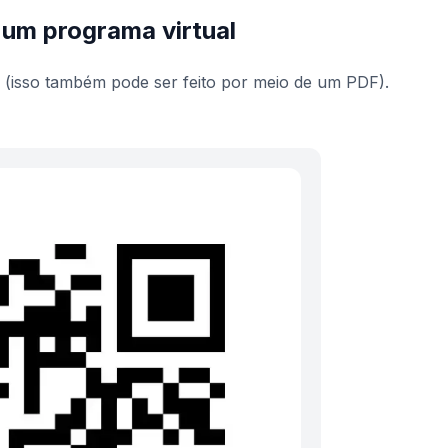
 um programa virtual
 (isso também pode ser feito por meio de um PDF).