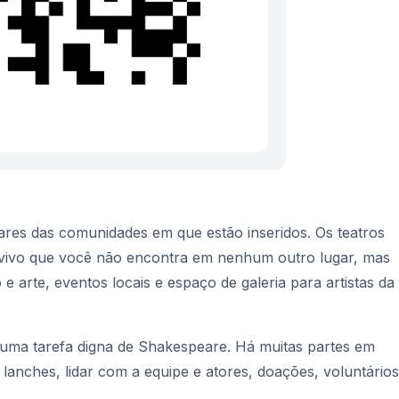
lares das comunidades em que estão inseridos. Os teatros
vivo que você não encontra em nenhum outro lugar, mas
arte, eventos locais e espaço de galeria para artistas da
 uma tarefa digna de Shakespeare. Há muitas partes em
lanches, lidar com a equipe e atores, doações, voluntários