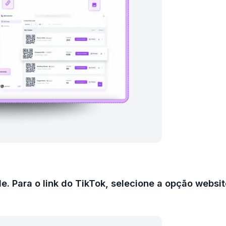
e. Para o link do TikTok, selecione a opção websit