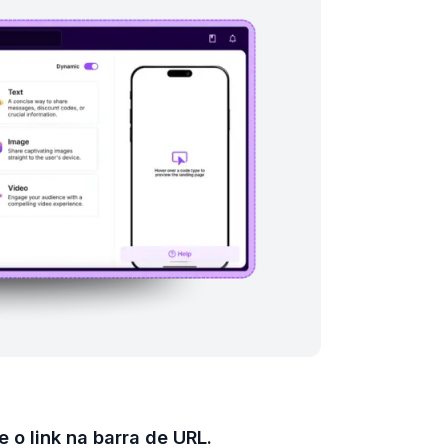
 o link na barra de URL.