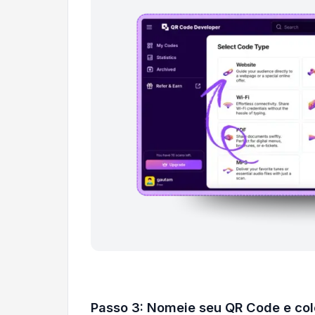
Passo 3: Nomeie seu QR Code e cole