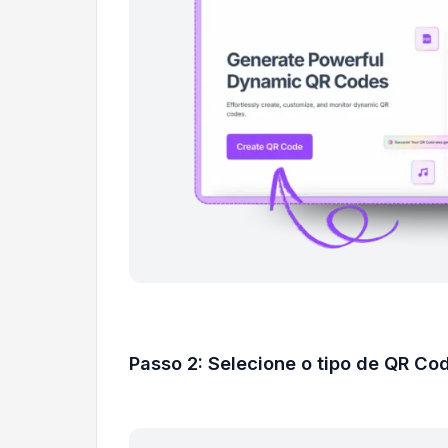
Passo 2: Selecione o tipo de QR Cod