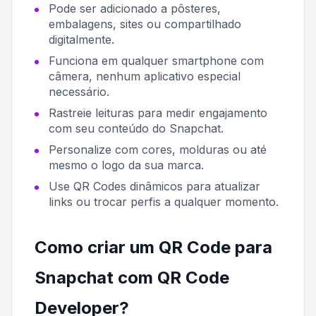
Pode ser adicionado a pôsteres,
embalagens, sites ou compartilhado
digitalmente.
Funciona em qualquer smartphone com
câmera, nenhum aplicativo especial
necessário.
Rastreie leituras para medir engajamento
com seu conteúdo do Snapchat.
Personalize com cores, molduras ou até
mesmo o logo da sua marca.
Use QR Codes dinâmicos para atualizar
links ou trocar perfis a qualquer momento.
Como criar um QR Code para
Snapchat com QR Code
Developer?