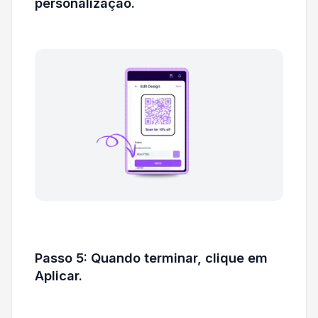
personalização.
Passo 5: Quando terminar, clique em
Aplicar.