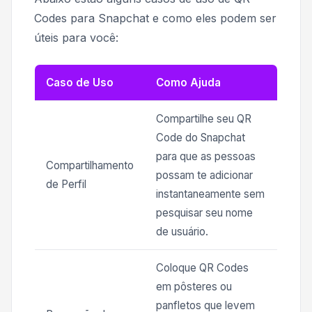
Codes para Snapchat e como eles podem ser
úteis para você:
Caso de Uso
Como Ajuda
Compartilhe seu QR
Code do Snapchat
para que as pessoas
Compartilhamento
possam te adicionar
de Perfil
instantaneamente sem
pesquisar seu nome
de usuário.
Coloque QR Codes
em pôsteres ou
panfletos que levem