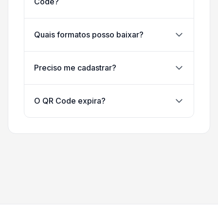
Code?
Quais formatos posso baixar?
Preciso me cadastrar?
O QR Code expira?