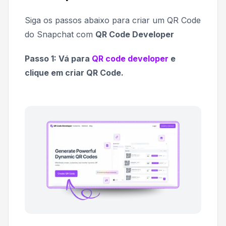
Siga os passos abaixo para criar um QR Code
do Snapchat com
QR Code Developer
Passo 1: Vá para
QR code developer
e
clique em criar QR Code.