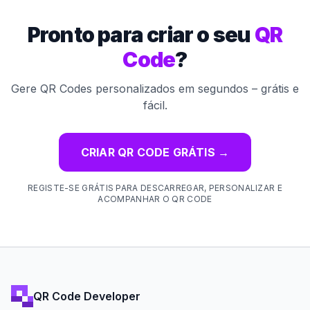
Pronto para criar o seu
QR
Code
?
Gere QR Codes personalizados em segundos – grátis e
fácil.
CRIAR QR CODE GRÁTIS
→
REGISTE-SE GRÁTIS PARA DESCARREGAR, PERSONALIZAR E
ACOMPANHAR O QR CODE
QR Code Developer