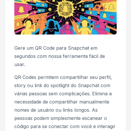
Gere um QR Code para Snapchat em
segundos com nossa ferramenta fácil de
usar.
QR Codes permitem compartilhar seu perfil,
story ou link do spotlight do Snapchat com
várias pessoas sem complicações. Elimina a
necessidade de compartilhar manualmente
nomes de usuário ou links longos. As
pessoas podem simplesmente escanear o
código para se conectar com você e interagir