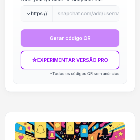
https://
Gerar código QR
☆
EXPERIMENTAR VERSÃO PRO
*Todos os códigos QR sem anúncios