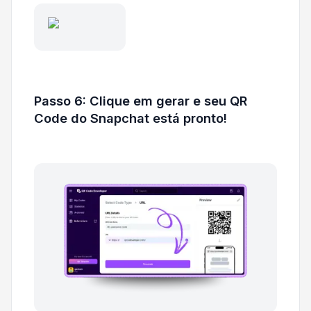
Passo 6: Clique em gerar e seu QR
Code do Snapchat está pronto!