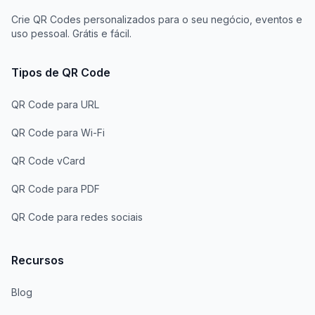
Crie QR Codes personalizados para o seu negócio, eventos e
uso pessoal. Grátis e fácil.
Tipos de QR Code
QR Code para URL
QR Code para Wi-Fi
QR Code vCard
QR Code para PDF
QR Code para redes sociais
Recursos
Blog