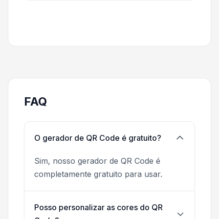
FAQ
O gerador de QR Code é gratuito?
Sim, nosso gerador de QR Code é
completamente gratuito para usar.
Posso personalizar as cores do QR