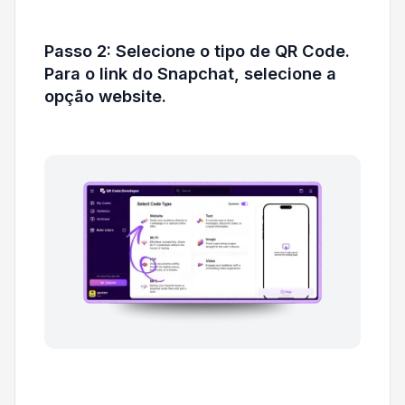
Passo 2: Selecione o tipo de QR Code.
Para o link do Snapchat, selecione a
opção website.