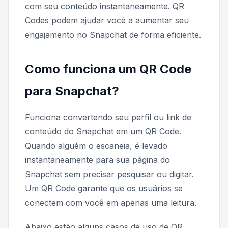
com seu conteúdo instantaneamente. QR
Codes podem ajudar você a aumentar seu
engajamento no Snapchat de forma eficiente.
Como funciona um QR Code
para Snapchat?
Funciona convertendo seu perfil ou link de
conteúdo do Snapchat em um QR Code.
Quando alguém o escaneia, é levado
instantaneamente para sua página do
Snapchat sem precisar pesquisar ou digitar.
Um QR Code garante que os usuários se
conectem com você em apenas uma leitura.
Abaixo estão alguns casos de uso de QR