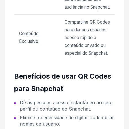
audiência no Snapchat.
Compartilhe QR Codes
para dar aos usuários
Conteúdo
acesso rápido a
Exclusivo
conteúdo privado ou
especial do Snapchat.
Benefícios de usar QR Codes
para Snapchat
Dê às pessoas acesso instantâneo ao seu
perfil ou conteúdo do Snapchat.
Elimine a necessidade de digitar ou lembrar
nomes de usuário.