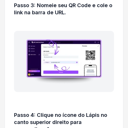
Passo 3: Nomeie seu QR Code e cole o
link na barra de URL.
Passo 4: Clique no ícone do Lápis no
canto superior direito para