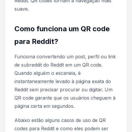
Reddit. QR codes tornam a navegação mais
suave.
Como funciona um QR code
para Reddit?
Funciona convertendo um post, perfil ou link
de subreddit do Reddit em um QR code.
Quando alguém o escaneia, é
instantaneamente levado à página exata do
Reddit sem precisar procurar ou digitar. Um
QR code garante que os usuários cheguem à
página certa em segundos.
Abaixo estão alguns casos de uso de QR
codes para Reddit e como eles podem ser