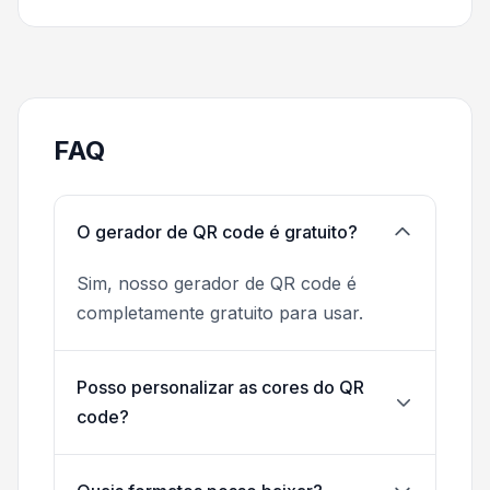
FAQ
O gerador de QR code é gratuito?
Sim, nosso gerador de QR code é
completamente gratuito para usar.
Posso personalizar as cores do QR
code?