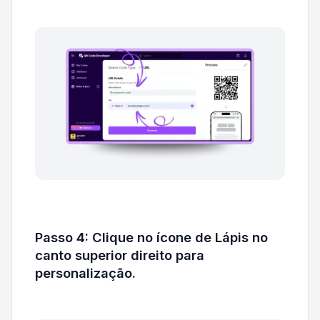
Passo 4: Clique no ícone de Lápis no
canto superior direito para
personalização.