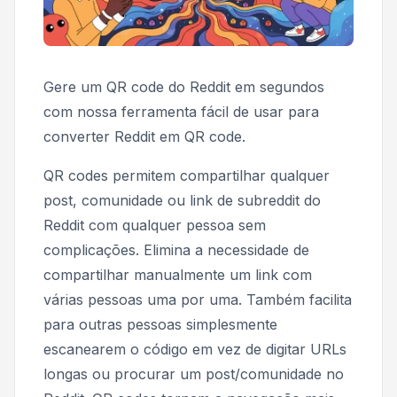
Gere um QR code do Reddit em segundos
com nossa ferramenta fácil de usar para
converter Reddit em QR code.
QR codes permitem compartilhar qualquer
post, comunidade ou link de subreddit do
Reddit com qualquer pessoa sem
complicações. Elimina a necessidade de
compartilhar manualmente um link com
várias pessoas uma por uma. Também facilita
para outras pessoas simplesmente
escanearem o código em vez de digitar URLs
longas ou procurar um post/comunidade no