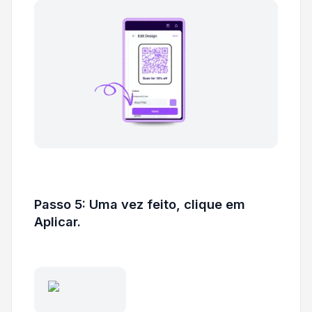
Passo 5: Uma vez feito, clique em
Aplicar.