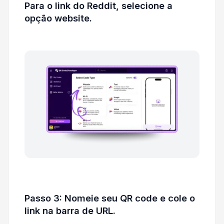
Para o link do Reddit, selecione a
opção website.
Passo 3: Nomeie seu QR code e cole o
link na barra de URL.