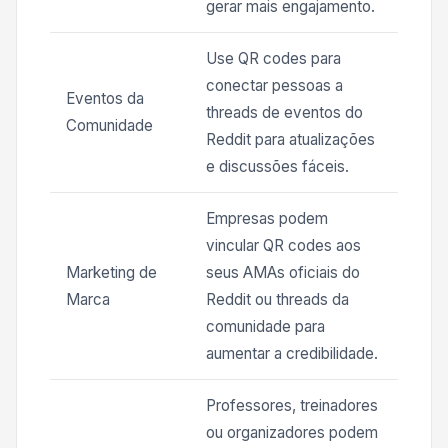
gerar mais engajamento.
Use QR codes para
conectar pessoas a
Eventos da
threads de eventos do
Comunidade
Reddit para atualizações
e discussões fáceis.
Empresas podem
vincular QR codes aos
Marketing de
seus AMAs oficiais do
Marca
Reddit ou threads da
comunidade para
aumentar a credibilidade.
Professores, treinadores
ou organizadores podem