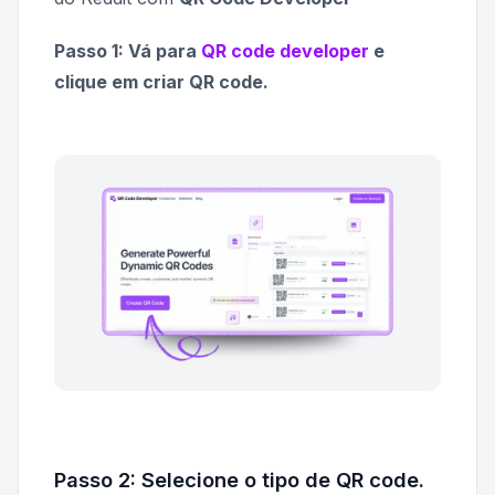
Passo 1: Vá para
QR code developer
e
clique em criar QR code.
Passo 2: Selecione o tipo de QR code.