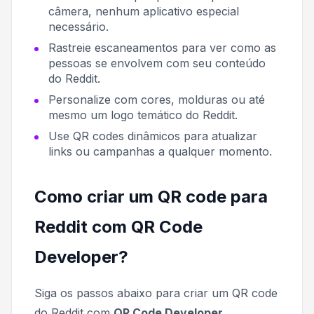
câmera, nenhum aplicativo especial
necessário.
Rastreie escaneamentos para ver como as
pessoas se envolvem com seu conteúdo
do Reddit.
Personalize com cores, molduras ou até
mesmo um logo temático do Reddit.
Use QR codes dinâmicos para atualizar
links ou campanhas a qualquer momento.
Como criar um QR code para
Reddit com QR Code
Developer?
Siga os passos abaixo para criar um QR code
do Reddit com
QR Code Developer