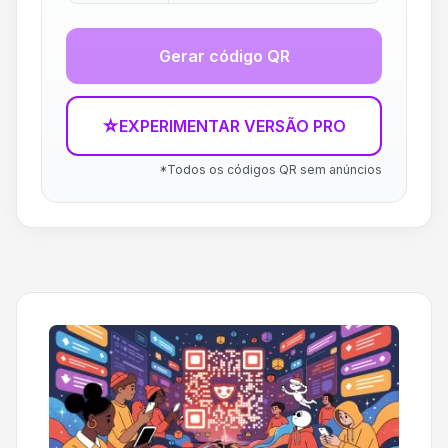
Gerar código QR
☆
EXPERIMENTAR VERSÃO PRO
*Todos os códigos QR sem anúncios