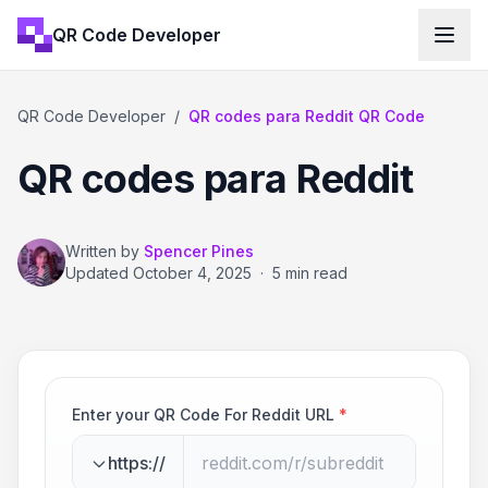
QR Code Developer
QR Code Developer
/
QR codes para Reddit QR Code
QR codes para Reddit
Written by
Spencer Pines
Updated
October 4, 2025
·
5 min read
Enter your QR Code For Reddit URL
*
https://