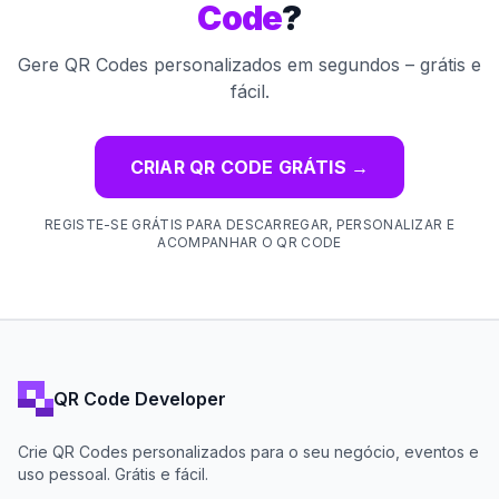
Code
?
Gere QR Codes personalizados em segundos – grátis e
fácil.
CRIAR QR CODE GRÁTIS
→
REGISTE-SE GRÁTIS PARA DESCARREGAR, PERSONALIZAR E
ACOMPANHAR O QR CODE
QR Code Developer
Crie QR Codes personalizados para o seu negócio, eventos e
uso pessoal. Grátis e fácil.