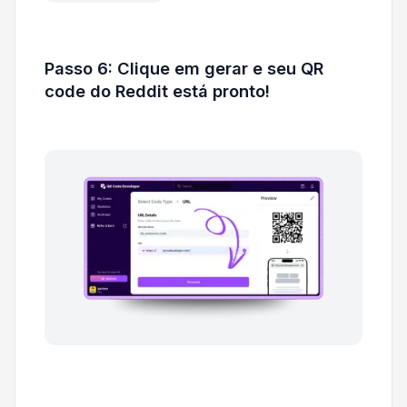
Passo 6: Clique em gerar e seu QR
code do Reddit está pronto!