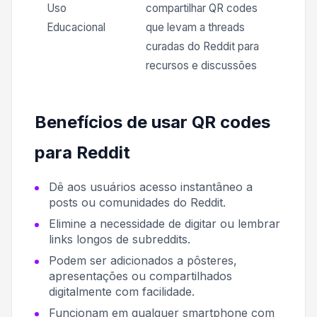
Uso
compartilhar QR codes
Educacional
que levam a threads
curadas do Reddit para
recursos e discussões
Benefícios de usar QR codes
para Reddit
Dê aos usuários acesso instantâneo a
posts ou comunidades do Reddit.
Elimine a necessidade de digitar ou lembrar
links longos de subreddits.
Podem ser adicionados a pôsteres,
apresentações ou compartilhados
digitalmente com facilidade.
Funcionam em qualquer smartphone com