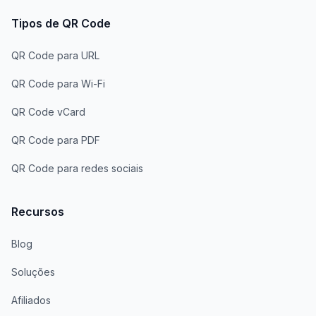
Tipos de QR Code
QR Code para URL
QR Code para Wi-Fi
QR Code vCard
QR Code para PDF
QR Code para redes sociais
Recursos
Blog
Soluções
Afiliados