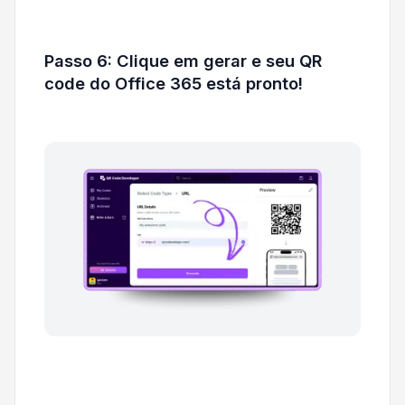
Passo 6: Clique em gerar e seu QR
code do Office 365 está pronto!