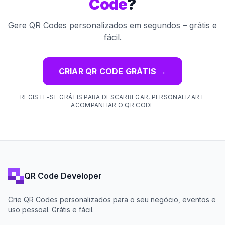
Code
?
Gere QR Codes personalizados em segundos – grátis e
fácil.
CRIAR QR CODE GRÁTIS
→
REGISTE-SE GRÁTIS PARA DESCARREGAR, PERSONALIZAR E
ACOMPANHAR O QR CODE
QR Code Developer
Crie QR Codes personalizados para o seu negócio, eventos e
uso pessoal. Grátis e fácil.