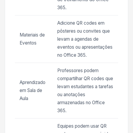
365.
Adicione QR codes em
pôsteres ou convites que
Materiais de
levam a agendas de
Eventos
eventos ou apresentações
no Office 365.
Professores podem
compartilhar QR codes que
Aprendizado
levam estudantes a tarefas
em Sala de
ou anotações
Aula
armazenadas no Office
365.
Equipes podem usar QR