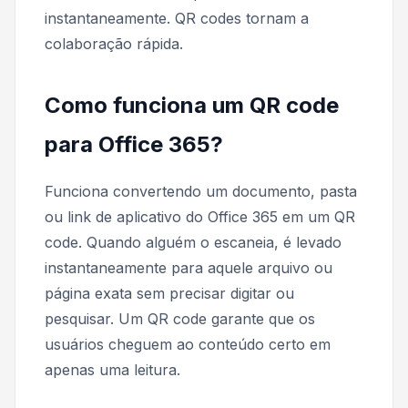
instantaneamente. QR codes tornam a
colaboração rápida.
Como funciona um QR code
para Office 365?
Funciona convertendo um documento, pasta
ou link de aplicativo do Office 365 em um QR
code. Quando alguém o escaneia, é levado
instantaneamente para aquele arquivo ou
página exata sem precisar digitar ou
pesquisar. Um QR code garante que os
usuários cheguem ao conteúdo certo em
apenas uma leitura.