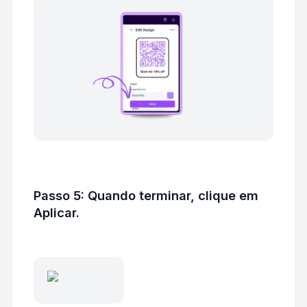
Passo 5: Quando terminar, clique em
Aplicar.