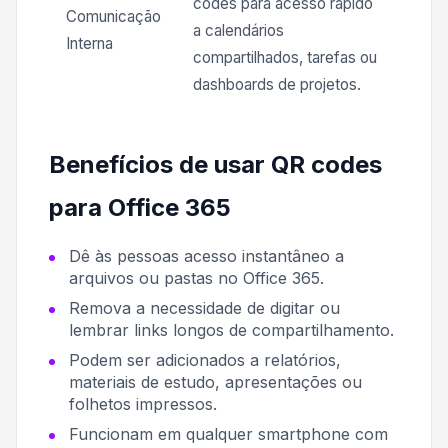
codes para acesso rápido
Comunicação
a calendários
Interna
compartilhados, tarefas ou
dashboards de projetos.
Benefícios de usar QR codes
para Office 365
Dê às pessoas acesso instantâneo a
arquivos ou pastas no Office 365.
Remova a necessidade de digitar ou
lembrar links longos de compartilhamento.
Podem ser adicionados a relatórios,
materiais de estudo, apresentações ou
folhetos impressos.
Funcionam em qualquer smartphone com