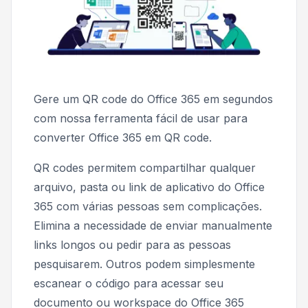
Gere um QR code do Office 365 em segundos
com nossa ferramenta fácil de usar para
converter Office 365 em QR code.
QR codes permitem compartilhar qualquer
arquivo, pasta ou link de aplicativo do Office
365 com várias pessoas sem complicações.
Elimina a necessidade de enviar manualmente
links longos ou pedir para as pessoas
pesquisarem. Outros podem simplesmente
escanear o código para acessar seu
documento ou workspace do Office 365