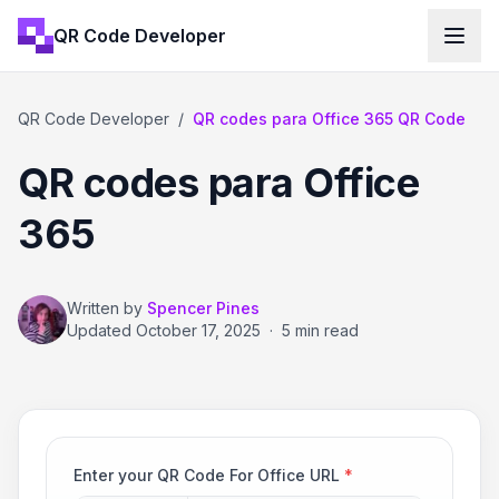
QR Code Developer
QR Code Developer
/
QR codes para Office 365 QR Code
QR codes para Office
365
Written by
Spencer Pines
Updated
October 17, 2025
·
5 min read
Enter your QR Code For Office URL
*