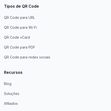
Tipos de QR Code
QR Code para URL
QR Code para Wi-Fi
QR Code vCard
QR Code para PDF
QR Code para redes sociais
Recursos
Blog
Soluções
Afiliados