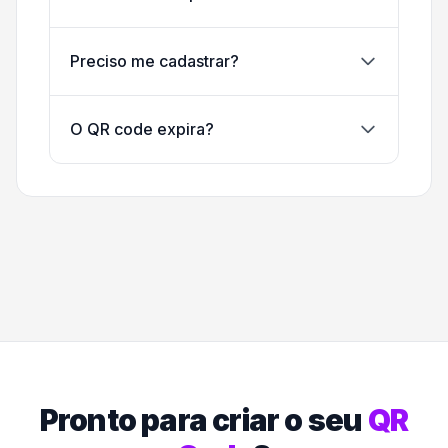
Preciso me cadastrar?
O QR code expira?
Pronto para criar o seu
QR