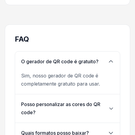
FAQ
O gerador de QR code é gratuito?
Sim, nosso gerador de QR code é
completamente gratuito para usar.
Posso personalizar as cores do QR
code?
Quais formatos posso baixar?