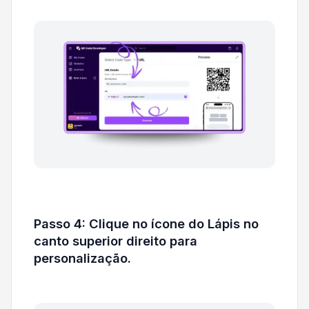
Passo 4: Clique no ícone do Lápis no
canto superior direito para
personalização.