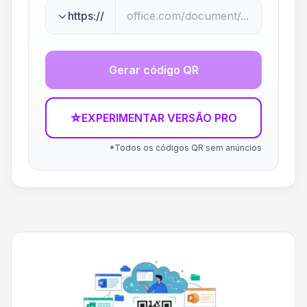
https://
Gerar código QR
☆
EXPERIMENTAR VERSÃO PRO
*Todos os códigos QR sem anúncios