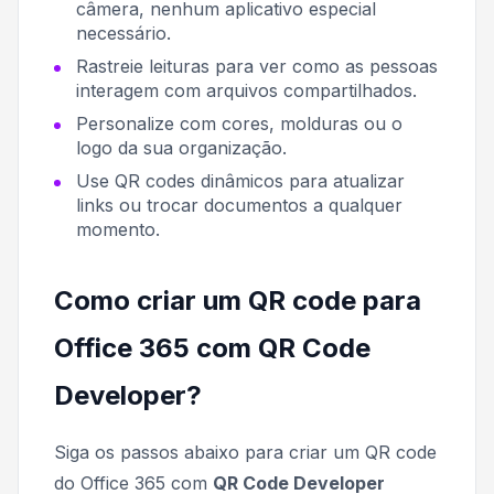
câmera, nenhum aplicativo especial
necessário.
Rastreie leituras para ver como as pessoas
interagem com arquivos compartilhados.
Personalize com cores, molduras ou o
logo da sua organização.
Use QR codes dinâmicos para atualizar
links ou trocar documentos a qualquer
momento.
Como criar um QR code para
Office 365 com QR Code
Developer?
Siga os passos abaixo para criar um QR code
do Office 365 com
QR Code Developer