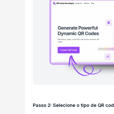
Passo 2: Selecione o tipo de QR cod