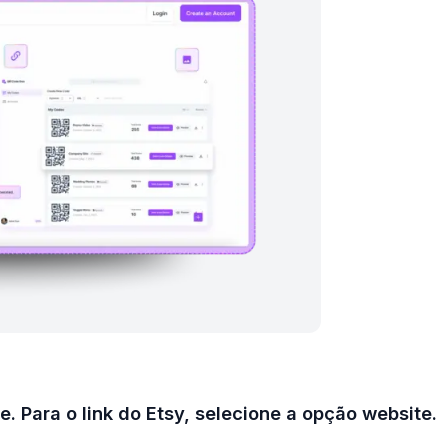
e. Para o link do Etsy, selecione a opção website.