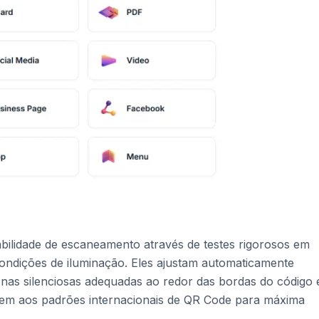
bilidade de escaneamento através de testes rigorosos em
ondições de iluminação. Eles ajustam automaticamente
nas silenciosas adequadas ao redor das bordas do código 
dem aos padrões internacionais de QR Code para máxima