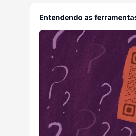
Entendendo as ferramentas