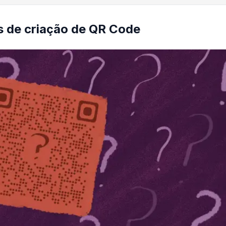
 de criação de QR Code