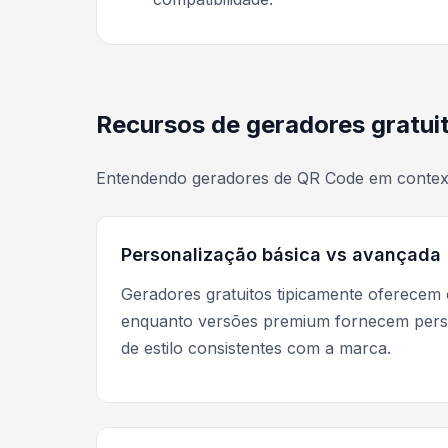
Recursos de geradores gratui
Entendendo geradores de QR Code em contex
Personalização básica vs avançada
Geradores gratuitos tipicamente oferecem 
enquanto versões premium fornecem person
de estilo consistentes com a marca.