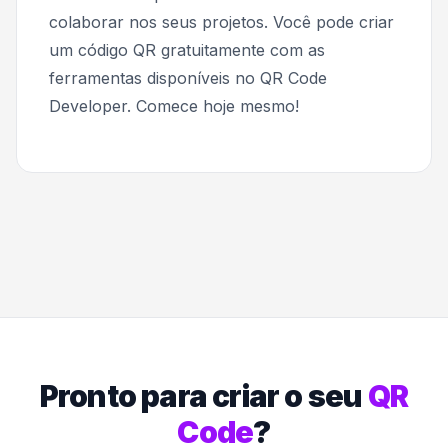
colaborar nos seus projetos. Você pode criar
um código QR gratuitamente com as
ferramentas disponíveis no QR Code
Developer. Comece hoje mesmo!
Pronto para criar o seu
QR
Code
?