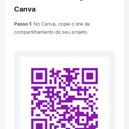
Canva
Passo 1:
No Canva, copie o link de
compartilhamento do seu projeto.