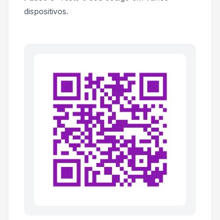
dispositivos.