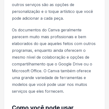
outros serviços são as opções de
personalização e o toque artístico que você
pode adicionar a cada peça.
Os documentos do Canva geralmente
parecem muito mais profissionais e bem
elaborados do que aqueles feitos com outros
programas, enquanto ainda oferecem o
mesmo nível de colaboração e opções de
compartilhamento que o Google Drive ou o
Microsoft Office. O Canva também oferece
uma grande variedade de ferramentas e
modelos que você pode usar nos muitos
serviços que eles fornecem.
Como você pode usar