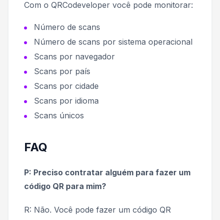
Com o QRCodeveloper você pode monitorar:
Número de scans
Número de scans por sistema operacional
Scans por navegador
Scans por país
Scans por cidade
Scans por idioma
Scans únicos
FAQ
P: Preciso contratar alguém para fazer um
código QR para mim?
R: Não. Você pode fazer um código QR