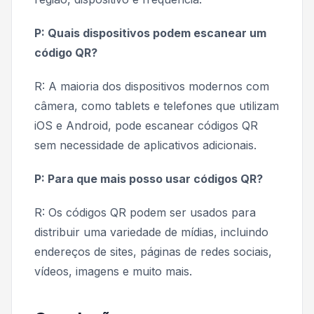
P: Quais dispositivos podem escanear um
código QR?
R: A maioria dos dispositivos modernos com
câmera, como tablets e telefones que utilizam
iOS e Android, pode escanear códigos QR
sem necessidade de aplicativos adicionais.
P: Para que mais posso usar códigos QR?
R: Os códigos QR podem ser usados para
distribuir uma variedade de mídias, incluindo
endereços de sites, páginas de redes sociais,
vídeos, imagens e muito mais.