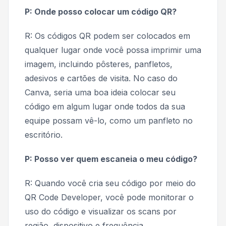
P: Onde posso colocar um código QR?
R: Os códigos QR podem ser colocados em
qualquer lugar onde você possa imprimir uma
imagem, incluindo pôsteres, panfletos,
adesivos e cartões de visita. No caso do
Canva, seria uma boa ideia colocar seu
código em algum lugar onde todos da sua
equipe possam vê-lo, como um panfleto no
escritório.
P: Posso ver quem escaneia o meu código?
R: Quando você cria seu código por meio do
QR Code Developer, você pode monitorar o
uso do código e visualizar os scans por
região, dispositivo e frequência.