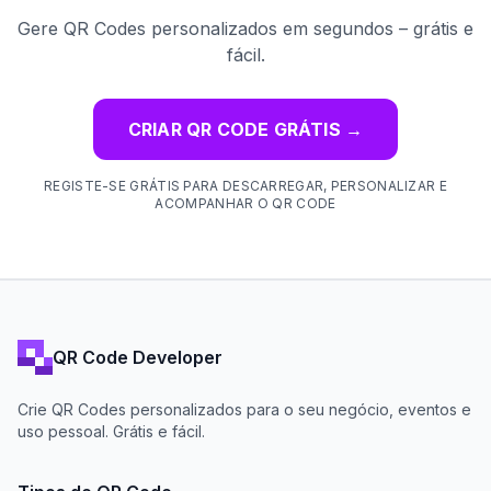
Gere QR Codes personalizados em segundos – grátis e
fácil.
CRIAR QR CODE GRÁTIS
→
REGISTE-SE GRÁTIS PARA DESCARREGAR, PERSONALIZAR E
ACOMPANHAR O QR CODE
QR Code Developer
Crie QR Codes personalizados para o seu negócio, eventos e
uso pessoal. Grátis e fácil.