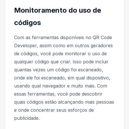
Monitoramento do uso de
códigos
Com as ferramentas disponíveis no QR Code
Developer, assim como em outros geradores
de códigos, você pode monitorar o uso de
qualquer código que criar. Isso pode incluir
quantas vezes um código foi escaneado,
onde ele foi escaneado, em qual dispositivo,
usando qual navegador e muito mais. Com
essas ferramentas, você pode descobrir
quais códigos estão alcançando mais pessoas
e onde concentrar seus esforços de
publicidade.