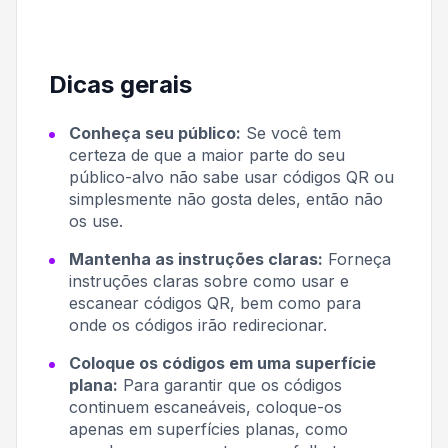
Dicas gerais
Conheça seu público:
Se você tem
certeza de que a maior parte do seu
público-alvo não sabe usar códigos QR ou
simplesmente não gosta deles, então não
os use.
Mantenha as instruções claras:
Forneça
instruções claras sobre como usar e
escanear códigos QR, bem como para
onde os códigos irão redirecionar.
Coloque os códigos em uma superfície
plana:
Para garantir que os códigos
continuem escaneáveis, coloque-os
apenas em superfícies planas, como