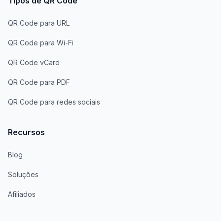
Tipos de QR Code
QR Code para URL
QR Code para Wi-Fi
QR Code vCard
QR Code para PDF
QR Code para redes sociais
Recursos
Blog
Soluções
Afiliados