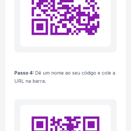
Passo 4:
Dê um nome ao seu código e cole a
URL na barra.