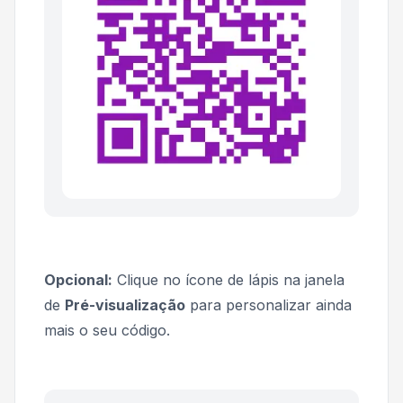
Opcional:
Clique no ícone de lápis na janela
de
Pré-visualização
para personalizar ainda
mais o seu código.