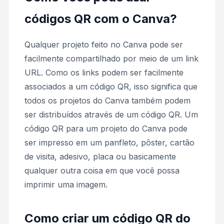
códigos QR com o Canva?
Qualquer projeto feito no Canva pode ser
facilmente compartilhado por meio de um link
URL. Como os links podem ser facilmente
associados a um código QR, isso significa que
todos os projetos do Canva também podem
ser distribuídos através de um código QR. Um
código QR para um projeto do Canva pode
ser impresso em um panfleto, pôster, cartão
de visita, adesivo, placa ou basicamente
qualquer outra coisa em que você possa
imprimir uma imagem.
Como criar um código QR do