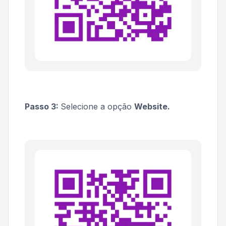
Passo 3:
Selecione a opção
Website.