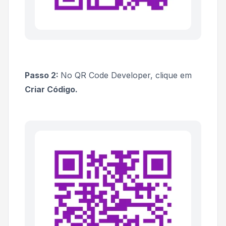
Passo 2:
No QR Code Developer, clique em
Criar Código.