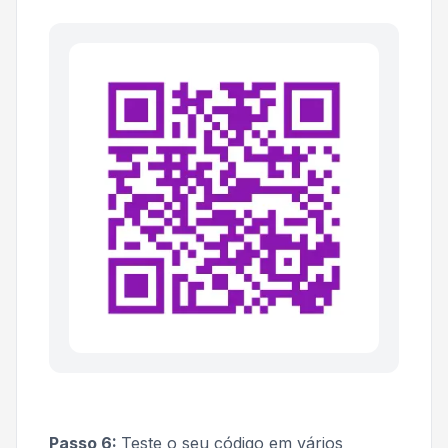
Passo 6:
Teste o seu código em vários