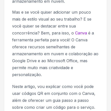
armazenamento em nuvem.
Mas e se você quiser adicionar um pouco
mais de estilo visual ao seu trabalho? E se
você quiser se destacar entre sua
concorrência? Bem, para isso, o
Canva
é a
ferramenta perfeita para você! O Canva
oferece recursos semelhantes de
armazenamento em nuvem e colaboração ao
Google Drive e ao Microsoft Office, mas
permite muito mais criatividade e
personalização.
Neste artigo, vou explicar como você pode
usar códigos QR em conjunto com o Canva,
além de oferecer um guia passo a passo
sobre como criar um código para o serviço.