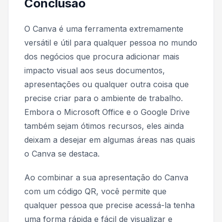
Conclusão
O Canva é uma ferramenta extremamente
versátil e útil para qualquer pessoa no mundo
dos negócios que procura adicionar mais
impacto visual aos seus documentos,
apresentações ou qualquer outra coisa que
precise criar para o ambiente de trabalho.
Embora o Microsoft Office e o Google Drive
também sejam ótimos recursos, eles ainda
deixam a desejar em algumas áreas nas quais
o Canva se destaca.
Ao combinar a sua apresentação do Canva
com um código QR, você permite que
qualquer pessoa que precise acessá-la tenha
uma forma rápida e fácil de visualizar e