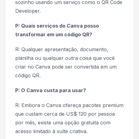
sozinho usando um serviço como o QR Code
Developer.
P: Quais serviços do Canva posso
transformar em um código QR?
R: Qualquer apresentação, documento,
planilha ou qualquer outra coisa que você
criar no Canva pode ser convertida em um
código QR.
P: O Canva custa para usar?
R: Embora o Canva ofereça pacotes premium
que custam cerca de US$ 120 por pessoa
por mês, existe uma opção gratuita com
acesso limitado à suíte criativa.