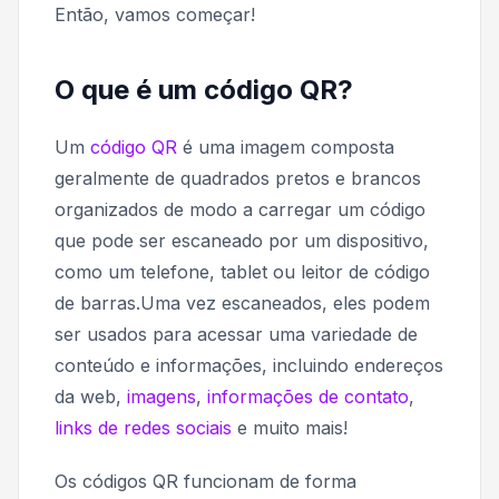
Então, vamos começar!
O que é um código QR?
Um
código QR
é uma imagem composta
geralmente de quadrados pretos e brancos
organizados de modo a carregar um código
que pode ser escaneado por um dispositivo,
como um telefone, tablet ou leitor de código
de barras.Uma vez escaneados, eles podem
ser usados para acessar uma variedade de
conteúdo e informações, incluindo endereços
da web,
imagens
,
informações de contato
,
links de redes sociais
e muito mais!
Os códigos QR funcionam de forma