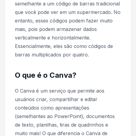
semelhante a um código de barras tradicional
que você pode ver em um supermercado. No
entanto, esses códigos podem fazer muito
mais, pois podem armazenar dados
verticalmente e horizontalmente.
Essencialmente, eles são como códigos de
barras multiplicados por quatro.
O que é o Canva?
O Canva é um serviço que permite aos
usuários criar, compartilhar e editar
conteúdos como apresentações
(semelhantes ao PowerPoint), documentos
de texto, planilhas, tiras de quadrinhos e
muito mais! O que diferencia o Canva de