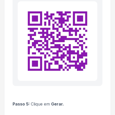
Passo 5:
Clique em
Gerar.