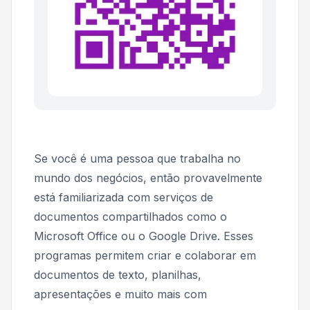
Se você é uma pessoa que trabalha no
mundo dos negócios, então provavelmente
está familiarizada com serviços de
documentos compartilhados como o
Microsoft Office ou o Google Drive. Esses
programas permitem criar e colaborar em
documentos de texto, planilhas,
apresentações e muito mais com