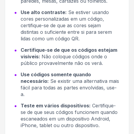
paredes, mesas, cartazes ou folhetos.
Use alto contraste:
Se estiver usando
cores personalizadas em um código,
certifique-se de que as cores sejam
distintas o suficiente entre si para serem
lidas como um código QR.
Certifique-se de que os códigos estejam
visíveis:
Não coloque códigos onde o
público provavelmente não os verá.
Use códigos somente quando
necessário:
Se existir uma alternativa mais
fácil para todas as partes envolvidas, use-
a.
Teste em vários dispositivos:
Certifique-
se de que seus códigos funcionem quando
escaneados em um dispositivo Android,
iPhone, tablet ou outro dispositivo.