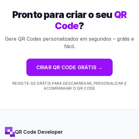
Pronto para criar o seu
QR
Code
?
Gere QR Codes personalizados em segundos – grátis e
fácil.
CRIAR QR CODE GRÁTIS
→
REGISTE-SE GRÁTIS PARA DESCARREGAR, PERSONALIZAR E
ACOMPANHAR O QR CODE
QR Code Developer