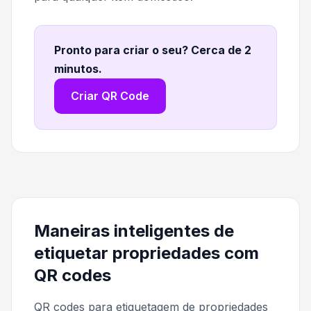
Pronto para criar o seu? Cerca de 2
minutos
.
Criar QR Code
Maneiras inteligentes de
etiquetar propriedades com
QR codes
QR codes para etiquetagem de propriedades