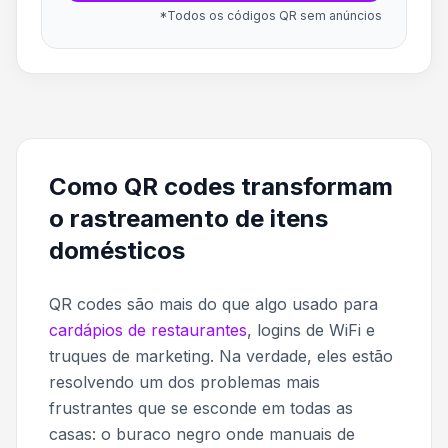
*Todos os códigos QR sem anúncios
Como QR codes transformam
o rastreamento de itens
domésticos
QR codes são mais do que algo usado para
cardápios de restaurantes
, logins de WiFi e
truques de marketing. Na verdade, eles estão
resolvendo um dos problemas mais
frustrantes que se esconde em todas as
casas: o buraco negro onde manuais de