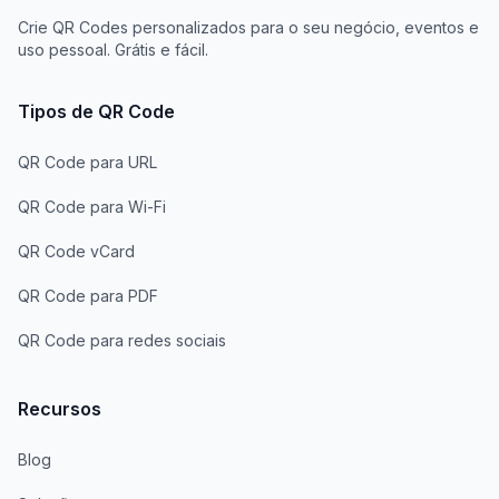
Crie QR Codes personalizados para o seu negócio, eventos e
uso pessoal. Grátis e fácil.
Tipos de QR Code
QR Code para URL
QR Code para Wi-Fi
QR Code vCard
QR Code para PDF
QR Code para redes sociais
Recursos
Blog