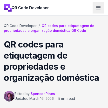
QR Code Developer
QR Code Developer
/
QR codes para etiquetagem de
propriedades e organização doméstica QR Code
QR codes para
etiquetagem de
propriedades e
organização doméstica
Edited by
Spencer Pines
Updated
March 16, 2026
·
5 min read