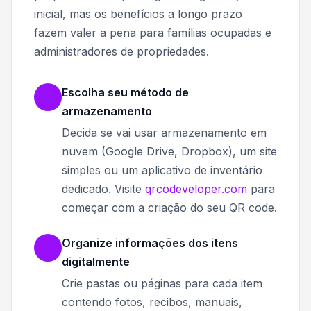
inicial, mas os benefícios a longo prazo
fazem valer a pena para famílias ocupadas e
administradores de propriedades.
Escolha seu método de
armazenamento
Decida se vai usar armazenamento em
nuvem (Google Drive, Dropbox), um site
simples ou um aplicativo de inventário
dedicado. Visite
qrcodeveloper.com
para
começar com a criação do seu QR code.
Organize informações dos itens
digitalmente
Crie pastas ou páginas para cada item
contendo fotos, recibos, manuais,