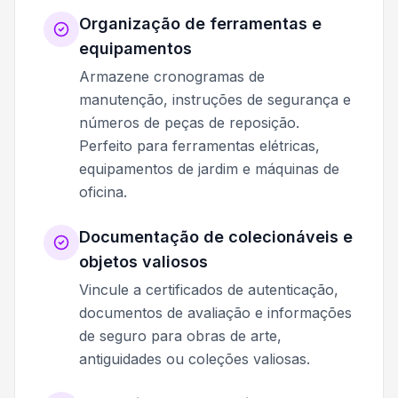
Organização de ferramentas e
equipamentos
Armazene cronogramas de
manutenção, instruções de segurança e
números de peças de reposição.
Perfeito para ferramentas elétricas,
equipamentos de jardim e máquinas de
oficina.
Documentação de colecionáveis e
objetos valiosos
Vincule a certificados de autenticação,
documentos de avaliação e informações
de seguro para obras de arte,
antiguidades ou coleções valiosas.