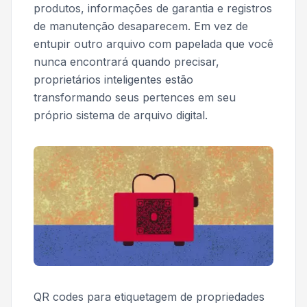
produtos, informações de garantia e registros
de manutenção desaparecem. Em vez de
entupir outro arquivo com papelada que você
nunca encontrará quando precisar,
proprietários inteligentes estão
transformando seus pertences em seu
próprio sistema de arquivo digital.
QR codes para etiquetagem de propriedades