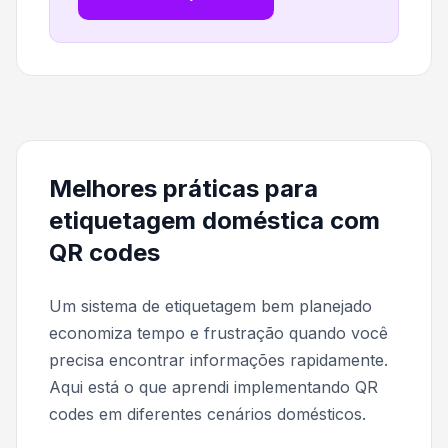
Melhores práticas para
etiquetagem doméstica com
QR codes
Um sistema de etiquetagem bem planejado
economiza tempo e frustração quando você
precisa encontrar informações rapidamente.
Aqui está o que aprendi implementando QR
codes em diferentes cenários domésticos.