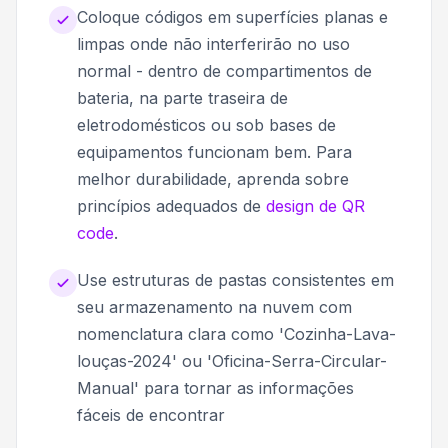
Coloque códigos em superfícies planas e
limpas onde não interferirão no uso
normal - dentro de compartimentos de
bateria, na parte traseira de
eletrodomésticos ou sob bases de
equipamentos funcionam bem. Para
melhor durabilidade, aprenda sobre
princípios adequados de
design de QR
code
.
Use estruturas de pastas consistentes em
seu armazenamento na nuvem com
nomenclatura clara como 'Cozinha-Lava-
louças-2024' ou 'Oficina-Serra-Circular-
Manual' para tornar as informações
fáceis de encontrar