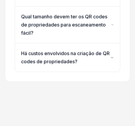
Qual tamanho devem ter os QR codes
de propriedades para escaneamento
fácil?
Há custos envolvidos na criação de QR
codes de propriedades?