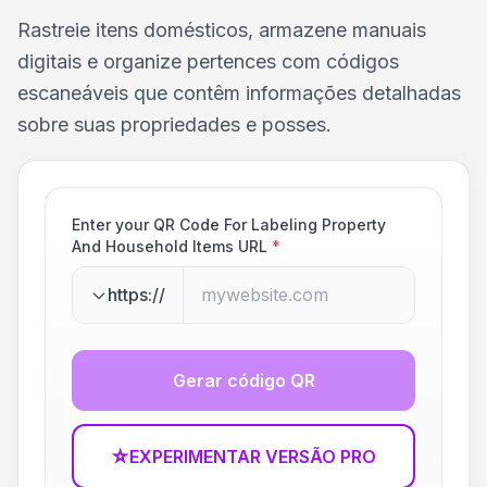
Rastreie itens domésticos, armazene manuais
digitais e organize pertences com códigos
escaneáveis que contêm informações detalhadas
sobre suas propriedades e posses.
Enter your QR Code For Labeling Property
And Household Items URL
*
https://
Gerar código QR
☆
EXPERIMENTAR VERSÃO PRO