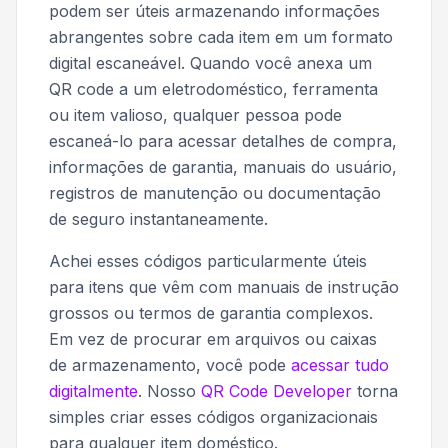
podem ser úteis armazenando informações
abrangentes sobre cada item em um formato
digital escaneável. Quando você anexa um
QR code a um eletrodoméstico, ferramenta
ou item valioso, qualquer pessoa pode
escaneá-lo para acessar detalhes de compra,
informações de garantia, manuais do usuário,
registros de manutenção ou documentação
de seguro instantaneamente.
Achei esses códigos particularmente úteis
para itens que vêm com manuais de instrução
grossos ou termos de garantia complexos.
Em vez de procurar em arquivos ou caixas
de armazenamento, você pode
acessar tudo
digitalmente
. Nosso
QR Code Developer
torna
simples criar esses códigos organizacionais
para qualquer item doméstico.