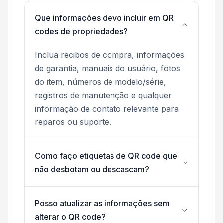
Que informações devo incluir em QR
codes de propriedades?
Inclua recibos de compra, informações
de garantia, manuais do usuário, fotos
do item, números de modelo/série,
registros de manutenção e qualquer
informação de contato relevante para
reparos ou suporte.
Como faço etiquetas de QR code que
não desbotam ou descascam?
Posso atualizar as informações sem
alterar o QR code?