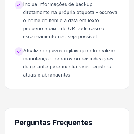
Inclua informações de backup
diretamente na própria etiqueta - escreva
o nome do item e a data em texto
pequeno abaixo do QR code caso o
escaneamento não seja possível
Atualize arquivos digitais quando realizar
manutenção, reparos ou reivindicações
de garantia para manter seus registros
atuais e abrangentes
Perguntas Frequentes