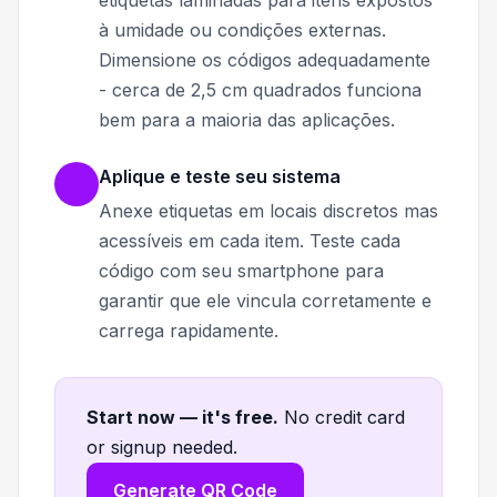
à umidade ou condições externas.
Dimensione os códigos adequadamente
- cerca de 2,5 cm quadrados funciona
bem para a maioria das aplicações.
Aplique e teste seu sistema
Anexe etiquetas em locais discretos mas
acessíveis em cada item. Teste cada
código com seu smartphone para
garantir que ele vincula corretamente e
carrega rapidamente.
Start now — it's free
.
No credit card
or signup needed.
Generate QR Code