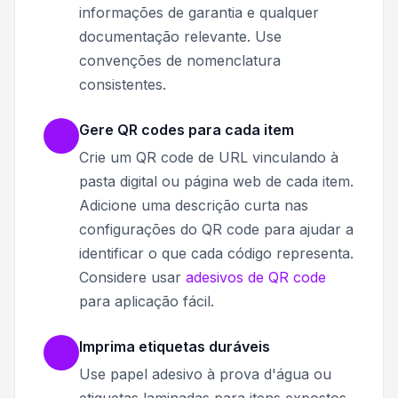
informações de garantia e qualquer
documentação relevante. Use
convenções de nomenclatura
consistentes.
Gere QR codes para cada item
Crie um QR code de URL vinculando à
pasta digital ou página web de cada item.
Adicione uma descrição curta nas
configurações do QR code para ajudar a
identificar o que cada código representa.
Considere usar
adesivos de QR code
para aplicação fácil.
Imprima etiquetas duráveis
Use papel adesivo à prova d'água ou
etiquetas laminadas para itens expostos