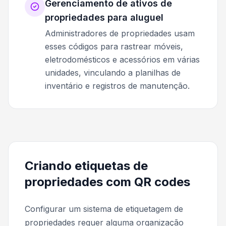
Gerenciamento de ativos de
propriedades para aluguel
Administradores de propriedades usam
esses códigos para rastrear móveis,
eletrodomésticos e acessórios em várias
unidades, vinculando a planilhas de
inventário e registros de manutenção.
Criando etiquetas de
propriedades com QR codes
Configurar um sistema de etiquetagem de
propriedades requer alguma organização