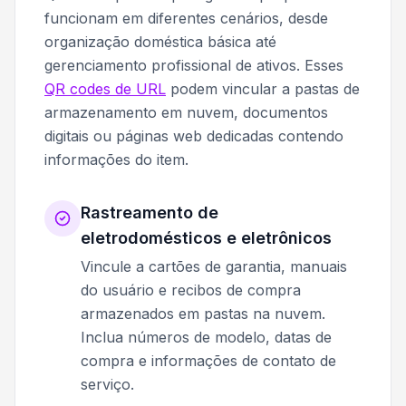
funcionam em diferentes cenários, desde
organização doméstica básica até
gerenciamento profissional de ativos. Esses
QR codes de URL
podem vincular a pastas de
armazenamento em nuvem, documentos
digitais ou páginas web dedicadas contendo
informações do item.
Rastreamento de
eletrodomésticos e eletrônicos
Vincule a cartões de garantia, manuais
do usuário e recibos de compra
armazenados em pastas na nuvem.
Inclua números de modelo, datas de
compra e informações de contato de
serviço.