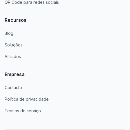
QR Code para redes sociais
Recursos
Blog
Soluções
Afiliados
Empresa
Contacto
Política de privacidade
Termos de serviço