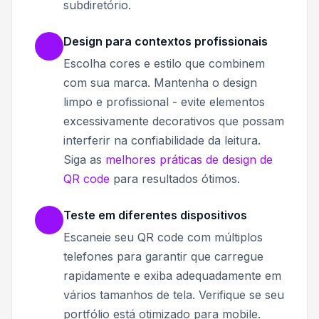
subdiretório.
Design para contextos profissionais
Escolha cores e estilo que combinem
com sua marca. Mantenha o design
limpo e profissional - evite elementos
excessivamente decorativos que possam
interferir na confiabilidade da leitura.
Siga as
melhores práticas de design de
QR code
para resultados ótimos.
Teste em diferentes dispositivos
Escaneie seu QR code com múltiplos
telefones para garantir que carregue
rapidamente e exiba adequadamente em
vários tamanhos de tela. Verifique se seu
portfólio está otimizado para mobile.