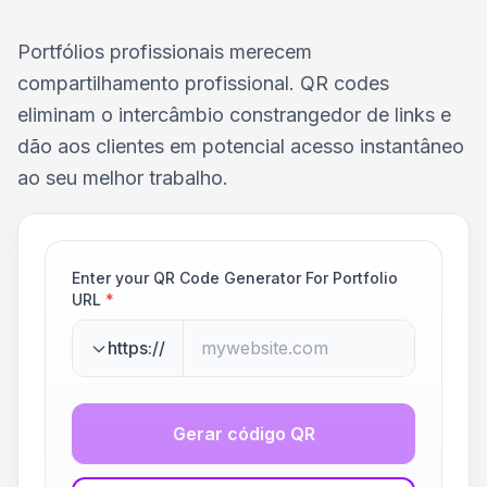
Portfólios profissionais merecem
compartilhamento profissional. QR codes
eliminam o intercâmbio constrangedor de links e
dão aos clientes em potencial acesso instantâneo
ao seu melhor trabalho.
Enter your QR Code Generator For Portfolio
URL
*
https://
Gerar código QR