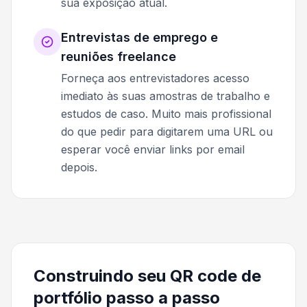
sua exposição atual.
Entrevistas de emprego e
reuniões freelance
Forneça aos entrevistadores acesso
imediato às suas amostras de trabalho e
estudos de caso. Muito mais profissional
do que pedir para digitarem uma URL ou
esperar você enviar links por email
depois.
Construindo seu QR code de
portfólio passo a passo