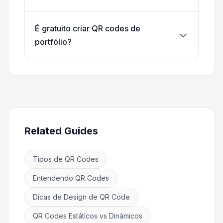
É gratuito criar QR codes de
portfólio?
Related Guides
Tipos de QR Codes
Entendendo QR Codes
Dicas de Design de QR Code
QR Codes Estáticos vs Dinâmicos