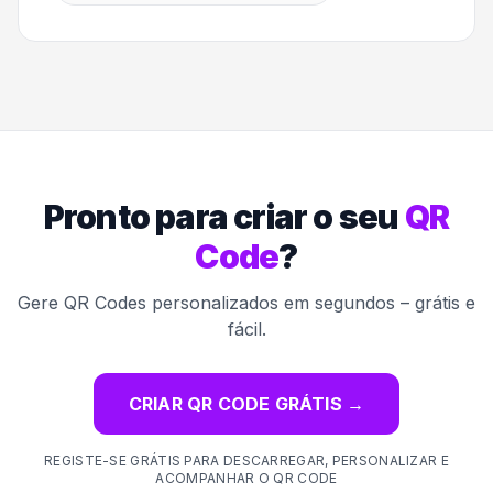
Pronto para criar o seu
QR
Code
?
Gere QR Codes personalizados em segundos – grátis e
fácil.
CRIAR QR CODE GRÁTIS
→
REGISTE-SE GRÁTIS PARA DESCARREGAR, PERSONALIZAR E
ACOMPANHAR O QR CODE