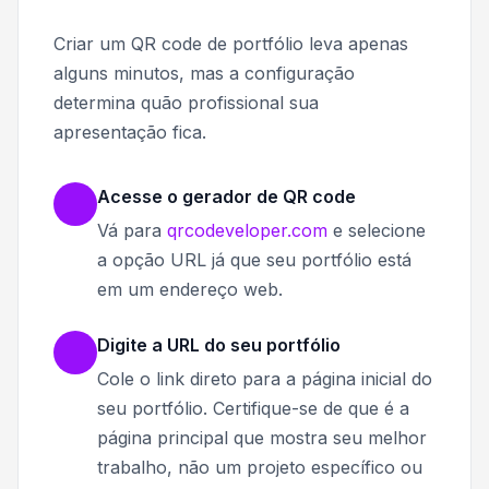
Criar um QR code de portfólio leva apenas
alguns minutos, mas a configuração
determina quão profissional sua
apresentação fica.
Acesse o gerador de QR code
Vá para
qrcodeveloper.com
e selecione
a opção URL já que seu portfólio está
em um endereço web.
Digite a URL do seu portfólio
Cole o link direto para a página inicial do
seu portfólio. Certifique-se de que é a
página principal que mostra seu melhor
trabalho, não um projeto específico ou