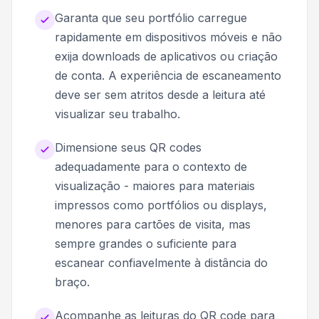
Garanta que seu portfólio carregue
rapidamente em dispositivos móveis e não
exija downloads de aplicativos ou criação
de conta. A experiência de escaneamento
deve ser sem atritos desde a leitura até
visualizar seu trabalho.
Dimensione seus QR codes
adequadamente para o contexto de
visualização - maiores para materiais
impressos como portfólios ou displays,
menores para cartões de visita, mas
sempre grandes o suficiente para
escanear confiavelmente à distância do
braço.
Acompanhe as leituras do QR code para