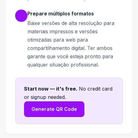
Prepare múltiplos formatos
Baixe versões de alta resolução para
materiais impressos e versões
otimizadas para web para
compartilhamento digital. Ter ambos
garante que você esteja pronto para
qualquer situação profissional.
Start now — it's free
.
No credit card
or signup needed.
Generate QR Code