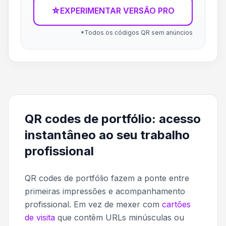
☆
EXPERIMENTAR VERSÃO PRO
*Todos os códigos QR sem anúncios
QR codes de portfólio: acesso
instantâneo ao seu trabalho
profissional
QR codes de portfólio fazem a ponte entre
primeiras impressões e acompanhamento
profissional. Em vez de mexer com
cartões
de visita
que contêm URLs minúsculas ou