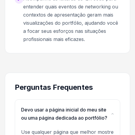
entender quais eventos de networking ou
contextos de apresentação geram mais
visualizações do portfólio, ajudando você
a focar seus esforços nas situações
profissionais mais eficazes.
Perguntas Frequentes
Devo usar a página inicial do meu site
ou uma página dedicada ao portfólio?
Use qualquer página que melhor mostre