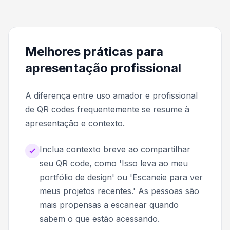
Melhores práticas para
apresentação profissional
A diferença entre uso amador e profissional
de QR codes frequentemente se resume à
apresentação e contexto.
Inclua contexto breve ao compartilhar
seu QR code, como 'Isso leva ao meu
portfólio de design' ou 'Escaneie para ver
meus projetos recentes.' As pessoas são
mais propensas a escanear quando
sabem o que estão acessando.