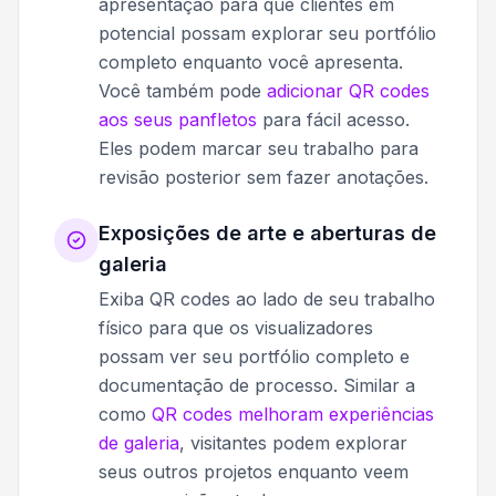
apresentação para que clientes em
potencial possam explorar seu portfólio
completo enquanto você apresenta.
Você também pode
adicionar QR codes
aos seus panfletos
para fácil acesso.
Eles podem marcar seu trabalho para
revisão posterior sem fazer anotações.
Exposições de arte e aberturas de
galeria
Exiba QR codes ao lado de seu trabalho
físico para que os visualizadores
possam ver seu portfólio completo e
documentação de processo. Similar a
como
QR codes melhoram experiências
de galeria
, visitantes podem explorar
seus outros projetos enquanto veem