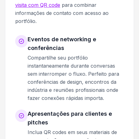
visita com QR code
para combinar
informações de contato com acesso ao
portfólio.
Eventos de networking e
conferências
Compartilhe seu portfólio
instantaneamente durante conversas
sem interromper o fluxo. Perfeito para
conferências de design, encontros da
indústria e reuniões profissionais onde
fazer conexões rápidas importa.
Apresentações para clientes e
pitches
Inclua QR codes em seus materiais de