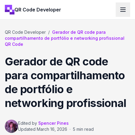
QR Code Developer
QR Code Developer
/
Gerador de QR code para
compartilhamento de portfólio e networking profissional
QR Code
Gerador de QR code
para compartilhamento
de portfólio e
networking profissional
Edited by
Spencer Pines
Updated
March 16, 2026
·
5 min read