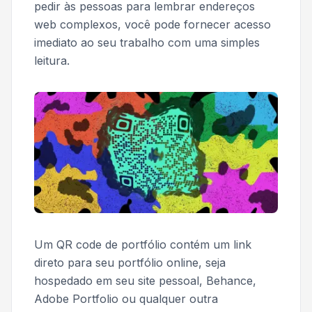
pedir às pessoas para lembrar endereços
web complexos, você pode fornecer acesso
imediato ao seu trabalho com uma simples
leitura.
Um QR code de portfólio contém um link
direto para seu portfólio online, seja
hospedado em seu site pessoal, Behance,
Adobe Portfolio ou qualquer outra