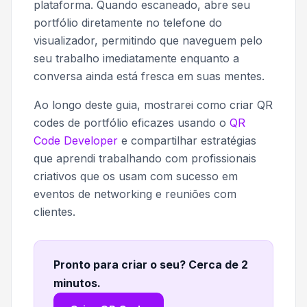
plataforma. Quando escaneado, abre seu
portfólio diretamente no telefone do
visualizador, permitindo que naveguem pelo
seu trabalho imediatamente enquanto a
conversa ainda está fresca em suas mentes.
Ao longo deste guia, mostrarei como criar QR
codes de portfólio eficazes usando o
QR
Code Developer
e compartilhar estratégias
que aprendi trabalhando com profissionais
criativos que os usam com sucesso em
eventos de networking e reuniões com
clientes.
Pronto para criar o seu? Cerca de 2
minutos
.