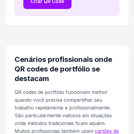
Criar QR Code
Cenários profissionais onde
QR codes de portfólio se
destacam
QR codes de portfólio funcionam melhor
quando você precisa compartilhar seu
trabalho rapidamente e profissionalmente.
São particularmente valiosos em situações
onde métodos tradicionais ficam aquém.
Muitos profissionais também usam
cartões de