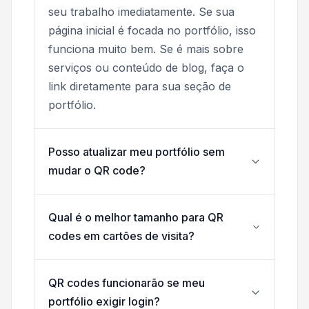
seu trabalho imediatamente. Se sua
página inicial é focada no portfólio, isso
funciona muito bem. Se é mais sobre
serviços ou conteúdo de blog, faça o
link diretamente para sua seção de
portfólio.
Posso atualizar meu portfólio sem
mudar o QR code?
Qual é o melhor tamanho para QR
codes em cartões de visita?
QR codes funcionarão se meu
portfólio exigir login?