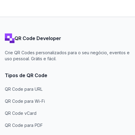
QR Code Developer
Crie QR Codes personalizados para o seu negócio, eventos e
uso pessoal. Grátis e fácil.
Tipos de QR Code
QR Code para URL
QR Code para Wi-Fi
QR Code vCard
QR Code para PDF