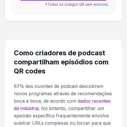
*Todos os códigos QR sem anúncios
Como criadores de podcast
compartilham episódios com
QR codes
67% dos ouvintes de podcast descobrem
novos programas através de recomendações
boca a boca, de acordo com
dados recentes
da indústria
. No entanto, compartilhar um
episódio específico frequentemente envolve
soletrar URLs complexas ou torcer para que