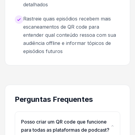
detalhados
Rastreie quais episódios recebem mais
escaneamentos de QR code para
entender qual conteúdo ressoa com sua
audiência offline e informar tópicos de
episódios futuros
Perguntas Frequentes
Posso criar um QR code que funcione
para todas as plataformas de podcast?