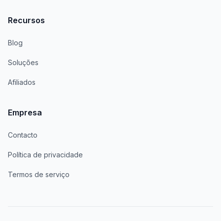
Recursos
Blog
Soluções
Afiliados
Empresa
Contacto
Política de privacidade
Termos de serviço