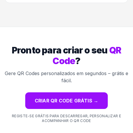
Pronto para criar o seu
QR
Code
?
Gere QR Codes personalizados em segundos – grátis e
fácil.
CRIAR QR CODE GRÁTIS
→
REGISTE-SE GRÁTIS PARA DESCARREGAR, PERSONALIZAR E
ACOMPANHAR O QR CODE