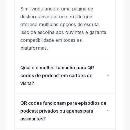
Sim, vinculando a uma página de
destino universal no seu site que
oferece múltiplas opções de escuta.
Isso dá escolha aos ouvintes e garante
compatibilidade em todas as
plataformas.
Qual é o melhor tamanho para QR
codes de podcast em cartões de
visita?
QR codes funcionam para episódios de
podcast privados ou apenas para
assinantes?