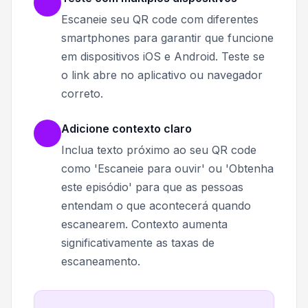
Escaneie seu QR code com diferentes
smartphones para garantir que funcione
em dispositivos iOS e Android. Teste se
o link abre no aplicativo ou navegador
correto.
Adicione contexto claro
Inclua texto próximo ao seu QR code
como 'Escaneie para ouvir' ou 'Obtenha
este episódio' para que as pessoas
entendam o que acontecerá quando
escanearem. Contexto aumenta
significativamente as taxas de
escaneamento.