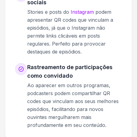
sociais
Stories e posts do
Instagram
podem
apresentar QR codes que vinculam a
episódios, já que o Instagram não
permite links clicáveis em posts
regulares. Perfeito para provocar
destaques de episódios.
Rastreamento de participações
como convidado
Ao aparecer em outros programas,
podcasters podem compartilhar QR
codes que vinculam aos seus melhores
episódios, facilitando para novos
ouvintes mergulharem mais
profundamente em seu conteúdo.