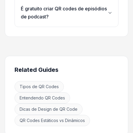
É gratuito criar QR codes de episódios
de podcast?
Related Guides
Tipos de QR Codes
Entendendo QR Codes
Dicas de Design de QR Code
QR Codes Estáticos vs Dinâmicos