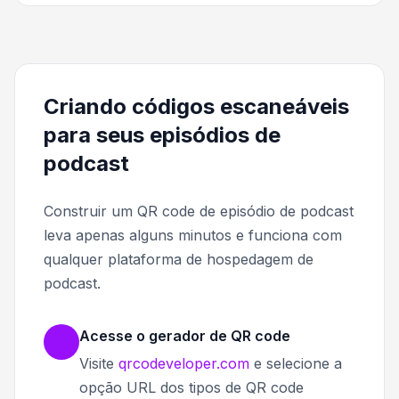
Criando códigos escaneáveis
para seus episódios de
podcast
Construir um QR code de episódio de podcast
leva apenas alguns minutos e funciona com
qualquer plataforma de hospedagem de
podcast.
Acesse o gerador de QR code
Visite
qrcodeveloper.com
e selecione a
opção URL dos tipos de QR code