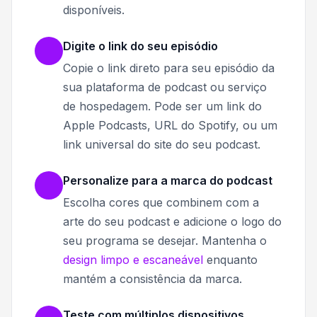
disponíveis.
Digite o link do seu episódio
Copie o link direto para seu episódio da
sua plataforma de podcast ou serviço
de hospedagem. Pode ser um link do
Apple Podcasts, URL do Spotify, ou um
link universal do site do seu podcast.
Personalize para a marca do podcast
Escolha cores que combinem com a
arte do seu podcast e adicione o logo do
seu programa se desejar. Mantenha o
design limpo e escaneável
enquanto
mantém a consistência da marca.
Teste com múltiplos dispositivos