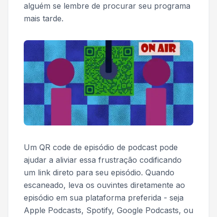
alguém se lembre de procurar seu programa
mais tarde.
Um QR code de episódio de podcast pode
ajudar a aliviar essa frustração codificando
um link direto para seu episódio. Quando
escaneado, leva os ouvintes diretamente ao
episódio em sua plataforma preferida - seja
Apple Podcasts, Spotify, Google Podcasts, ou