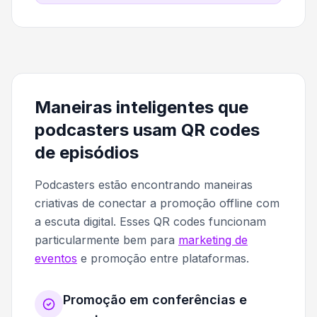
Maneiras inteligentes que
podcasters usam QR codes
de episódios
Podcasters estão encontrando maneiras
criativas de conectar a promoção offline com
a escuta digital. Esses QR codes funcionam
particularmente bem para
marketing de
eventos
e promoção entre plataformas.
Promoção em conferências e