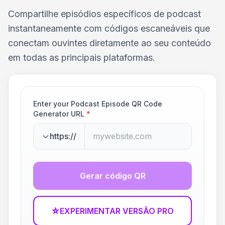
Compartilhe episódios específicos de podcast
instantaneamente com códigos escaneáveis que
conectam ouvintes diretamente ao seu conteúdo
em todas as principais plataformas.
Enter your Podcast Episode QR Code
Generator URL
*
https://
Gerar código QR
☆
EXPERIMENTAR VERSÃO PRO