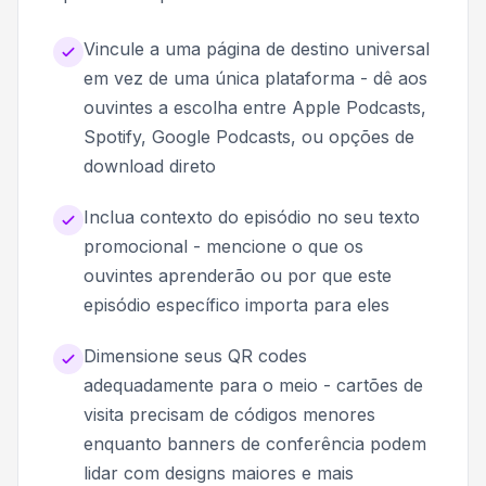
Vincule a uma página de destino universal
em vez de uma única plataforma - dê aos
ouvintes a escolha entre Apple Podcasts,
Spotify, Google Podcasts, ou opções de
download direto
Inclua contexto do episódio no seu texto
promocional - mencione o que os
ouvintes aprenderão ou por que este
episódio específico importa para eles
Dimensione seus QR codes
adequadamente para o meio - cartões de
visita precisam de códigos menores
enquanto banners de conferência podem
lidar com designs maiores e mais