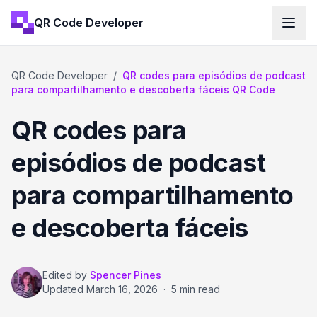
QR Code Developer
QR Code Developer
/
QR codes para episódios de podcast
para compartilhamento e descoberta fáceis QR Code
QR codes para
episódios de podcast
para compartilhamento
e descoberta fáceis
Edited by
Spencer Pines
Updated
March 16, 2026
·
5 min read