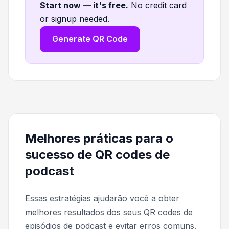
Start now — it's free
.
No credit card
or signup needed.
Generate QR Code
Melhores práticas para o
sucesso de QR codes de
podcast
Essas estratégias ajudarão você a obter
melhores resultados dos seus QR codes de
episódios de podcast e evitar erros comuns.