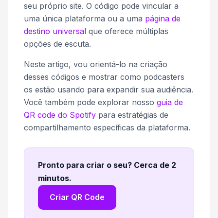
seu próprio site. O código pode vincular a
uma única plataforma ou a uma
página de
destino universal
que oferece múltiplas
opções de escuta.
Neste artigo, vou orientá-lo na criação
desses códigos e mostrar como podcasters
os estão usando para expandir sua audiência.
Você também pode explorar nosso
guia de
QR code do Spotify
para estratégias de
compartilhamento específicas da plataforma.
Pronto para criar o seu? Cerca de 2
minutos
.
Criar QR Code