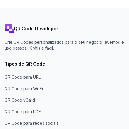
QR Code Developer
Crie QR Codes personalizados para o seu negócio, eventos e
uso pessoal. Grátis e fácil.
Tipos de QR Code
QR Code para URL
QR Code para Wi-Fi
QR Code vCard
QR Code para PDF
QR Code para redes sociais