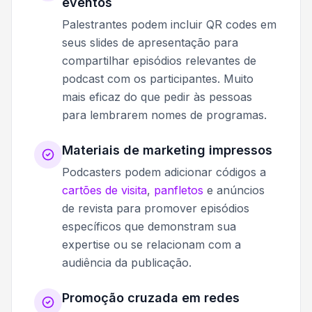
eventos
Palestrantes podem incluir QR codes em
seus slides de apresentação para
compartilhar episódios relevantes de
podcast com os participantes. Muito
mais eficaz do que pedir às pessoas
para lembrarem nomes de programas.
Materiais de marketing impressos
Podcasters podem adicionar códigos a
cartões de visita
,
panfletos
e anúncios
de revista para promover episódios
específicos que demonstram sua
expertise ou se relacionam com a
audiência da publicação.
Promoção cruzada em redes