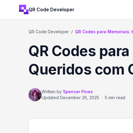
QR Code Developer
QR Code Developer
/
QR Codes para Memoriais: 
QR Codes para
Queridos com 
Written by
Spencer Pines
Updated
December 26, 2025
·
5 min read