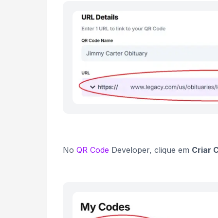
No
QR Code
Developer, clique em
Criar 