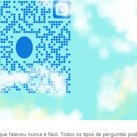
ue faleceu nunca é fácil. Todos os tipos de perguntas po