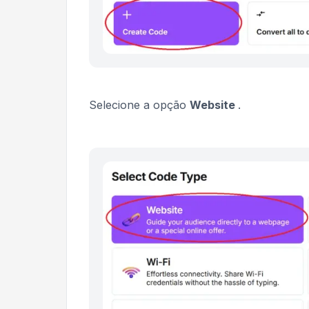
Selecione a opção
Website
.