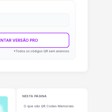
ENTAR VERSÃO PRO
*Todos os códigos QR sem anúncios
NESTA PÁGINA
O que são QR Codes Memoriais