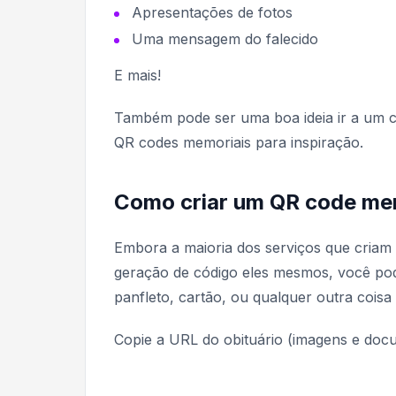
Apresentações de fotos
Uma mensagem do falecido
E mais!
Também pode ser uma boa ideia ir a um ce
QR codes memoriais para inspiração.
Como criar um QR code me
Embora a maioria dos serviços que criam
geração de código eles mesmos, você pod
panfleto, cartão, ou qualquer outra coisa
Copie a URL do obituário (imagens e do