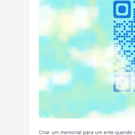
Criar um memorial para um ente querido q