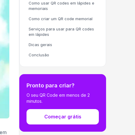
Como usar QR codes em lápides e
memoriais
Como criar um QR code memorial
Serviços para usar para QR codes
em lápides
Dicas gerais
Conclusão
Pronto para criar?
O seu QR Code em menos de 2
minutos.
Começar grátis
dem