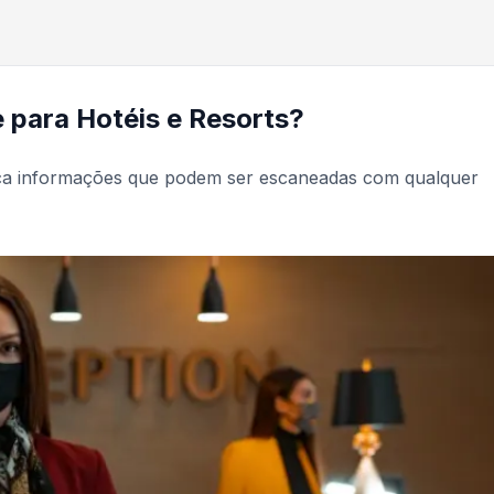
para Hotéis e Resorts?
ica informações que podem ser escaneadas com qualquer