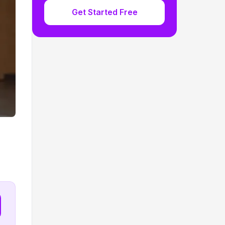
Get Started Free