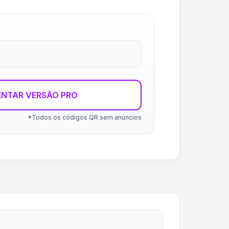
ENTAR VERSÃO PRO
*Todos os códigos QR sem anúncios