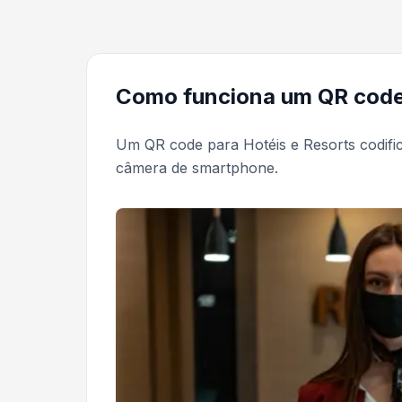
Como funciona um QR code 
Um QR code para Hotéis e Resorts codif
câmera de smartphone.