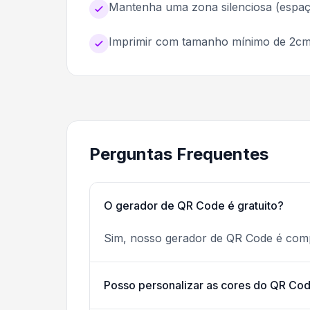
Mantenha uma zona silenciosa (espaç
Imprimir com tamanho mínimo de 2cm
Perguntas Frequentes
O gerador de QR Code é gratuito?
Sim, nosso gerador de QR Code é comp
Posso personalizar as cores do QR Co