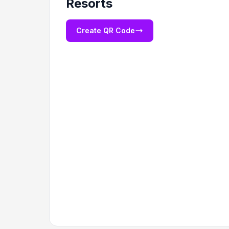
Resorts
Create QR Code