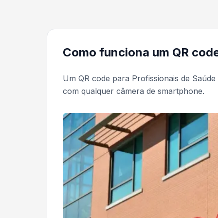
Como funciona um QR code 
Um QR code para Profissionais de Saúde
com qualquer câmera de smartphone.