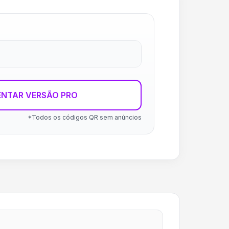
ENTAR VERSÃO PRO
*Todos os códigos QR sem anúncios