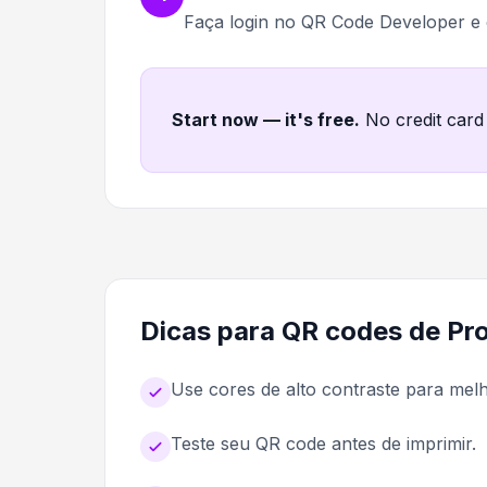
Faça login no QR Code Developer e
Start now — it's free
.
No credit card
Dicas para QR codes de Pro
Use cores de alto contraste para me
Teste seu QR code antes de imprimir.