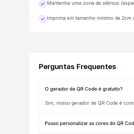
Mantenha uma zona de silêncio (espa
Imprima em tamanho mínimo de 2cm 
Perguntas Frequentes
O gerador de QR Code é gratuito?
Sim, nosso gerador de QR Code é comp
Posso personalizar as cores do QR Co