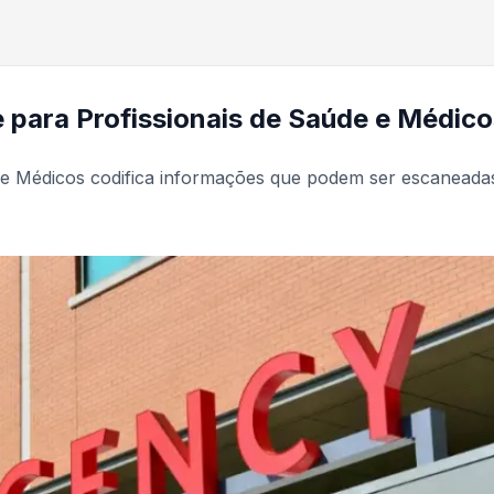
para Profissionais de Saúde e Médic
 e Médicos codifica informações que podem ser escaneada