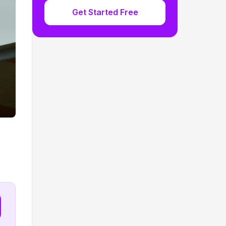
Get Started Free