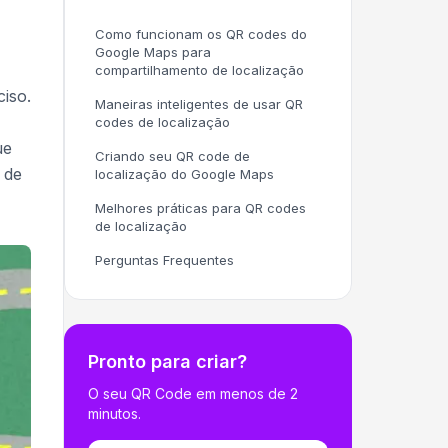
Como funcionam os QR codes do
Google Maps para
compartilhamento de localização
iso.
Maneiras inteligentes de usar QR
codes de localização
ue
Criando seu QR code de
 de
localização do Google Maps
Melhores práticas para QR codes
de localização
Perguntas Frequentes
Pronto para criar?
O seu QR Code em menos de 2
minutos.