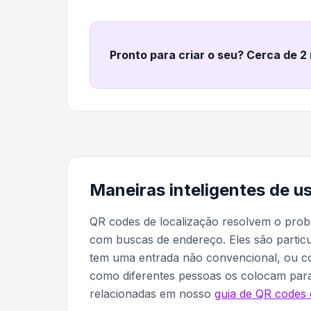
Pronto para criar o seu? Cerca de 2
Maneiras inteligentes de u
QR codes de localização resolvem o pro
com buscas de endereço. Eles são particul
tem uma entrada não convencional, ou c
como diferentes pessoas os colocam para
relacionadas em nosso
guia de QR codes 