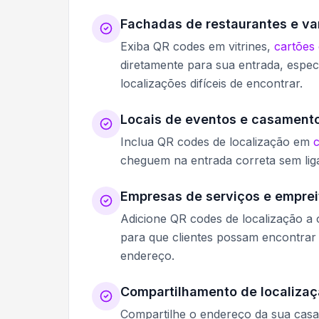
Fachadas de restaurantes e va
Exiba QR codes em vitrines,
cartões 
diretamente para sua entrada, espec
localizações difíceis de encontrar.
Locais de eventos e casament
Inclua QR codes de localização em
c
cheguem na entrada correta sem liga
Empresas de serviços e emprei
Adicione QR codes de localização a
para que clientes possam encontrar 
endereço.
Compartilhamento de localizaç
Compartilhe o endereço da sua casa