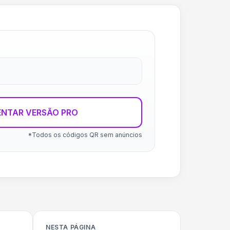
ENTAR VERSÃO PRO
*Todos os códigos QR sem anúncios
NESTA PÁGINA