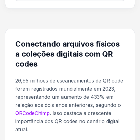
Conectando arquivos físicos
a coleções digitais com QR
codes
26,95 milhões de escaneamentos de QR code
foram registrados mundialmente em 2023,
representando um aumento de 433% em
relação aos dois anos anteriores, segundo o
QRCodeChimp
. Isso destaca a crescente
importância dos QR codes no cenário digital
atual.