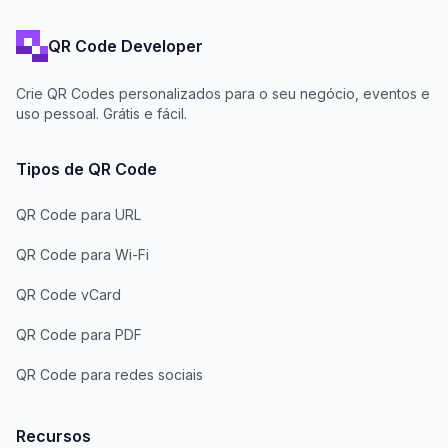
QR Code Developer
Crie QR Codes personalizados para o seu negócio, eventos e
uso pessoal. Grátis e fácil.
Tipos de QR Code
QR Code para URL
QR Code para Wi-Fi
QR Code vCard
QR Code para PDF
QR Code para redes sociais
Recursos