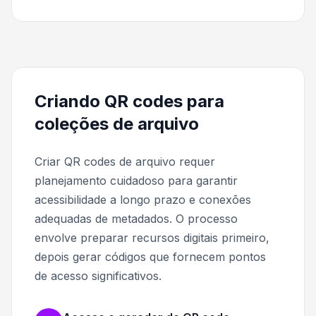
Criando QR codes para
coleções de arquivo
Criar QR codes de arquivo requer
planejamento cuidadoso para garantir
acessibilidade a longo prazo e conexões
adequadas de metadados. O processo
envolve preparar recursos digitais primeiro,
depois gerar códigos que fornecem pontos
de acesso significativos.