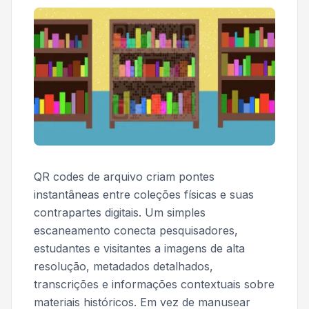
QR codes de arquivo criam pontes
instantâneas entre coleções físicas e suas
contrapartes digitais. Um simples
escaneamento conecta pesquisadores,
estudantes e visitantes a imagens de alta
resolução, metadados detalhados,
transcrições e informações contextuais sobre
materiais históricos. Em vez de manusear