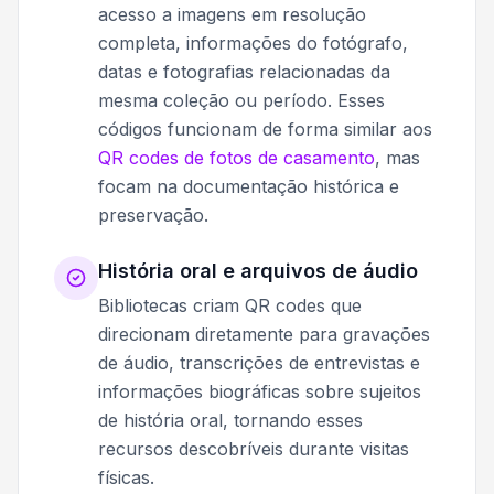
acesso a imagens em resolução
completa, informações do fotógrafo,
datas e fotografias relacionadas da
mesma coleção ou período. Esses
códigos funcionam de forma similar aos
QR codes de fotos de casamento
, mas
focam na documentação histórica e
preservação.
História oral e arquivos de áudio
Bibliotecas criam QR codes que
direcionam diretamente para gravações
de áudio, transcrições de entrevistas e
informações biográficas sobre sujeitos
de história oral, tornando esses
recursos descobríveis durante visitas
físicas.