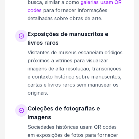
busca, similar a como
galerias usam QR
codes
para fornecer informações
detalhadas sobre obras de arte.
Exposições de manuscritos e
livros raros
Visitantes de museus escaneiam códigos
próximos a vitrines para visualizar
imagens de alta resolução, transcrições
e contexto histórico sobre manuscritos,
cartas e livros raros sem manusear os
originais.
Coleções de fotografias e
imagens
Sociedades históricas usam QR codes
em exposições de fotos para fornecer