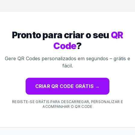
Pronto para criar o seu
QR
Code
?
Gere QR Codes personalizados em segundos – grátis e
fácil.
CRIAR QR CODE GRÁTIS
→
REGISTE-SE GRÁTIS PARA DESCARREGAR, PERSONALIZAR E
ACOMPANHAR O QR CODE