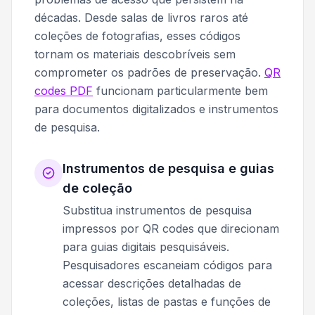
décadas. Desde salas de livros raros até
coleções de fotografias, esses códigos
tornam os materiais descobríveis sem
comprometer os padrões de preservação.
QR
codes PDF
funcionam particularmente bem
para documentos digitalizados e instrumentos
de pesquisa.
Instrumentos de pesquisa e guias
de coleção
Substitua instrumentos de pesquisa
impressos por QR codes que direcionam
para guias digitais pesquisáveis.
Pesquisadores escaneiam códigos para
acessar descrições detalhadas de
coleções, listas de pastas e funções de