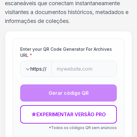
escaneáveis que conectam instantaneamente
visitantes a documentos históricos, metadados e
informações de coleções.
Enter your QR Code Generator For Archives
URL
*
https://
Gerar código QR
☆
EXPERIMENTAR VERSÃO PRO
*Todos os códigos QR sem anúncios