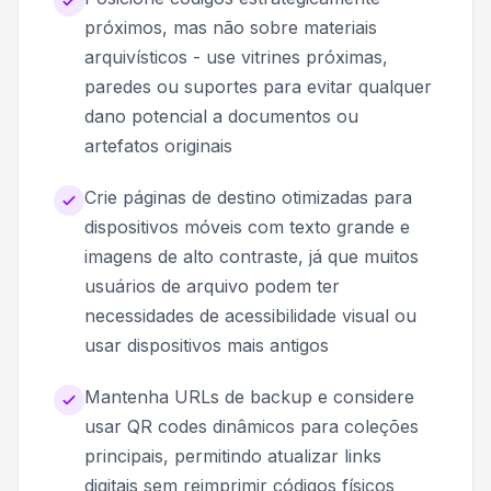
próximos, mas não sobre materiais
arquivísticos - use vitrines próximas,
paredes ou suportes para evitar qualquer
dano potencial a documentos ou
artefatos originais
Crie páginas de destino otimizadas para
dispositivos móveis com texto grande e
imagens de alto contraste, já que muitos
usuários de arquivo podem ter
necessidades de acessibilidade visual ou
usar dispositivos mais antigos
Mantenha URLs de backup e considere
usar QR codes dinâmicos para coleções
principais, permitindo atualizar links
digitais sem reimprimir códigos físicos