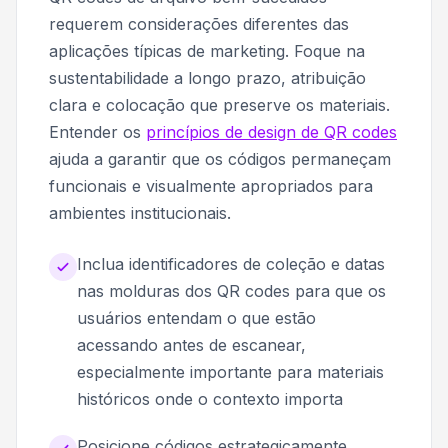
requerem considerações diferentes das
aplicações típicas de marketing. Foque na
sustentabilidade a longo prazo, atribuição
clara e colocação que preserve os materiais.
Entender os
princípios de design de QR codes
ajuda a garantir que os códigos permaneçam
funcionais e visualmente apropriados para
ambientes institucionais.
Inclua identificadores de coleção e datas
nas molduras dos QR codes para que os
usuários entendam o que estão
acessando antes de escanear,
especialmente importante para materiais
históricos onde o contexto importa
Posicione códigos estrategicamente