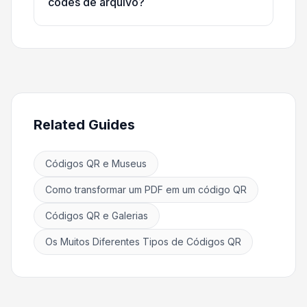
codes de arquivo?
Related Guides
Códigos QR e Museus
Como transformar um PDF em um código QR
Códigos QR e Galerias
Os Muitos Diferentes Tipos de Códigos QR