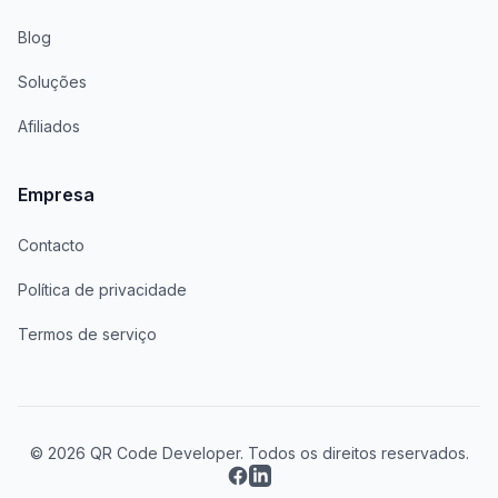
Blog
Soluções
Afiliados
Empresa
Contacto
Política de privacidade
Termos de serviço
© 2026 QR Code Developer. Todos os direitos reservados.