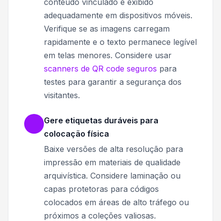
conteúdo vinculado é exibido
adequadamente em dispositivos móveis.
Verifique se as imagens carregam
rapidamente e o texto permanece legível
em telas menores. Considere usar
scanners de QR code seguros
para
testes para garantir a segurança dos
visitantes.
Gere etiquetas duráveis para
colocação física
Baixe versões de alta resolução para
impressão em materiais de qualidade
arquivística. Considere laminação ou
capas protetoras para códigos
colocados em áreas de alto tráfego ou
próximos a coleções valiosas.