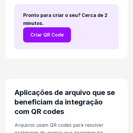
Pronto para criar o seu? Cerca de 2
minutos
.
Criar QR Code
Aplicações de arquivo que se
beneficiam da integração
com QR codes
Arquivos usam QR codes para resolver
problemas de acesso que persistem há