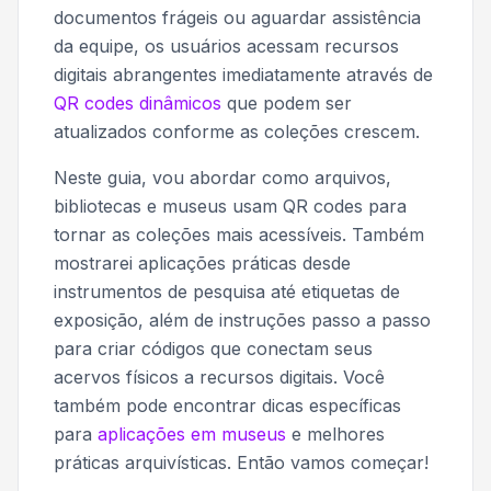
documentos frágeis ou aguardar assistência
da equipe, os usuários acessam recursos
digitais abrangentes imediatamente através de
QR codes dinâmicos
que podem ser
atualizados conforme as coleções crescem.
Neste guia, vou abordar como arquivos,
bibliotecas e museus usam QR codes para
tornar as coleções mais acessíveis. Também
mostrarei aplicações práticas desde
instrumentos de pesquisa até etiquetas de
exposição, além de instruções passo a passo
para criar códigos que conectam seus
acervos físicos a recursos digitais. Você
também pode encontrar dicas específicas
para
aplicações em museus
e melhores
práticas arquivísticas. Então vamos começar!