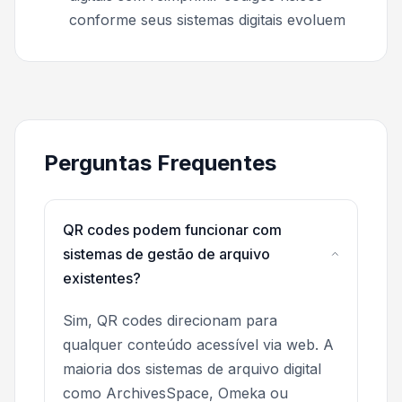
conforme seus sistemas digitais evoluem
Perguntas Frequentes
QR codes podem funcionar com
sistemas de gestão de arquivo
existentes?
Sim, QR codes direcionam para
qualquer conteúdo acessível via web. A
maioria dos sistemas de arquivo digital
como ArchivesSpace, Omeka ou