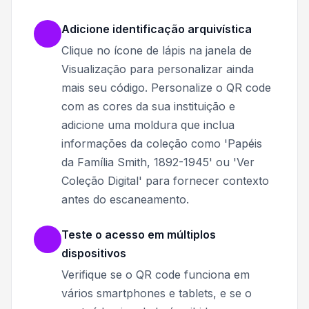
Adicione identificação arquivística
Clique no ícone de lápis na janela de
Visualização para personalizar ainda
mais seu código. Personalize o QR code
com as cores da sua instituição e
adicione uma moldura que inclua
informações da coleção como 'Papéis
da Família Smith, 1892-1945' ou 'Ver
Coleção Digital' para fornecer contexto
antes do escaneamento.
Teste o acesso em múltiplos
dispositivos
Verifique se o QR code funciona em
vários smartphones e tablets, e se o