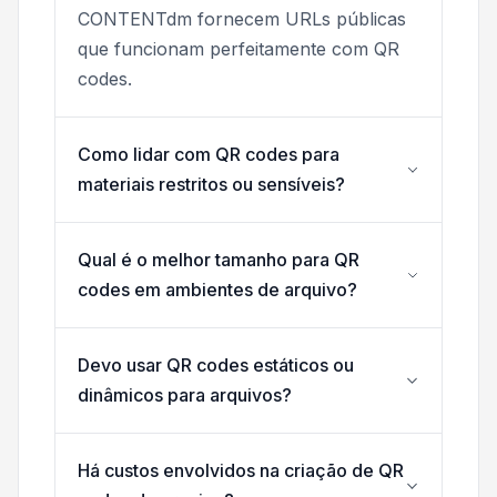
CONTENTdm fornecem URLs públicas
que funcionam perfeitamente com QR
codes.
Como lidar com QR codes para
materiais restritos ou sensíveis?
Qual é o melhor tamanho para QR
codes em ambientes de arquivo?
Devo usar QR codes estáticos ou
dinâmicos para arquivos?
Há custos envolvidos na criação de QR