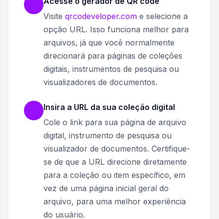
Acesse o gerador de QR code
Visite
qrcodeveloper.com
e selecione a
opção URL. Isso funciona melhor para
arquivos, já que você normalmente
direcionará para páginas de coleções
digitais, instrumentos de pesquisa ou
visualizadores de documentos.
Insira a URL da sua coleção digital
Cole o link para sua página de arquivo
digital, instrumento de pesquisa ou
visualizador de documentos. Certifique-
se de que a URL direcione diretamente
para a coleção ou item específico, em
vez de uma página inicial geral do
arquivo, para uma melhor experiência
do usuário.