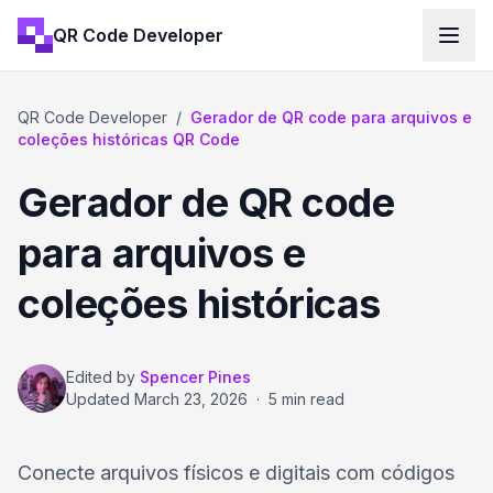
QR Code Developer
QR Code Developer
/
Gerador de QR code para arquivos e
coleções históricas QR Code
Gerador de QR code
para arquivos e
coleções históricas
Edited by
Spencer Pines
Updated
March 23, 2026
·
5 min read
Conecte arquivos físicos e digitais com códigos