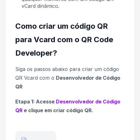
vCard dinâmico.
Como criar um código QR
para Vcard com o QR Code
Developer?
Siga os passos abaixo para criar um código
QR Vcard com o
Desenvolvedor de Código
QR
Etapa 1: Acesse
Desenvolvedor de Código
QR
e clique em criar código QR.