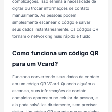
complicações. Isso elimina a necessidade de
digitar ou trocar informações de contato
manualmente. As pessoas podem
simplesmente escanear o código e salvar
seus dados instantaneamente. Os códigos QR
tornam o networking mais rápido e fluido.
Como funciona um código QR
para um Vcard?
Funciona convertendo seus dados de contato
em um código QR VCard. Quando alguém o
escaneia, suas informações de contato
completas aparecem no celular da pessoa, e
ela pode salvá-las diretamente, sem precisar
digitar. Um código QR garante que seus dados