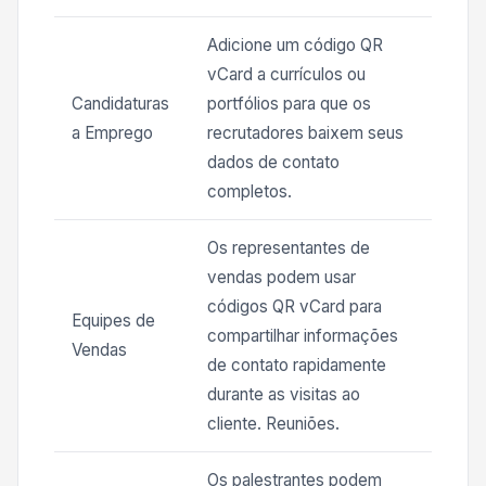
Adicione um código QR
vCard a currículos ou
Candidaturas
portfólios para que os
a Emprego
recrutadores baixem seus
dados de contato
completos.
Os representantes de
vendas podem usar
códigos QR vCard para
Equipes de
compartilhar informações
Vendas
de contato rapidamente
durante as visitas ao
cliente. Reuniões.
Os palestrantes podem