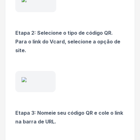
Etapa 2: Selecione o tipo de código QR.
Para o link do Vcard, selecione a opção de
site.
Etapa 3: Nomeie seu código QR e cole o link
na barra de URL.