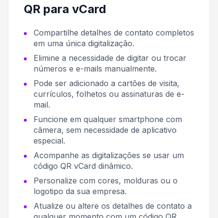
QR para vCard
Compartilhe detalhes de contato completos
em uma única digitalização.
Elimine a necessidade de digitar ou trocar
números e e-mails manualmente.
Pode ser adicionado a cartões de visita,
currículos, folhetos ou assinaturas de e-
mail.
Funcione em qualquer smartphone com
câmera, sem necessidade de aplicativo
especial.
Acompanhe as digitalizações se usar um
código QR vCard dinâmico.
Personalize com cores, molduras ou o
logotipo da sua empresa.
Atualize ou altere os detalhes de contato a
qualquer momento com um código QR