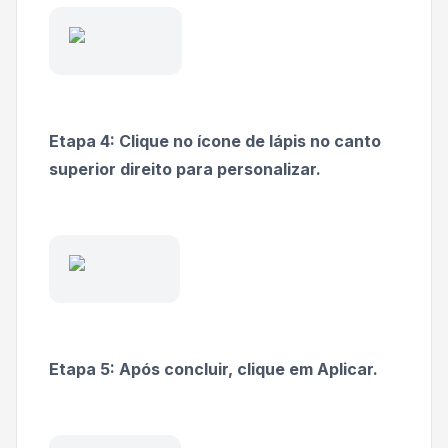
Etapa 4: Clique no ícone de lápis no canto
superior direito para personalizar.
Etapa 5: Após concluir, clique em Aplicar.