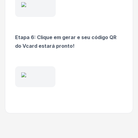
Etapa 6: Clique em gerar e seu código QR
do Vcard estará pronto!