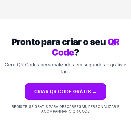
Pronto para criar o seu
QR
Code
?
Gere QR Codes personalizados em segundos – grátis e
fácil.
CRIAR QR CODE GRÁTIS
→
REGISTE-SE GRÁTIS PARA DESCARREGAR, PERSONALIZAR E
ACOMPANHAR O QR CODE