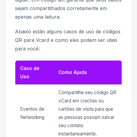
sejam compartilhados corretamente em
apenas uma leitura.
Abaixo estão alguns casos de uso de códigos
QR para Vcard e como eles podem ser úteis
para você:
Caso de
Como Ajuda
Uso
Compartilhe seu código QR
vCard em crachás ou
Eventos de
cartões de visita para que
Networking
as pessoas possam salvar
seu contato
instantaneamente.