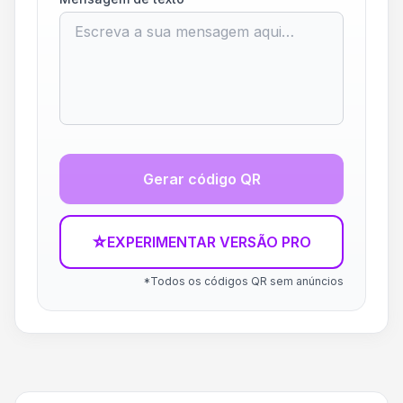
Gerar código QR
☆
EXPERIMENTAR VERSÃO PRO
*Todos os códigos QR sem anúncios