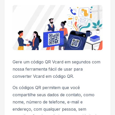
Gere um código QR Vcard em segundos com
nossa ferramenta fácil de usar para
converter Vcard em código QR.
Os códigos QR permitem que você
compartilhe seus dados de contato, como
nome, número de telefone, e-mail e
endereço, com qualquer pessoa, sem