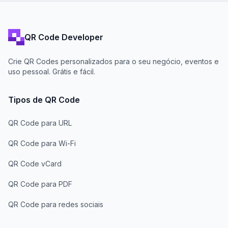
QR Code Developer
Crie QR Codes personalizados para o seu negócio, eventos e
uso pessoal. Grátis e fácil.
Tipos de QR Code
QR Code para URL
QR Code para Wi-Fi
QR Code vCard
QR Code para PDF
QR Code para redes sociais