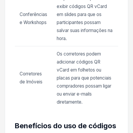
exibir códigos QR vCard
Conferências
em slides para que os
e Workshops
participantes possam
salvar suas informações na
hora.
Os corretores podem
adicionar códigos QR
vCard em folhetos ou
Corretores
placas para que potenciais
de Imóveis
compradores possam ligar
ou enviar e-mails
diretamente.
Benefícios do uso de códigos