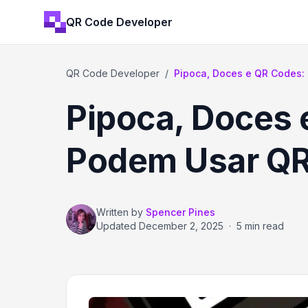
QR Code Developer
QR Code Developer
/
Pipoca, Doces e QR Codes: 
Pipoca, Doces 
Podem Usar Q
Written by
Spencer Pines
Updated
December 2, 2025
·
5 min read