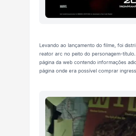
Levando ao lançamento do filme, foi dist
reator arc no peito do personagem-título
página da web contendo informações adici
página onde era possível comprar ingress