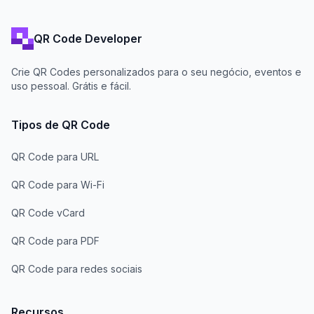
QR Code Developer
Crie QR Codes personalizados para o seu negócio, eventos e
uso pessoal. Grátis e fácil.
Tipos de QR Code
QR Code para URL
QR Code para Wi-Fi
QR Code vCard
QR Code para PDF
QR Code para redes sociais
Recursos