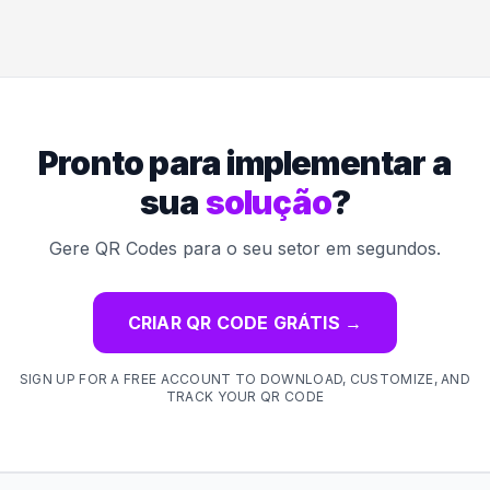
Pronto para implementar a
sua
solução
?
Gere QR Codes para o seu setor em segundos.
CRIAR QR CODE GRÁTIS
→
SIGN UP FOR A FREE ACCOUNT TO DOWNLOAD, CUSTOMIZE, AND
TRACK YOUR QR CODE