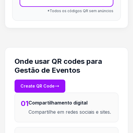
*Todos os códigos QR sem anúncios
Onde usar QR codes para
Gestão de Eventos
Create QR Code
01
Compartilhamento digital
Compartilhe em redes sociais e sites.