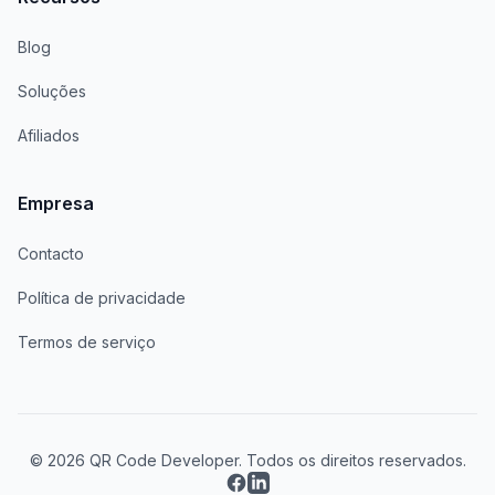
Blog
Soluções
Afiliados
Empresa
Contacto
Política de privacidade
Termos de serviço
© 2026 QR Code Developer. Todos os direitos reservados.