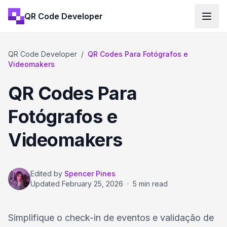
QR Code Developer
QR Code Developer
/
QR Codes Para Fotógrafos e
Videomakers
QR Codes Para
Fotógrafos e
Videomakers
Edited by
Spencer Pines
Updated
February 25, 2026
·
5 min read
Simplifique o check-in de eventos e validação de