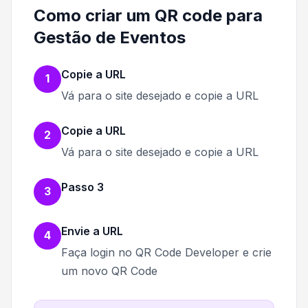
Como criar um QR code para
Gestão de Eventos
Copie a URL
1
Vá para o site desejado e copie a URL
Copie a URL
2
Vá para o site desejado e copie a URL
Passo 3
3
Envie a URL
4
Faça login no QR Code Developer e crie
um novo QR Code