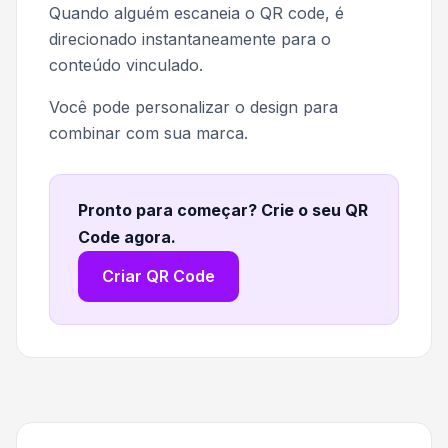
Quando alguém escaneia o QR code, é
direcionado instantaneamente para o
conteúdo vinculado.
Você pode personalizar o design para
combinar com sua marca.
Pronto para começar? Crie o seu QR
Code agora
.
Criar QR Code