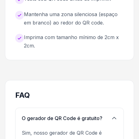
Mantenha uma zona silenciosa (espaço
em branco) ao redor do QR code.
Imprima com tamanho mínimo de 2cm x
2cm.
FAQ
O gerador de QR Code é gratuito?
Sim, nosso gerador de QR Code é