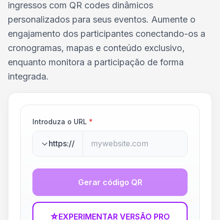
ingressos com QR codes dinâmicos
personalizados para seus eventos. Aumente o
engajamento dos participantes conectando-os a
cronogramas, mapas e conteúdo exclusivo,
enquanto monitora a participação de forma
integrada.
Introduza o URL
*
https://
Gerar código QR
☆
EXPERIMENTAR VERSÃO PRO