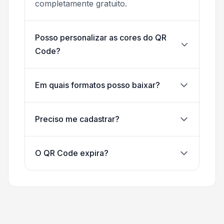
completamente gratuito.
Posso personalizar as cores do QR
Code?
Em quais formatos posso baixar?
Preciso me cadastrar?
O QR Code expira?