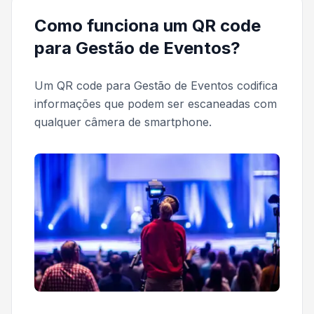
Como funciona um QR code
para Gestão de Eventos?
Um QR code para Gestão de Eventos codifica
informações que podem ser escaneadas com
qualquer câmera de smartphone.