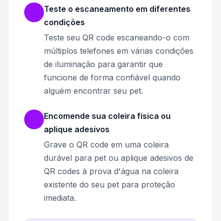
Teste o escaneamento em diferentes
condições
Teste seu QR code escaneando-o com
múltiplos telefones em várias condições
de iluminação para garantir que
funcione de forma confiável quando
alguém encontrar seu pet.
Encomende sua coleira física ou
aplique adesivos
Grave o QR code em uma coleira
durável para pet ou aplique adesivos de
QR codes à prova d'água na coleira
existente do seu pet para proteção
imediata.