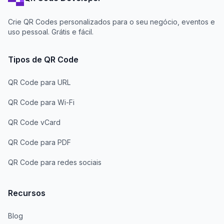
Crie QR Codes personalizados para o seu negócio, eventos e
uso pessoal. Grátis e fácil.
Tipos de QR Code
QR Code para URL
QR Code para Wi-Fi
QR Code vCard
QR Code para PDF
QR Code para redes sociais
Recursos
Blog