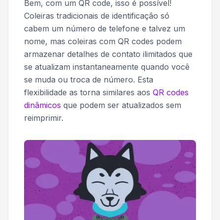
Bem, com um QR code, isso é possível!
Coleiras tradicionais de identificação só
cabem um número de telefone e talvez um
nome, mas coleiras com QR codes podem
armazenar detalhes de contato ilimitados que
se atualizam instantaneamente quando você
se muda ou troca de número. Esta
flexibilidade as torna similares aos
QR codes
dinâmicos
que podem ser atualizados sem
reimprimir.