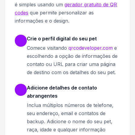
é simples usando um
gerador gratuito de QR
codes
que permite personalizar as
informações e o design.
Crie o perfil digital do seu pet
Comece visitando
qrcodeveloper.com
e
escolhendo a opção de informações de
contato ou URL para criar uma página
de destino com os detalhes do seu pet.
Adicione detalhes de contato
abrangentes
Inclua múltiplos números de telefone,
seu endereço, email e contatos de
backup. Adicione o nome do seu pet,
raça, idade e qualquer informação