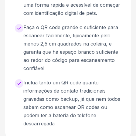
uma forma rápida e acessível de começar
com identificação digital de pets.
Faça o QR code grande o suficiente para
escanear facilmente, tipicamente pelo
menos 2,5 cm quadrados na coleira, e
garanta que há espaço branco suficiente
ao redor do código para escaneamento
confiável
Inclua tanto um QR code quanto
informações de contato tradicionais
gravadas como backup, já que nem todos
sabem como escanear QR codes ou
podem ter a bateria do telefone
descarregada