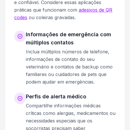
e confiável. Considere essas aplicações
práticas que funcionam com
adesivos de QR
codes
ou coleiras gravadas.
Informações de emergência com
múltiplos contatos
Inclua múltiplos números de telefone,
informações de contato do seu
veterinário e contatos de backup como
familiares ou cuidadores de pets que
podem ajudar em emergências.
Perfis de alerta médico
Compartilhe informações médicas
críticas como alergias, medicamentos ou
necessidades especiais que os
socorristas precisam saber