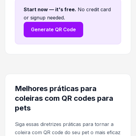
Start now — it's free
.
No credit card
or signup needed.
Generate QR Code
Melhores práticas para
coleiras com QR codes para
pets
Siga essas diretrizes práticas para tornar a
coleira com QR code do seu pet o mais eficaz