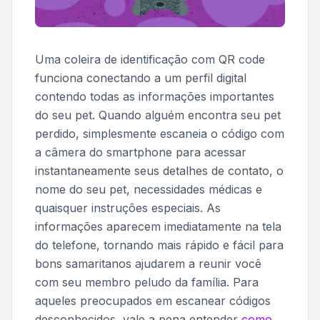
Uma coleira de identificação com QR code
funciona conectando a um perfil digital
contendo todas as informações importantes
do seu pet. Quando alguém encontra seu pet
perdido, simplesmente escaneia o código com
a câmera do smartphone para acessar
instantaneamente seus detalhes de contato, o
nome do seu pet, necessidades médicas e
quaisquer instruções especiais. As
informações aparecem imediatamente na tela
do telefone, tornando mais rápido e fácil para
bons samaritanos ajudarem a reunir você
com seu membro peludo da família. Para
aqueles preocupados em escanear códigos
desconhecidos, vale a pena entender
como