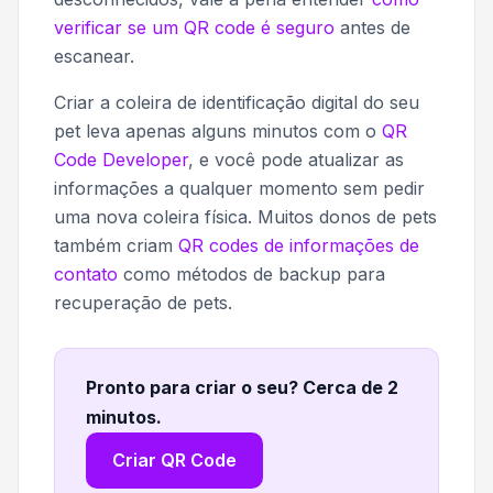
verificar se um QR code é seguro
antes de
escanear.
Criar a coleira de identificação digital do seu
pet leva apenas alguns minutos com o
QR
Code Developer
, e você pode atualizar as
informações a qualquer momento sem pedir
uma nova coleira física. Muitos donos de pets
também criam
QR codes de informações de
contato
como métodos de backup para
recuperação de pets.
Pronto para criar o seu? Cerca de 2
minutos
.
Criar QR Code