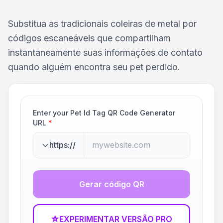
Substitua as tradicionais coleiras de metal por
códigos escaneáveis que compartilham
instantaneamente suas informações de contato
quando alguém encontra seu pet perdido.
Enter your Pet Id Tag QR Code Generator
URL
*
https://
Gerar código QR
☆
EXPERIMENTAR VERSÃO PRO