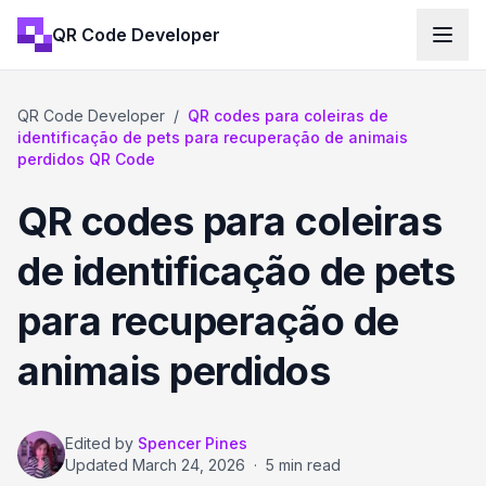
QR Code Developer
QR Code Developer
/
QR codes para coleiras de
identificação de pets para recuperação de animais
perdidos QR Code
QR codes para coleiras
de identificação de pets
para recuperação de
animais perdidos
Edited by
Spencer Pines
Updated
March 24, 2026
·
5 min read