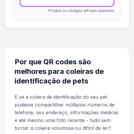
*Todos os códigos QR sem anúncios
Por que QR codes são
melhores para coleiras de
identificação de pets
E se a coleira de identificação do seu pet
pudesse compartilhar múltiplos números de
telefone, seu endereço, informações médicas
e até mesmo uma foto recente - tudo sem
tornar a coleira volumosa ou difícil de ler?