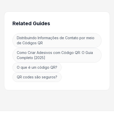
Related Guides
Distribuindo Informações de Contato por meio
de Códigos QR
Como Criar Adesivos com Código QR: O Guia
Completo [2025]
O que é um código QR?
QR codes são seguros?