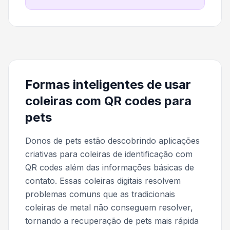
Formas inteligentes de usar
coleiras com QR codes para
pets
Donos de pets estão descobrindo aplicações
criativas para coleiras de identificação com
QR codes além das informações básicas de
contato. Essas coleiras digitais resolvem
problemas comuns que as tradicionais
coleiras de metal não conseguem resolver,
tornando a recuperação de pets mais rápida