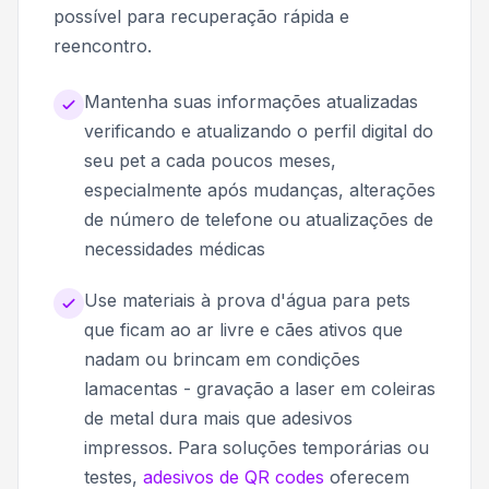
possível para recuperação rápida e
reencontro.
Mantenha suas informações atualizadas
verificando e atualizando o perfil digital do
seu pet a cada poucos meses,
especialmente após mudanças, alterações
de número de telefone ou atualizações de
necessidades médicas
Use materiais à prova d'água para pets
que ficam ao ar livre e cães ativos que
nadam ou brincam em condições
lamacentas - gravação a laser em coleiras
de metal dura mais que adesivos
impressos. Para soluções temporárias ou
testes,
adesivos de QR codes
oferecem