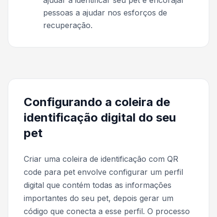
pessoas a ajudar nos esforços de
recuperação.
Configurando a coleira de
identificação digital do seu
pet
Criar uma coleira de identificação com QR
code para pet envolve configurar um perfil
digital que contém todas as informações
importantes do seu pet, depois gerar um
código que conecta a esse perfil. O processo