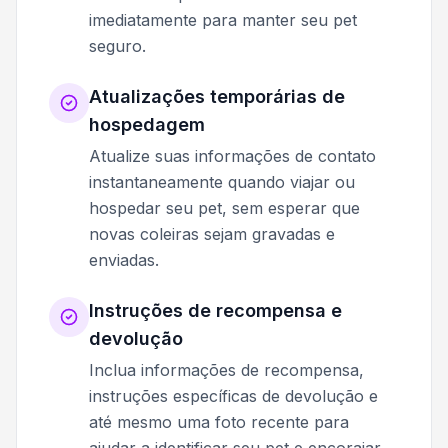
imediatamente para manter seu pet
seguro.
Atualizações temporárias de
hospedagem
Atualize suas informações de contato
instantaneamente quando viajar ou
hospedar seu pet, sem esperar que
novas coleiras sejam gravadas e
enviadas.
Instruções de recompensa e
devolução
Inclua informações de recompensa,
instruções específicas de devolução e
até mesmo uma foto recente para
ajudar a identificar seu pet e encorajar