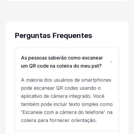
Perguntas Frequentes
As pessoas saberão como escanear
um QR code na coleira do meu pet?
A maioria dos usuários de smartphones
pode escanear QR codes usando o
aplicativo de câmera integrado. Você
também pode incluir texto simples como
'Escaneie com a câmera do telefone' na
coleira para fornecer orientação.