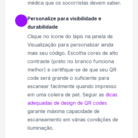
médica que os socorristas devem saber.
Personalize para visibilidade e
durabilidade
Clique no ícone do lápis na janela de
Visualização para personalizar ainda
mais seu código. Escolha cores de alto
contraste (preto no branco funciona
melhor) e certifique-se de que seu QR
code será grande o suficiente para
escanear facilmente quando impresso
em uma coleira de pet. Seguir as
dicas
adequadas de design de QR codes
garante máxima capacidade de
escaneamento em várias condições de
iluminação.