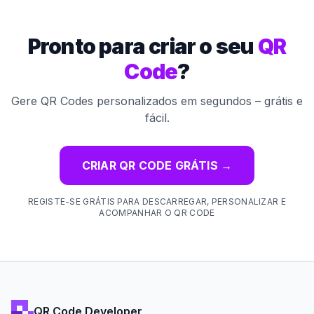
Pronto para criar o seu
QR
Code
?
Gere QR Codes personalizados em segundos – grátis e
fácil.
CRIAR QR CODE GRÁTIS
→
REGISTE-SE GRÁTIS PARA DESCARREGAR, PERSONALIZAR E
ACOMPANHAR O QR CODE
QR Code Developer