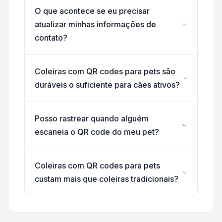
O que acontece se eu precisar
atualizar minhas informações de
contato?
Coleiras com QR codes para pets são
duráveis o suficiente para cães ativos?
Posso rastrear quando alguém
escaneia o QR code do meu pet?
Coleiras com QR codes para pets
custam mais que coleiras tradicionais?