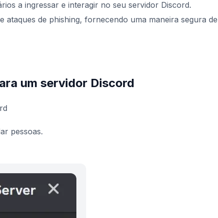
rios a ingressar e interagir no seu servidor Discord.
de ataques de phishing, fornecendo uma maneira segura de
ara um servidor Discord
rd
ar pessoas.