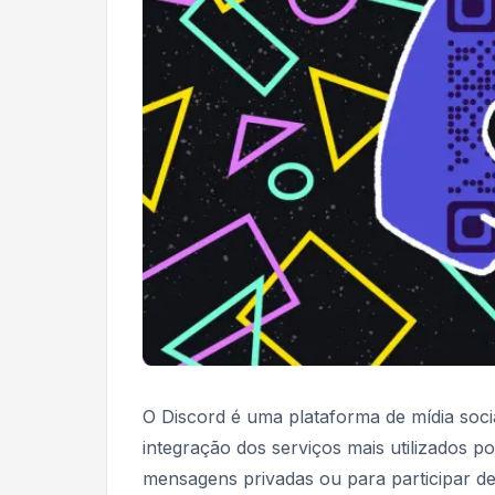
O Discord é uma plataforma de mídia soc
integração dos serviços mais utilizados p
mensagens privadas ou para participar d