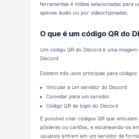
ferramentas e mídias selecionadas para 
apenas áudio ou por videochamadas.
O que é um código QR do D
Um código QR do Discord é uma imagem c
Discord.
Existem três usos principais para códigos
Vincular a um servidor do Discord
Convidar para um servidor
Código QR de login do Discord
É possível criar códigos QR que vinculam
pôsteres ou cartões, e escaneando-os em
usuários entrem em um servidor de forma 