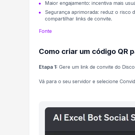
Maior engajamento:
incentiva mais usuá
Segurança aprimorada:
reduz o risco 
compartilhar links de convite.
Fonte
Como criar um código QR p
Etapa 1:
Gere um link de convite do Disco
Vá para o seu servidor e selecione
Convid