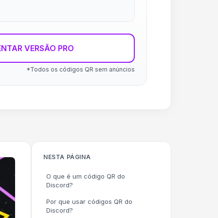
ENTAR VERSÃO PRO
*Todos os códigos QR sem anúncios
NESTA PÁGINA
O que é um código QR do
Discord?
Por que usar códigos QR do
Discord?