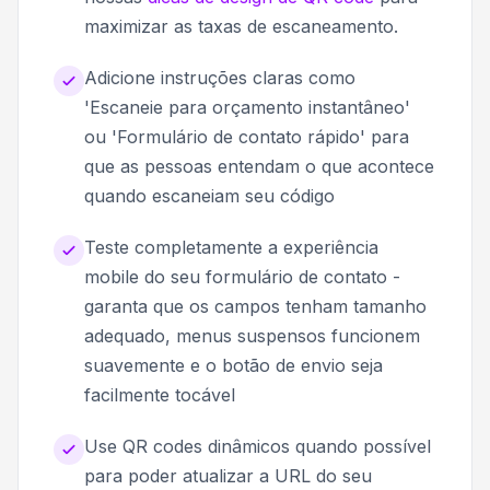
maximizar as taxas de escaneamento.
Adicione instruções claras como
'Escaneie para orçamento instantâneo'
ou 'Formulário de contato rápido' para
que as pessoas entendam o que acontece
quando escaneiam seu código
Teste completamente a experiência
mobile do seu formulário de contato -
garanta que os campos tenham tamanho
adequado, menus suspensos funcionem
suavemente e o botão de envio seja
facilmente tocável
Use QR codes dinâmicos quando possível
para poder atualizar a URL do seu