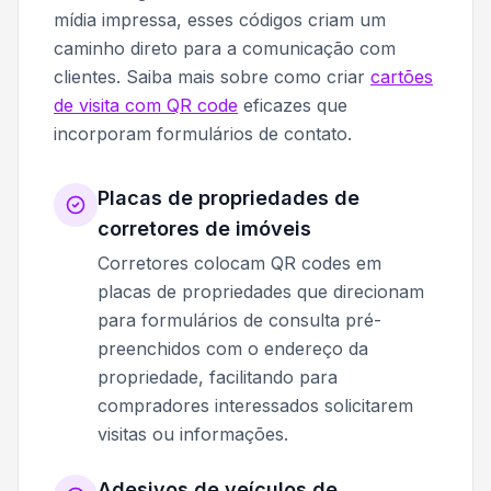
mídia impressa, esses códigos criam um
caminho direto para a comunicação com
clientes. Saiba mais sobre como criar
cartões
de visita com QR code
eficazes que
incorporam formulários de contato.
Placas de propriedades de
corretores de imóveis
Corretores colocam QR codes em
placas de propriedades que direcionam
para formulários de consulta pré-
preenchidos com o endereço da
propriedade, facilitando para
compradores interessados solicitarem
visitas ou informações.
Adesivos de veículos de