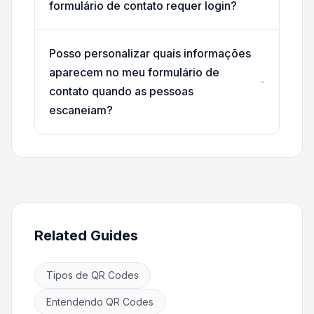
formulário de contato requer login?
Posso personalizar quais informações
aparecem no meu formulário de
contato quando as pessoas
escaneiam?
Related Guides
Tipos de QR Codes
Entendendo QR Codes