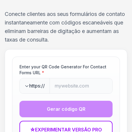
Conecte clientes aos seus formulários de contato
instantaneamente com códigos escaneáveis que
eliminam barreiras de digitação e aumentam as
taxas de consulta.
Enter your QR Code Generator For Contact
Forms URL
*
https://
Gerar código QR
☆
EXPERIMENTAR VERSÃO PRO