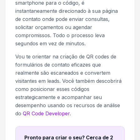
smartphone para o código, é
instantaneamente direcionado à sua página
de contato onde pode enviar consultas,
solicitar orçamentos ou agendar
compromissos. Todo o processo leva
segundos em vez de minutos.
Vou te orientar na criação de QR codes de
formulários de contato eficazes que
realmente são escaneados e convertem
visitantes em leads. Você também descobrirá
como posicionar esses códigos
estrategicamente e acompanhar seu
desempenho usando os recursos de análise
do
QR Code Developer
.
Pronto para criar o seu? Cerca de 2