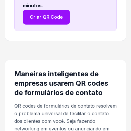
minutos
.
Criar QR Code
Maneiras inteligentes de
empresas usarem QR codes
de formulários de contato
QR codes de formulários de contato resolvem
o problema universal de facilitar o contato
dos clientes com você. Seja fazendo
networking em eventos ou anunciando em