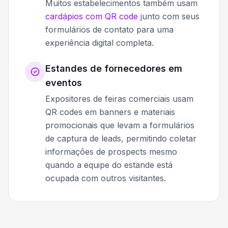
Muitos estabelecimentos também usam
cardápios com QR code
junto com seus
formulários de contato para uma
experiência digital completa.
Estandes de fornecedores em
eventos
Expositores de feiras comerciais usam
QR codes em banners e materiais
promocionais que levam a formulários
de captura de leads, permitindo coletar
informações de prospects mesmo
quando a equipe do estande está
ocupada com outros visitantes.