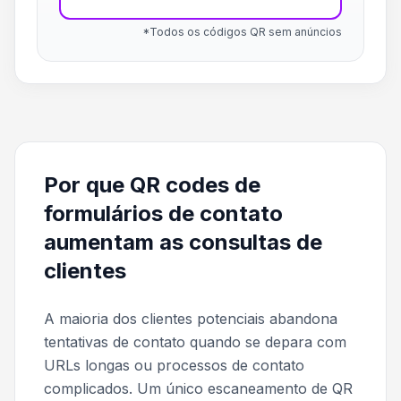
*Todos os códigos QR sem anúncios
Por que QR codes de
formulários de contato
aumentam as consultas de
clientes
A maioria dos clientes potenciais abandona
tentativas de contato quando se depara com
URLs longas ou processos de contato
complicados. Um único escaneamento de QR