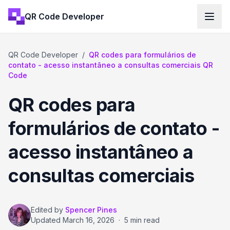
QR Code Developer
QR Code Developer
/
QR codes para formulários de
contato - acesso instantâneo a consultas comerciais QR
Code
QR codes para
formulários de contato -
acesso instantâneo a
consultas comerciais
Edited by
Spencer Pines
Updated
March 16, 2026
·
5 min read