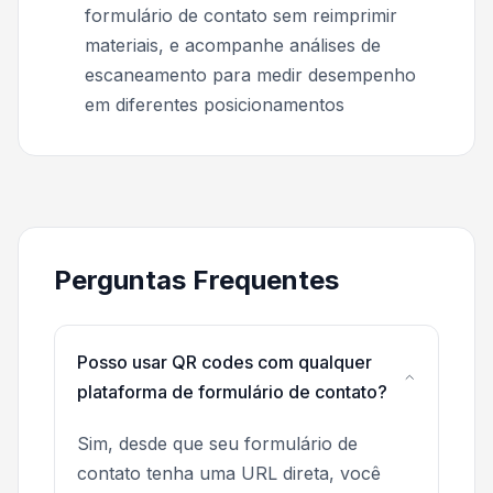
formulário de contato sem reimprimir
materiais, e acompanhe análises de
escaneamento para medir desempenho
em diferentes posicionamentos
Perguntas Frequentes
Posso usar QR codes com qualquer
plataforma de formulário de contato?
Sim, desde que seu formulário de
contato tenha uma URL direta, você