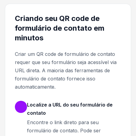
Criando seu QR code de
formulário de contato em
minutos
Criar um QR code de formulário de contato
requer que seu formulário seja acessível via
URL direta. A maioria das ferramentas de
formulário de contato fornece isso
automaticamente.
Localize a URL do seu formulário de
contato
Encontre o link direto para seu
formulário de contato. Pode ser