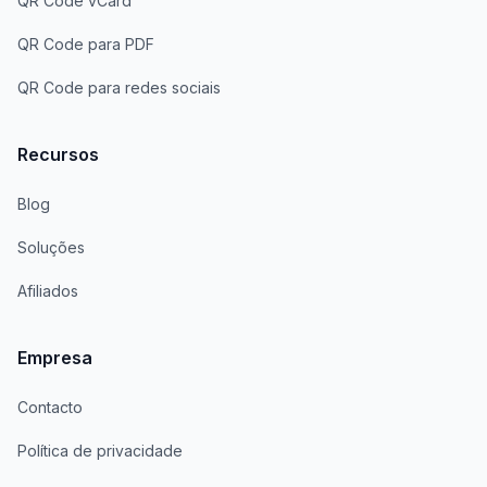
QR Code vCard
QR Code para PDF
QR Code para redes sociais
Recursos
Blog
Soluções
Afiliados
Empresa
Contacto
Política de privacidade