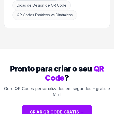
Dicas de Design de QR Code
QR Codes Estáticos vs Dinâmicos
Pronto para criar o seu
QR
Code
?
Gere QR Codes personalizados em segundos – grátis e
fácil.
CRIAR QR CODE GRÁTIS
→