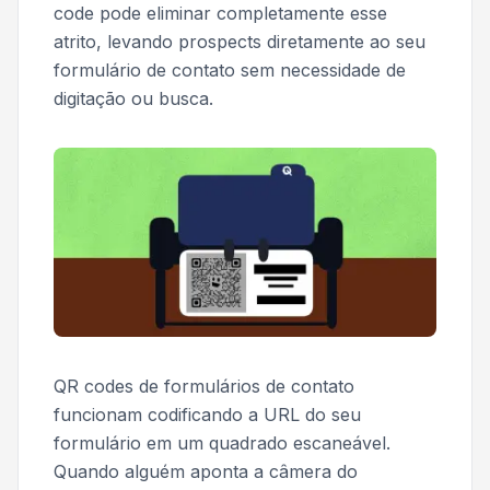
code pode eliminar completamente esse
atrito, levando prospects diretamente ao seu
formulário de contato sem necessidade de
digitação ou busca.
QR codes de formulários de contato
funcionam codificando a URL do seu
formulário em um quadrado escaneável.
Quando alguém aponta a câmera do