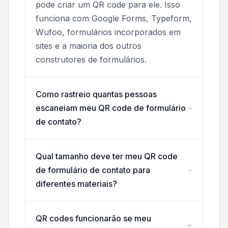
pode criar um QR code para ele. Isso
funciona com Google Forms, Typeform,
Wufoo, formulários incorporados em
sites e a maioria dos outros
construtores de formulários.
Como rastreio quantas pessoas
escaneiam meu QR code de formulário
de contato?
Qual tamanho deve ter meu QR code
de formulário de contato para
diferentes materiais?
QR codes funcionarão se meu