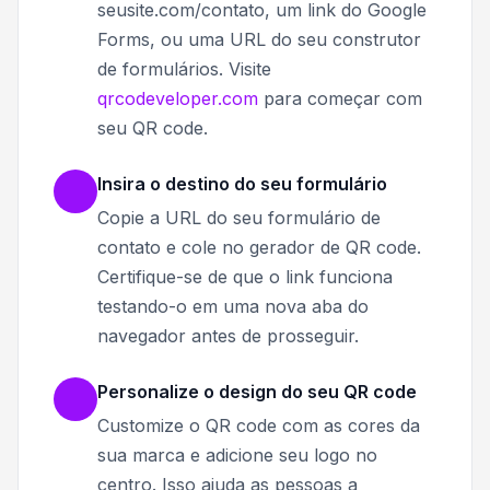
seusite.com/contato, um link do Google
Forms, ou uma URL do seu construtor
de formulários. Visite
qrcodeveloper.com
para começar com
seu QR code.
Insira o destino do seu formulário
Copie a URL do seu formulário de
contato e cole no gerador de QR code.
Certifique-se de que o link funciona
testando-o em uma nova aba do
navegador antes de prosseguir.
Personalize o design do seu QR code
Customize o QR code com as cores da
sua marca e adicione seu logo no
centro. Isso ajuda as pessoas a