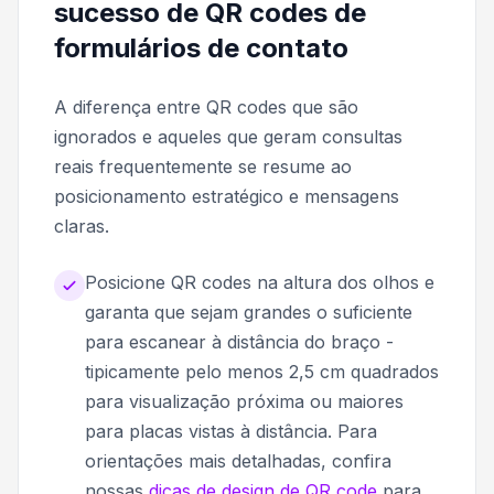
sucesso de QR codes de
formulários de contato
A diferença entre QR codes que são
ignorados e aqueles que geram consultas
reais frequentemente se resume ao
posicionamento estratégico e mensagens
claras.
Posicione QR codes na altura dos olhos e
garanta que sejam grandes o suficiente
para escanear à distância do braço -
tipicamente pelo menos 2,5 cm quadrados
para visualização próxima ou maiores
para placas vistas à distância. Para
orientações mais detalhadas, confira
nossas
dicas de design de QR code
para