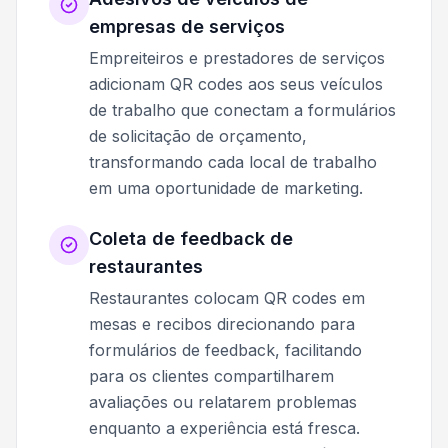
empresas de serviços
Empreiteiros e prestadores de serviços
adicionam QR codes aos seus veículos
de trabalho que conectam a formulários
de solicitação de orçamento,
transformando cada local de trabalho
em uma oportunidade de marketing.
Coleta de feedback de
restaurantes
Restaurantes colocam QR codes em
mesas e recibos direcionando para
formulários de feedback, facilitando
para os clientes compartilharem
avaliações ou relatarem problemas
enquanto a experiência está fresca.