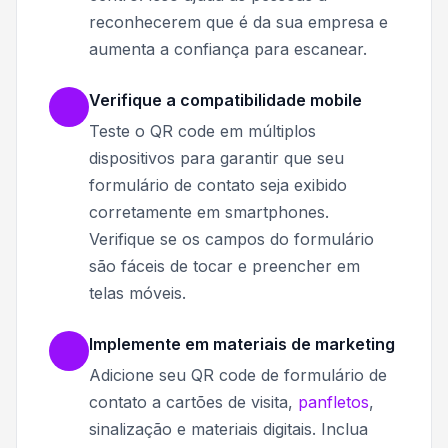
reconhecerem que é da sua empresa e
aumenta a confiança para escanear.
Verifique a compatibilidade mobile
Teste o QR code em múltiplos
dispositivos para garantir que seu
formulário de contato seja exibido
corretamente em smartphones.
Verifique se os campos do formulário
são fáceis de tocar e preencher em
telas móveis.
Implemente em materiais de marketing
Adicione seu QR code de formulário de
contato a cartões de visita,
panfletos
,
sinalização e materiais digitais. Inclua