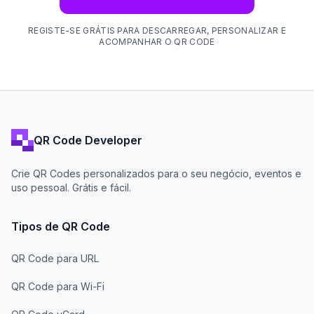
REGISTE-SE GRÁTIS PARA DESCARREGAR, PERSONALIZAR E
ACOMPANHAR O QR CODE
QR Code Developer
Crie QR Codes personalizados para o seu negócio, eventos e
uso pessoal. Grátis e fácil.
Tipos de QR Code
QR Code para URL
QR Code para Wi-Fi