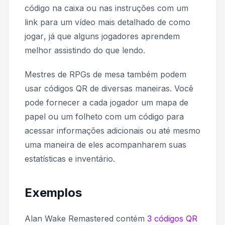
código na caixa ou nas instruções com um
link para um vídeo mais detalhado de
como
jogar
, já que alguns jogadores aprendem
melhor assistindo do que lendo.
Mestres de RPGs de mesa também podem
usar códigos QR de diversas maneiras. Você
pode fornecer a cada jogador um mapa de
papel ou um folheto com um código para
acessar informações adicionais ou até mesmo
uma maneira de eles acompanharem suas
estatísticas e inventário.
Exemplos
Alan Wake Remastered
contém
3 códigos QR