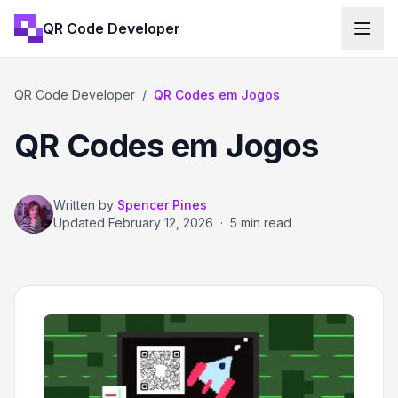
QR Code Developer
QR Code Developer
/
QR Codes em Jogos
QR Codes em Jogos
Written by
Spencer Pines
Updated
February 12, 2026
·
5 min read