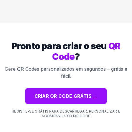
Pronto para criar o seu
QR
Code
?
Gere QR Codes personalizados em segundos – grátis e
fácil.
CRIAR QR CODE GRÁTIS
→
REGISTE-SE GRÁTIS PARA DESCARREGAR, PERSONALIZAR E
ACOMPANHAR O QR CODE