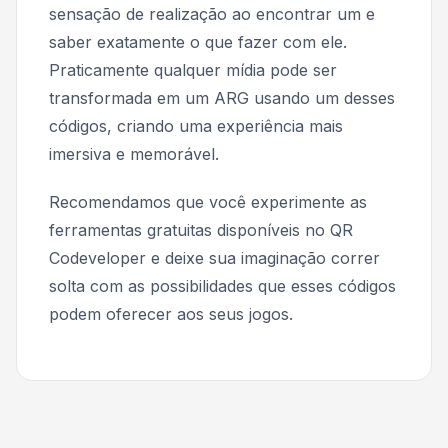
sensação de realização ao encontrar um e
saber exatamente o que fazer com ele.
Praticamente qualquer mídia pode ser
transformada em um ARG usando um desses
códigos, criando uma experiência mais
imersiva e memorável.
Recomendamos que você experimente as
ferramentas gratuitas disponíveis no QR
Codeveloper e deixe sua imaginação correr
solta com as possibilidades que esses códigos
podem oferecer aos seus jogos.