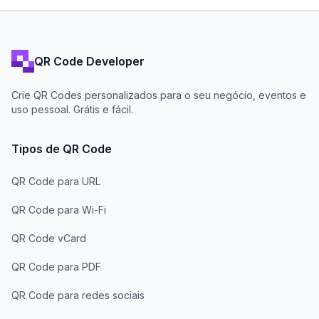
QR Code Developer
Crie QR Codes personalizados para o seu negócio, eventos e
uso pessoal. Grátis e fácil.
Tipos de QR Code
QR Code para URL
QR Code para Wi-Fi
QR Code vCard
QR Code para PDF
QR Code para redes sociais