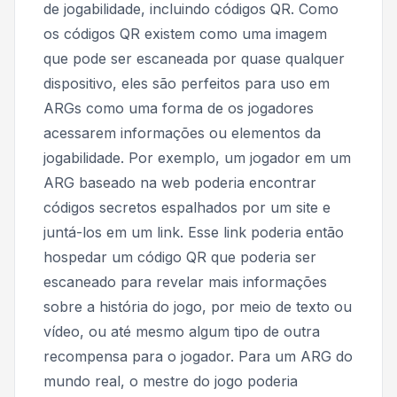
de jogabilidade, incluindo códigos QR. Como
os códigos QR existem como uma imagem
que pode ser escaneada por quase qualquer
dispositivo, eles são perfeitos para uso em
ARGs como uma forma de os jogadores
acessarem informações ou elementos da
jogabilidade. Por exemplo, um jogador em um
ARG baseado na web poderia encontrar
códigos secretos espalhados por um site e
juntá-los em um link. Esse link poderia então
hospedar um código QR que poderia ser
escaneado para revelar mais informações
sobre a história do jogo, por meio de texto ou
vídeo, ou até mesmo algum tipo de outra
recompensa para o jogador. Para um ARG do
mundo real, o mestre do jogo poderia