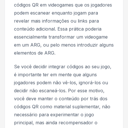
códigos QR em videogames que os jogadores
podem escanear enquanto jogam para
revelar mais informações ou links para
conteúdo adicional. Essa prática poderia
essencialmente transformar um videogame
em um ARG, ou pelo menos introduzir alguns
elementos de ARG.
Se você decidir integrar códigos ao seu jogo,
é importante ter em mente que alguns
jogadores podem não vê-los, ignorá-los ou
decidir não escaneá-los. Por esse motivo,
você deve manter o conteúdo por trás dos
códigos QR como material suplementar, não
necessário para experimentar o jogo
principal, mas ainda recompensador o