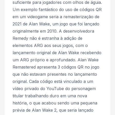
suficiente para jogadores com olhos de águia.
Um exemplo fantástico do uso de códigos QR
em um videogame seria a remasterização de
2021 de Alan Wake, um jogo que foi lançado
originalmente em 2010. A desenvolvedora
Remedy não é estranha à adição de
elementos ARG aos seus jogos, com o
lançamento original de Alan Wake recebendo
um ARG próprio e aprofundado. Alan Wake
Remastered apresenta 3 códigos QR no jogo
que não estavam presentes no lançamento
original. Cada código está vinculado a um
vídeo privado do YouTube do personagem
titular trabalhando duro em uma nova
história, o que acabou sendo uma pequena
prévia de Alan Wake 2, que seria lançado