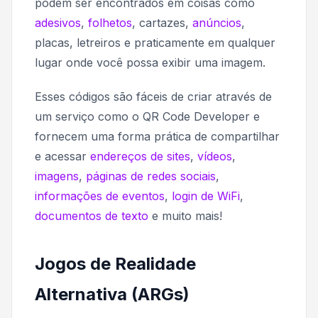
podem ser encontrados em coisas como
adesivos
,
folhetos
, cartazes,
anúncios
,
placas, letreiros e praticamente em qualquer
lugar onde você possa exibir uma imagem.
Esses códigos são fáceis de criar através de
um serviço como o QR Code Developer e
fornecem uma forma prática de compartilhar
e acessar
endereços de sites
,
vídeos
,
imagens
,
páginas de redes sociais
,
informações de eventos
,
login de WiFi
,
documentos de texto
e muito mais!
Jogos de Realidade
Alternativa (ARGs)