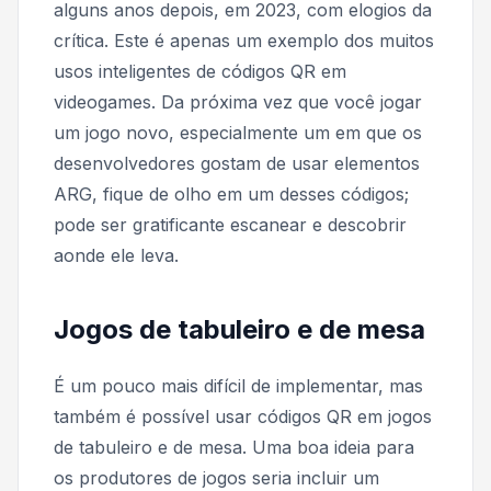
alguns anos depois, em 2023, com elogios da
crítica. Este é apenas um exemplo dos muitos
usos inteligentes de códigos QR em
videogames. Da próxima vez que você jogar
um jogo novo, especialmente um em que os
desenvolvedores gostam de usar elementos
ARG, fique de olho em um desses códigos;
pode ser gratificante escanear e descobrir
aonde ele leva.
Jogos de tabuleiro e de mesa
É um pouco mais difícil de implementar, mas
também é possível usar códigos QR em jogos
de tabuleiro e de mesa. Uma boa ideia para
os produtores de jogos seria incluir um