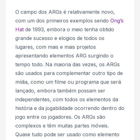
O campo dos ARGs é relativamente novo,
com um dos primeiros exemplos sendo
Ong’s
Hat
de 1993, embora o meio tenha obtido
grande sucesso e elogios de todos os
lugares, com mais e mais projetos
apresentando elementos ARG surgindo o
tempo todo. Na maioria das vezes, os ARGs
são usados ​​para complementar outro tipo de
mídia, como um filme ou programa que será
lançado, embora também possam ser
independentes, com todos os elementos da
história e da jogabilidade ocorrendo dentro do
jogo entre os jogadores. Os ARGs são
complexos e têm muitas partes móveis.
Quase tudo pode ser usado como elemento