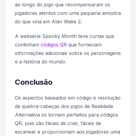
ao longo do jogo que recompensaram os
jogadores atentos com uma pequena amostra
do que viria em Alan Wake 2.
A websérie
Spooky Month
teve curtas que
continham
códigos QR
que forneciam
informações adicionais sobre os personagens
e a história do mundo.
Conclusão
Os aspectos baseados em código e resolução
de quebra-cabeças dos jogos de Realidade
Alternativa os tornam perfeitos para códigos
QR, pois são fáceis de criar, fáceis de
escanear e proporcionam aos jogadores uma