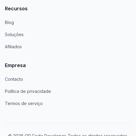
Recursos
Blog
Soluções
Afiliados
Empresa
Contacto
Política de privacidade
Termos de serviço
© 2026 QR Code Developer. Todos os direitos reservados.