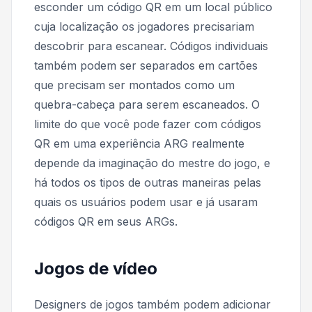
esconder um código QR em um local público
cuja localização os jogadores precisariam
descobrir para escanear. Códigos individuais
também podem ser separados em cartões
que precisam ser montados como um
quebra-cabeça para serem escaneados. O
limite do que você pode fazer com códigos
QR em uma experiência ARG realmente
depende da imaginação do mestre do jogo, e
há todos os tipos de outras maneiras pelas
quais os usuários podem usar e já usaram
códigos QR em seus ARGs.
Jogos de vídeo
Designers de jogos também podem adicionar