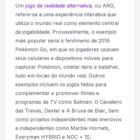
Um
jogo de realidade alternativa
, ou ARG,
refere-se a uma experiência interativa que
utiliza o mundo real como elemento central
da jogabilidade. Provavelmente, o exemplo
mais popular seria o fenômeno de 2016
Pokémon Go
, em que os jogadores usavam
seus celulares e dispositivos móveis para
capturar Pokémon, coletar itens e batalhar,
tudo em locais do mundo real. Outros
exemplos incluem os jogos feitos para
complementar e promover filmes e
programas de TV como
Batman: O Cavaleiro
das Trevas, Dexter
e
A Bruxa de Blair
, bem
como projetos independentes mais imersivos
e independentes como
Marble Hornets,
Everyman HYBRID
e
NOC + 10.