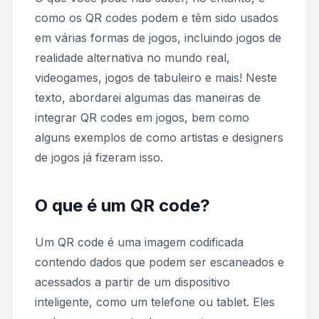
como os QR codes podem e têm sido usados
em várias formas de jogos, incluindo jogos de
realidade alternativa no mundo real,
videogames, jogos de tabuleiro e mais! Neste
texto, abordarei algumas das maneiras de
integrar QR codes em jogos, bem como
alguns exemplos de como artistas e designers
de jogos já fizeram isso.
O que é um QR code?
Um QR code é uma imagem codificada
contendo dados que podem ser escaneados e
acessados a partir de um dispositivo
inteligente, como um telefone ou tablet. Eles