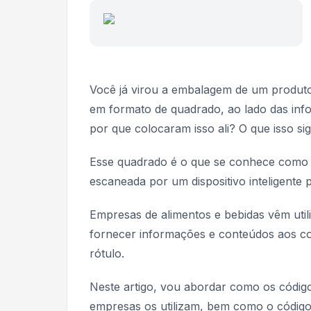
Você já virou a embalagem de um produto
em formato de quadrado, ao lado das info
por que colocaram isso ali? O que isso sig
Esse quadrado é o que se conhece como 
escaneada por um dispositivo inteligente
Empresas de alimentos e bebidas vêm uti
fornecer informações e conteúdos aos c
rótulo.
Neste artigo, vou abordar como os códig
empresas os utilizam, bem como o códig