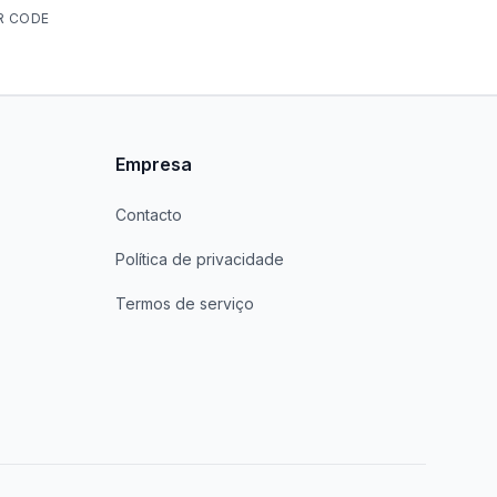
R CODE
Empresa
Contacto
Política de privacidade
Termos de serviço