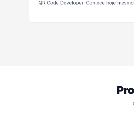
QR Code Developer. Comece hoje mesmo e
Pro