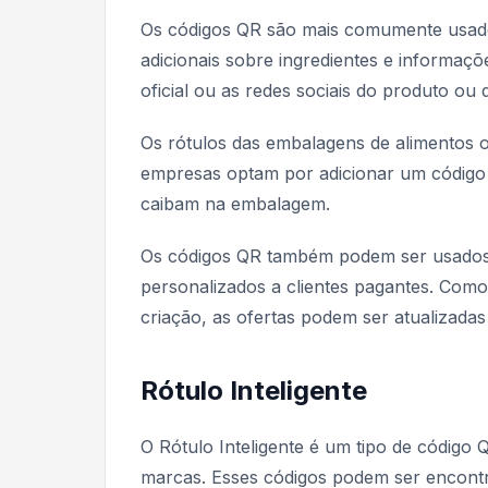
Os códigos QR são mais comumente usado
adicionais sobre ingredientes e informaçõ
oficial ou as redes sociais do produto ou
Os rótulos das embalagens de alimentos 
empresas optam por adicionar um código
caibam na embalagem.
Os códigos QR também podem ser usados
personalizados a clientes pagantes. Com
criação, as ofertas podem ser atualizada
Rótulo Inteligente
O Rótulo Inteligente é um tipo de código
marcas. Esses códigos podem ser encontr