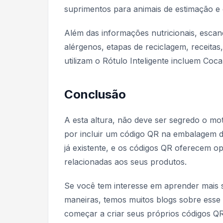
suprimentos para animais de estimação e 
Além das informações nutricionais, escan
alérgenos, etapas de reciclagem, receita
utilizam o Rótulo Inteligente incluem Coc
Conclusão
A esta altura, não deve ser segredo o mo
por incluir um código QR na embalagem d
já existente, e os códigos QR oferecem op
relacionadas aos seus produtos.
Se você tem interesse em aprender mais
maneiras, temos muitos blogs sobre esse 
começar a criar seus próprios códigos QR