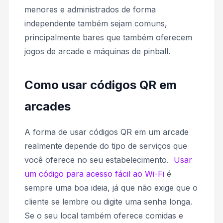
menores e administrados de forma
independente também sejam comuns,
principalmente bares que também oferecem
jogos de arcade e máquinas de pinball.
Como usar códigos QR em
arcades
A forma de usar códigos QR em um arcade
realmente depende do tipo de serviços que
você oferece no seu estabelecimento.
Usar
um código para acesso fácil ao Wi-Fi
é
sempre uma boa ideia, já que não exige que o
cliente se lembre ou digite uma senha longa.
Se o seu local também oferece comidas e