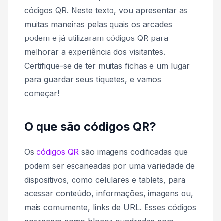
códigos QR. Neste texto, vou apresentar as
muitas maneiras pelas quais os arcades
podem e já utilizaram códigos QR para
melhorar a experiência dos visitantes.
Certifique-se de ter muitas fichas e um lugar
para guardar seus tíquetes, e vamos
começar!
O que são códigos QR?
Os
códigos QR
são imagens codificadas que
podem ser escaneadas por uma variedade de
dispositivos, como celulares e tablets, para
acessar conteúdo, informações, imagens ou,
mais comumente, links de URL. Esses códigos
aparecem como blocos quadrados com