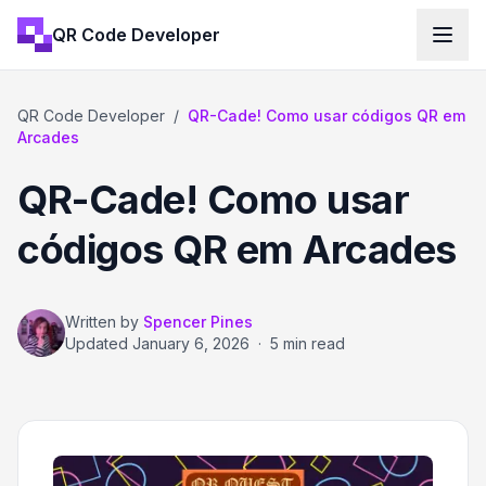
QR Code Developer
QR Code Developer
/
QR-Cade! Como usar códigos QR em
Arcades
QR-Cade! Como usar
códigos QR em Arcades
Written by
Spencer Pines
Updated
January 6, 2026
·
5 min read