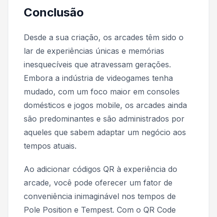
Conclusão
Desde a sua criação, os arcades têm sido o
lar de experiências únicas e memórias
inesquecíveis que atravessam gerações.
Embora a indústria de videogames tenha
mudado, com um foco maior em consoles
domésticos e jogos mobile, os arcades ainda
são predominantes e são administrados por
aqueles que sabem adaptar um negócio aos
tempos atuais.
Ao adicionar códigos QR à experiência do
arcade, você pode oferecer um fator de
conveniência inimaginável nos tempos de
Pole Position
e
Tempest
. Com o QR Code