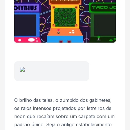
O brilho das telas, o zumbido dos gabinetes,
os raios intensos projetados por letreiros de
neon que recaíam sobre um carpete com um
padrão único. Seja o antigo estabelecimento