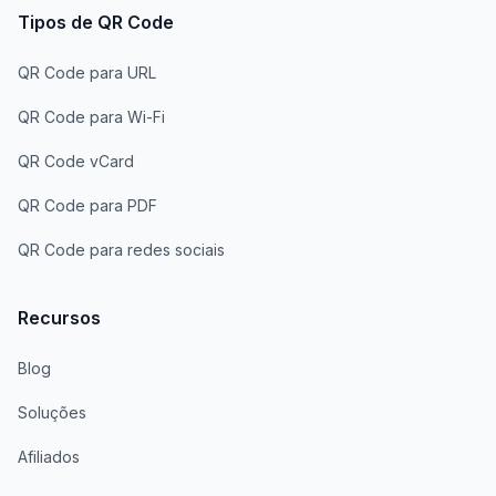
Tipos de QR Code
QR Code para URL
QR Code para Wi-Fi
QR Code vCard
QR Code para PDF
QR Code para redes sociais
Recursos
Blog
Soluções
Afiliados