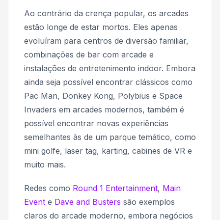
Ao contrário da crença popular, os arcades
estão longe de estar mortos. Eles apenas
evoluíram para centros de diversão familiar,
combinações de bar com arcade e
instalações de entretenimento indoor. Embora
ainda seja possível encontrar clássicos como
Pac Man, Donkey Kong, Polybius
e
Space
Invaders
em arcades modernos, também é
possível encontrar novas experiências
semelhantes às de um parque temático, como
mini golfe, laser tag, karting, cabines de VR e
muito mais.
Redes como
Round 1 Entertainment
,
Main
Event
e
Dave and Busters
são exemplos
claros do arcade moderno, embora negócios