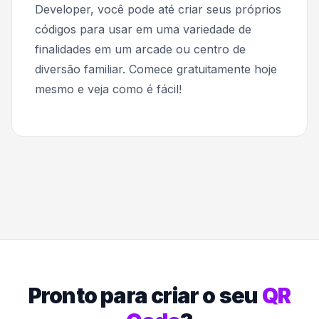
Developer, você pode até criar seus próprios
códigos para usar em uma variedade de
finalidades em um arcade ou centro de
diversão familiar. Comece gratuitamente hoje
mesmo e veja como é fácil!
Pronto para criar o seu
QR