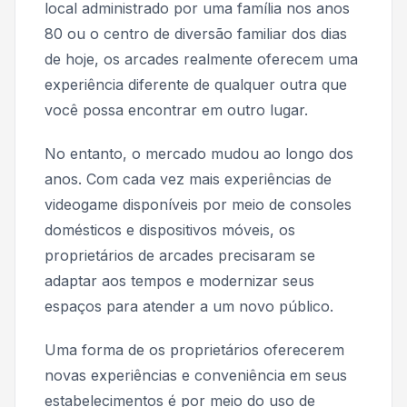
local administrado por uma família nos anos
80 ou o centro de diversão familiar dos dias
de hoje, os arcades realmente oferecem uma
experiência diferente de qualquer outra que
você possa encontrar em outro lugar.
No entanto, o mercado mudou ao longo dos
anos. Com cada vez mais experiências de
videogame disponíveis por meio de consoles
domésticos e dispositivos móveis, os
proprietários de arcades precisaram se
adaptar aos tempos e modernizar seus
espaços para atender a um novo público.
Uma forma de os proprietários oferecerem
novas experiências e conveniência em seus
estabelecimentos é por meio do uso de