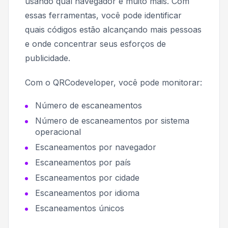
usando qual navegador e muito mais. Com
essas ferramentas, você pode identificar
quais códigos estão alcançando mais pessoas
e onde concentrar seus esforços de
publicidade.
Com o QRCodeveloper, você pode monitorar:
Número de escaneamentos
Número de escaneamentos por sistema
operacional
Escaneamentos por navegador
Escaneamentos por país
Escaneamentos por cidade
Escaneamentos por idioma
Escaneamentos únicos