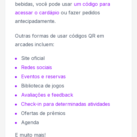
bebidas, você pode usar
um código para
acessar o cardápio
ou fazer pedidos
antecipadamente.
Outras formas de usar códigos QR em
arcades incluem:
Site oficial
Redes sociais
Eventos e reservas
Biblioteca de jogos
Avaliações e feedback
Check-in para determinadas atividades
Ofertas de prêmios
Agenda
E muito mais!