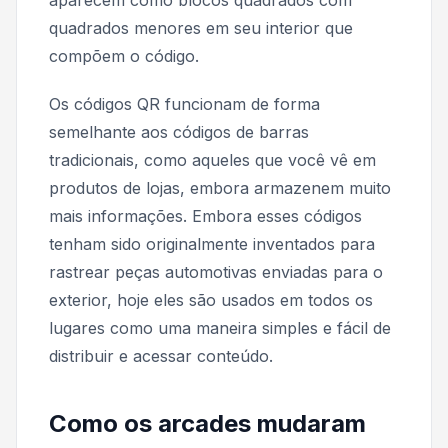
quadrados menores em seu interior que
compõem o código.
Os códigos QR funcionam de forma
semelhante aos códigos de barras
tradicionais, como aqueles que você vê em
produtos de lojas, embora armazenem muito
mais informações. Embora esses códigos
tenham sido originalmente inventados para
rastrear peças automotivas enviadas para o
exterior, hoje eles são usados em todos os
lugares como uma maneira simples e fácil de
distribuir e acessar conteúdo.
Como os arcades mudaram