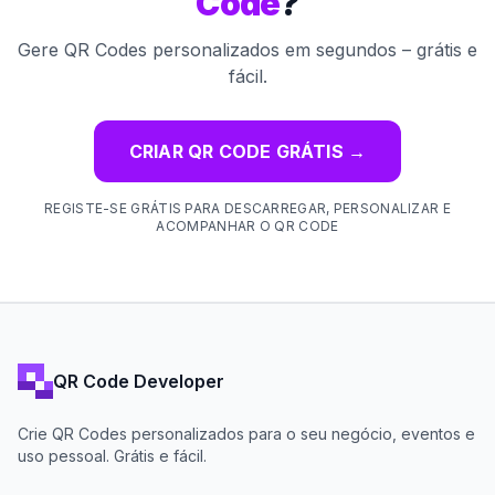
Code
?
Gere QR Codes personalizados em segundos – grátis e
fácil.
CRIAR QR CODE GRÁTIS
→
REGISTE-SE GRÁTIS PARA DESCARREGAR, PERSONALIZAR E
ACOMPANHAR O QR CODE
QR Code Developer
Crie QR Codes personalizados para o seu negócio, eventos e
uso pessoal. Grátis e fácil.