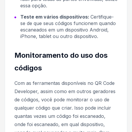
essa opção.
Teste em vários dispositivos:
Certifique-
se de que seus códigos funcionem quando
escaneados em um dispositivo Android,
iPhone, tablet ou outro dispositivo.
Monitoramento do uso dos
códigos
Com as ferramentas disponíveis no QR Code
Developer, assim como em outros geradores
de códigos, você pode monitorar o uso de
qualquer código que criar. Isso pode incluir
quantas vezes um código foi escaneado,
onde foi escaneado, em qual dispositivo,