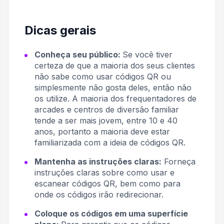
Dicas gerais
Conheça seu público:
Se você tiver
certeza de que a maioria dos seus clientes
não sabe como usar códigos QR ou
simplesmente não gosta deles, então não
os utilize. A maioria dos frequentadores de
arcades e centros de diversão familiar
tende a ser mais jovem, entre 10 e 40
anos, portanto a maioria deve estar
familiarizada com a ideia de códigos QR.
Mantenha as instruções claras:
Forneça
instruções claras sobre como usar e
escanear códigos QR, bem como para
onde os códigos irão redirecionar.
Coloque os códigos em uma superfície