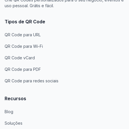
uso pessoal. Grátis e fácil.
Tipos de QR Code
QR Code para URL
QR Code para Wi-Fi
QR Code vCard
QR Code para PDF
QR Code para redes sociais
Recursos
Blog
Soluções