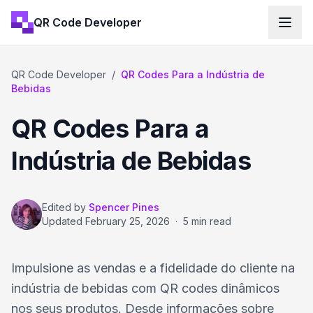
QR Code Developer
QR Code Developer
/
QR Codes Para a Indústria de
Bebidas
QR Codes Para a
Indústria de Bebidas
Edited by
Spencer Pines
Updated
February 25, 2026
·
5 min read
Impulsione as vendas e a fidelidade do cliente na
indústria de bebidas com QR codes dinâmicos
nos seus produtos. Desde informações sobre