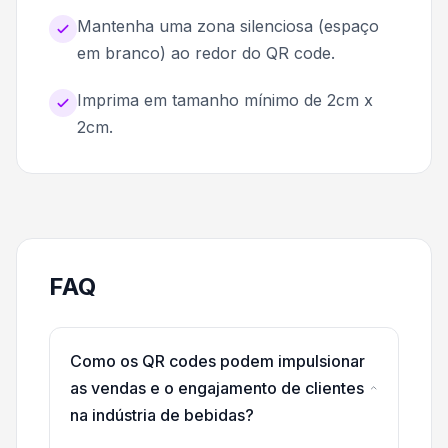
Mantenha uma zona silenciosa (espaço
em branco) ao redor do QR code.
Imprima em tamanho mínimo de 2cm x
2cm.
FAQ
Como os QR codes podem impulsionar
as vendas e o engajamento de clientes
na indústria de bebidas?