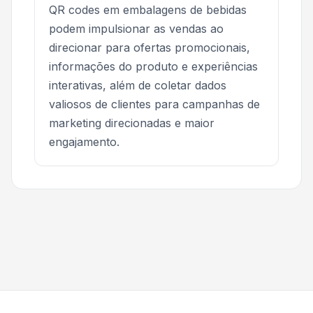
QR codes em embalagens de bebidas
podem impulsionar as vendas ao
direcionar para ofertas promocionais,
informações do produto e experiências
interativas, além de coletar dados
valiosos de clientes para campanhas de
marketing direcionadas e maior
engajamento.