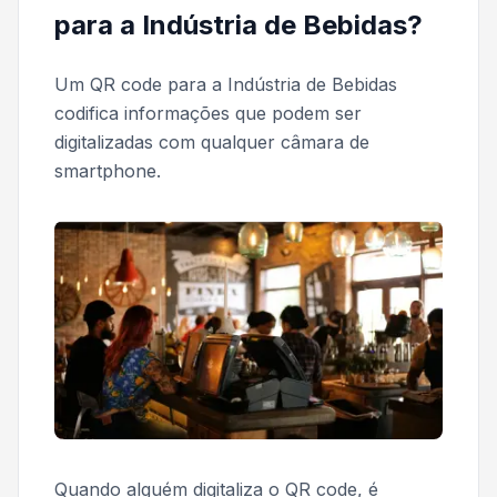
para a Indústria de Bebidas?
Um QR code para a Indústria de Bebidas
codifica informações que podem ser
digitalizadas com qualquer câmara de
smartphone.
Quando alguém digitaliza o QR code, é