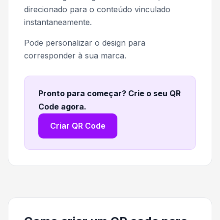
direcionado para o conteúdo vinculado
instantaneamente.
Pode personalizar o design para
corresponder à sua marca.
Pronto para começar? Crie o seu QR
Code agora
.
Criar QR Code