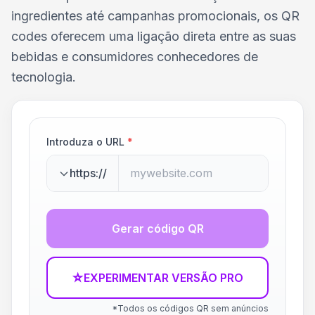
ingredientes até campanhas promocionais, os QR
codes oferecem uma ligação direta entre as suas
bebidas e consumidores conhecedores de
tecnologia.
Introduza o URL
*
https://
Gerar código QR
☆
EXPERIMENTAR VERSÃO PRO
*Todos os códigos QR sem anúncios