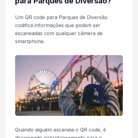
para Parques de Diversão?
Um QR code para Parques de Diversão
codifica informações que podem ser
escaneadas com qualquer câmera de
smartphone.
Quando alguém escaneia o QR code, é
direcionado instantaneamente para o