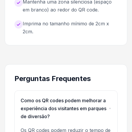
Mantenha uma zona silenciosa (espaço
em branco) ao redor do QR code.
Imprima no tamanho mínimo de 2cm x
2cm.
Perguntas Frequentes
Como os QR codes podem melhorar a
experiência dos visitantes em parques
de diversão?
Os QR codes podem reduzir o tempo de