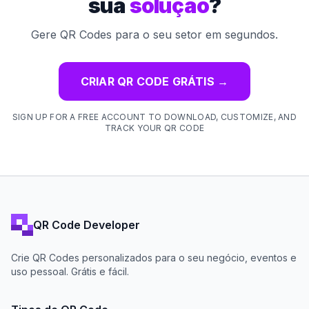
sua
solução
?
Gere QR Codes para o seu setor em segundos.
CRIAR QR CODE GRÁTIS
→
SIGN UP FOR A FREE ACCOUNT TO DOWNLOAD, CUSTOMIZE, AND
TRACK YOUR QR CODE
QR Code Developer
Crie QR Codes personalizados para o seu negócio, eventos e
uso pessoal. Grátis e fácil.