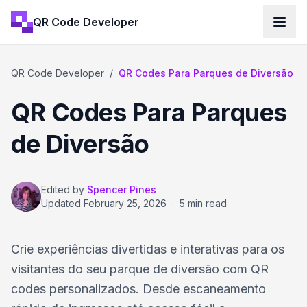
QR Code Developer
QR Code Developer
/
QR Codes Para Parques de Diversão
QR Codes Para Parques
de Diversão
Edited by
Spencer Pines
Updated
February 25, 2026
·
5 min read
Crie experiências divertidas e interativas para os
visitantes do seu parque de diversão com QR
codes personalizados. Desde escaneamento