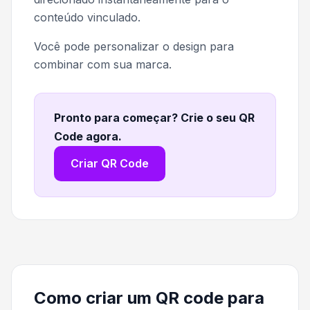
conteúdo vinculado.
Você pode personalizar o design para
combinar com sua marca.
Pronto para começar? Crie o seu QR
Code agora
.
Criar QR Code
Como criar um QR code para