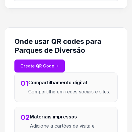
Onde usar QR codes para
Parques de Diversão
Create QR Code
01
Compartilhamento digital
Compartilhe em redes sociais e sites.
02
Materiais impressos
Adicione a cartões de visita e