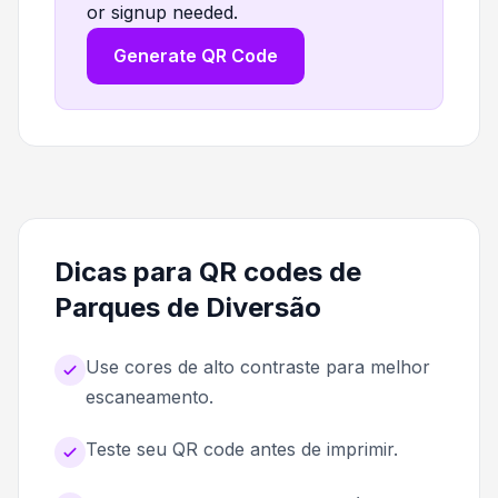
or signup needed.
Generate QR Code
Dicas para QR codes de
Parques de Diversão
Use cores de alto contraste para melhor
escaneamento.
Teste seu QR code antes de imprimir.