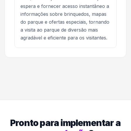
espera e fornecer acesso instantâneo a
informações sobre brinquedos, mapas
do parque e ofertas especiais, tornando
a visita ao parque de diversão mais
agradável e eficiente para os visitantes.
Pronto para implementar a