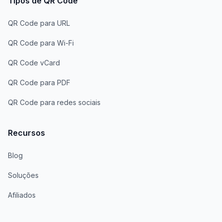
Tipos de QR Code
QR Code para URL
QR Code para Wi-Fi
QR Code vCard
QR Code para PDF
QR Code para redes sociais
Recursos
Blog
Soluções
Afiliados