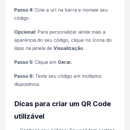
Passo 4:
Cole a url na barra e nomeie seu
código.
Opcional:
Para personalizar ainda mais a
aparência do seu código, clique no ícone do
lápis na janela de
Visualização
.
Passo 5:
Clique em
Gerar.
Passo 6:
Teste seu código em múltiplos
dispositivos.
Dicas para criar um QR Code
utilizável