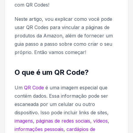
com QR Codes!
Neste artigo, vou explicar como você pode
usar QR Codes para vincular a páginas de
produtos da Amazon, além de fornecer um
guia passo a passo sobre como criar o seu
próprio. Então vamos começar!
O que é um QR Code?
Um
QR Code
é uma imagem especial que
contém dados. Essa informação pode ser
escaneada por um celular ou outro
dispositivo. Isso pode incluir links de sites,
imagens
,
páginas de redes sociais
,
vídeos
,
informações pessoais
,
cardápios de