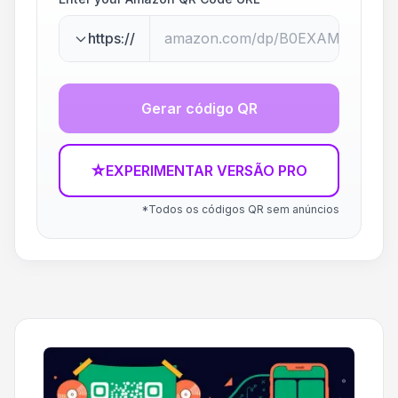
https://
Gerar código QR
☆
EXPERIMENTAR VERSÃO PRO
*Todos os códigos QR sem anúncios