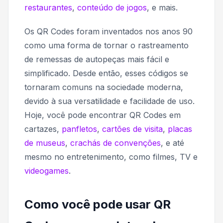
restaurantes
,
conteúdo de jogos
, e mais.
Os QR Codes foram inventados nos anos 90
como uma forma de tornar o rastreamento
de remessas de autopeças mais fácil e
simplificado. Desde então, esses códigos se
tornaram comuns na sociedade moderna,
devido à sua versatilidade e facilidade de uso.
Hoje, você pode encontrar QR Codes em
cartazes,
panfletos
,
cartões de visita
,
placas
de museus
,
crachás de convenções
, e até
mesmo no entretenimento, como filmes, TV e
videogames
.
Como você pode usar QR