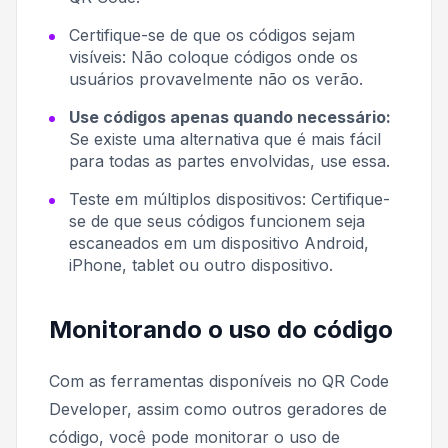
Certifique-se de que os códigos sejam
visíveis:
Não coloque códigos onde os
usuários provavelmente não os verão.
Use códigos apenas quando necessário:
Se existe uma alternativa que é mais fácil
para todas as partes envolvidas, use essa.
Teste em múltiplos dispositivos:
Certifique-
se de que seus códigos funcionem seja
escaneados em um dispositivo Android,
iPhone, tablet ou outro dispositivo.
Monitorando o uso do código
Com as ferramentas disponíveis no QR Code
Developer, assim como outros geradores de
código, você pode monitorar o uso de