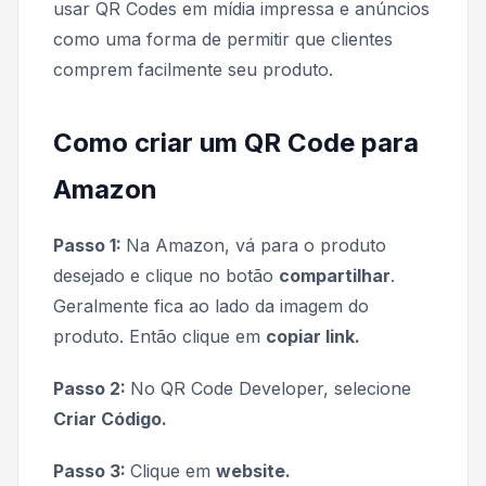
usar QR Codes em mídia impressa e anúncios
como uma forma de permitir que clientes
comprem facilmente seu produto.
Como criar um QR Code para
Amazon
Passo 1:
Na Amazon, vá para o produto
desejado e clique no botão
compartilhar
.
Geralmente fica ao lado da imagem do
produto. Então clique em
copiar link.
Passo 2:
No QR Code Developer, selecione
Criar Código.
Passo 3:
Clique em
website.