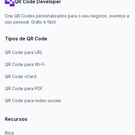
QR Code Developer
Crie QR Codes personalizados para o seu negócio, eventos e
uso pessoal. Grátis e fácil.
Tipos de QR Code
QR Code para URL
QR Code para Wi-Fi
QR Code vCard
QR Code para PDF
QR Code para redes sociais
Recursos
Blog