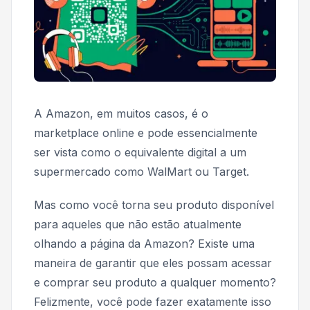
A Amazon, em muitos casos, é
o
marketplace online e pode essencialmente
ser vista como o equivalente digital a um
supermercado como WalMart ou Target.
Mas como você torna seu produto disponível
para aqueles que não estão atualmente
olhando a página da Amazon? Existe uma
maneira de garantir que eles possam acessar
e comprar seu produto a qualquer momento?
Felizmente, você pode fazer exatamente isso