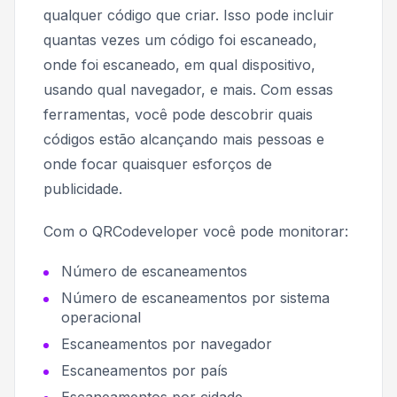
qualquer código que criar. Isso pode incluir
quantas vezes um código foi escaneado,
onde foi escaneado, em qual dispositivo,
usando qual navegador, e mais. Com essas
ferramentas, você pode descobrir quais
códigos estão alcançando mais pessoas e
onde focar quaisquer esforços de
publicidade.
Com o QRCodeveloper você pode monitorar:
Número de escaneamentos
Número de escaneamentos por sistema
operacional
Escaneamentos por navegador
Escaneamentos por país
Escaneamentos por cidade