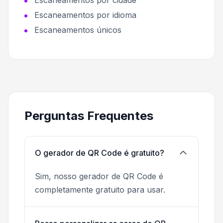
Escaneamentos por idioma
Escaneamentos únicos
Perguntas Frequentes
O gerador de QR Code é gratuito?
Sim, nosso gerador de QR Code é
completamente gratuito para usar.