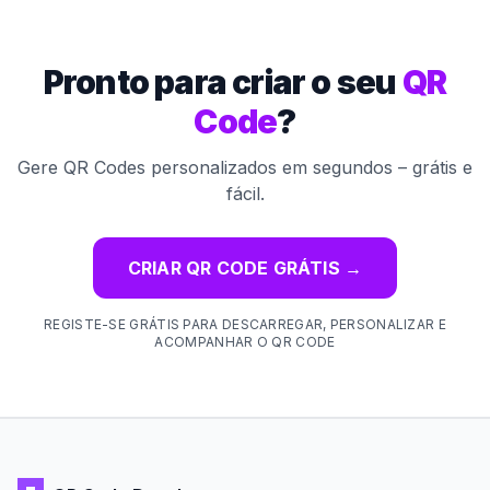
Pronto para criar o seu
QR
Code
?
Gere QR Codes personalizados em segundos – grátis e
fácil.
CRIAR QR CODE GRÁTIS
→
REGISTE-SE GRÁTIS PARA DESCARREGAR, PERSONALIZAR E
ACOMPANHAR O QR CODE