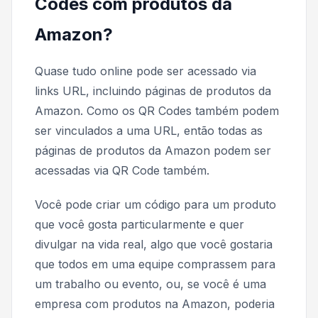
Codes com produtos da
Amazon?
Quase tudo online pode ser acessado via
links URL, incluindo páginas de produtos da
Amazon. Como os QR Codes também podem
ser vinculados a uma URL, então todas as
páginas de produtos da Amazon podem ser
acessadas via QR Code também.
Você pode criar um código para um produto
que você gosta particularmente e quer
divulgar na vida real, algo que você gostaria
que todos em uma equipe comprassem para
um trabalho ou evento, ou, se você é uma
empresa com produtos na Amazon, poderia