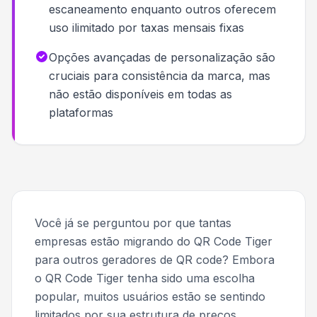
escaneamento enquanto outros oferecem
uso ilimitado por taxas mensais fixas
Opções avançadas de personalização são
cruciais para consistência da marca, mas
não estão disponíveis em todas as
plataformas
Você já se perguntou por que tantas
empresas estão migrando do QR Code Tiger
para outros geradores de QR code? Embora
o QR Code Tiger tenha sido uma escolha
popular, muitos usuários estão se sentindo
limitados por sua estrutura de preços,