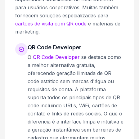
para usuários corporativos. Muitas também
fornecem soluções especializadas para
cartões de visita com QR code
e materiais de
marketing.
QR Code Developer
O
QR Code Developer
se destaca como
a melhor alternativa gratuita,
oferecendo geração ilimitada de QR
code estático sem marcas d'água ou
requisitos de conta. A plataforma
suporta todos os principais tipos de QR
code incluindo URLs, WiFi, cartões de
contato e links de redes sociais. O que o
diferencia é a interface limpa e intuitiva e
a geração instantânea sem barreiras de
cadastro que atormentam muitos