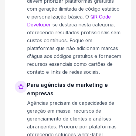
devem priorizar plataformas gratuitas
com geração ilimitada de código estático
e personalização básica. O
QR Code
Developer
se destaca nesta categoria,
oferecendo resultados profissionais sem
custos contínuos. Foque em
plataformas que não adicionam marcas
d'água aos códigos gratuitos e fornecem
recursos essenciais como cartões de
contato e links de redes sociais.
Para agências de marketing e
empresas
Agências precisam de capacidades de
geração em massa, recursos de
gerenciamento de clientes e análises
abrangentes. Procure por plataformas
oferecendo soluções white-label,