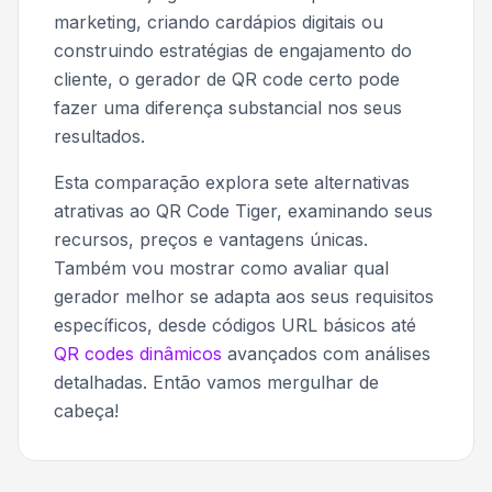
marketing, criando cardápios digitais ou
construindo estratégias de engajamento do
cliente, o gerador de QR code certo pode
fazer uma diferença substancial nos seus
resultados.
Esta comparação explora sete alternativas
atrativas ao QR Code Tiger, examinando seus
recursos, preços e vantagens únicas.
Também vou mostrar como avaliar qual
gerador melhor se adapta aos seus requisitos
específicos, desde códigos URL básicos até
QR codes dinâmicos
avançados com análises
detalhadas. Então vamos mergulhar de
cabeça!