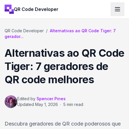
QR Code Developer
QR Code Developer
/
Alternativas ao QR Code Tiger: 7
gerador...
Alternativas ao QR Code
Tiger: 7 geradores de
QR code melhores
Edited by
Spencer Pines
Updated
May 1, 2026
·
5 min read
Descubra geradores de QR code poderosos que