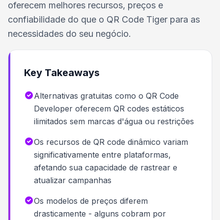
oferecem melhores recursos, preços e
confiabilidade do que o QR Code Tiger para as
necessidades do seu negócio.
Key Takeaways
Alternativas gratuitas como o QR Code
Developer oferecem QR codes estáticos
ilimitados sem marcas d'água ou restrições
Os recursos de QR code dinâmico variam
significativamente entre plataformas,
afetando sua capacidade de rastrear e
atualizar campanhas
Os modelos de preços diferem
drasticamente - alguns cobram por