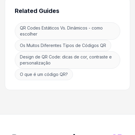
Related Guides
QR Codes Estáticos Vs. Dinâmicos - como
escolher
Os Muitos Diferentes Tipos de Códigos QR
Design de QR Code: dicas de cor, contraste e
personalização
O que é um código QR?