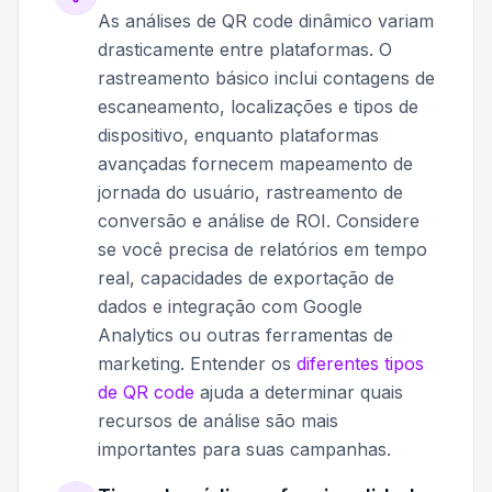
As análises de QR code dinâmico variam
drasticamente entre plataformas. O
rastreamento básico inclui contagens de
escaneamento, localizações e tipos de
dispositivo, enquanto plataformas
avançadas fornecem mapeamento de
jornada do usuário, rastreamento de
conversão e análise de ROI. Considere
se você precisa de relatórios em tempo
real, capacidades de exportação de
dados e integração com Google
Analytics ou outras ferramentas de
marketing. Entender os
diferentes tipos
de QR code
ajuda a determinar quais
recursos de análise são mais
importantes para suas campanhas.