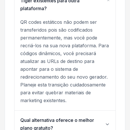
Tiger existentes para outra
plataforma?
QR codes estáticos não podem ser
transferidos pois são codificados
permanentemente, mas você pode
recriá-los na sua nova plataforma. Para
códigos dinâmicos, você precisará
atualizar as URLs de destino para
apontar para o sistema de
redirecionamento do seu novo gerador.
Planeje esta transição cuidadosamente
para evitar quebrar materiais de
marketing existentes.
Qual alternativa oferece o melhor
plano gratuito?