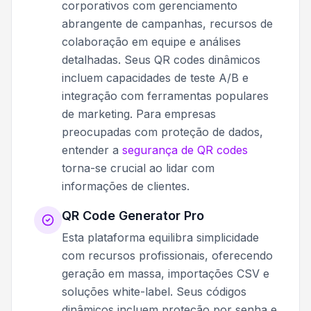
corporativos com gerenciamento
abrangente de campanhas, recursos de
colaboração em equipe e análises
detalhadas. Seus QR codes dinâmicos
incluem capacidades de teste A/B e
integração com ferramentas populares
de marketing. Para empresas
preocupadas com proteção de dados,
entender a
segurança de QR codes
torna-se crucial ao lidar com
informações de clientes.
QR Code Generator Pro
Esta plataforma equilibra simplicidade
com recursos profissionais, oferecendo
geração em massa, importações CSV e
soluções white-label. Seus códigos
dinâmicos incluem proteção por senha e