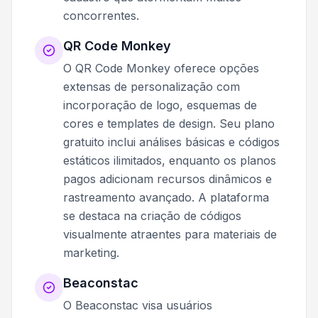
concorrentes.
QR Code Monkey
O QR Code Monkey oferece opções
extensas de personalização com
incorporação de logo, esquemas de
cores e templates de design. Seu plano
gratuito inclui análises básicas e códigos
estáticos ilimitados, enquanto os planos
pagos adicionam recursos dinâmicos e
rastreamento avançado. A plataforma
se destaca na criação de códigos
visualmente atraentes para materiais de
marketing.
Beaconstac
O Beaconstac visa usuários