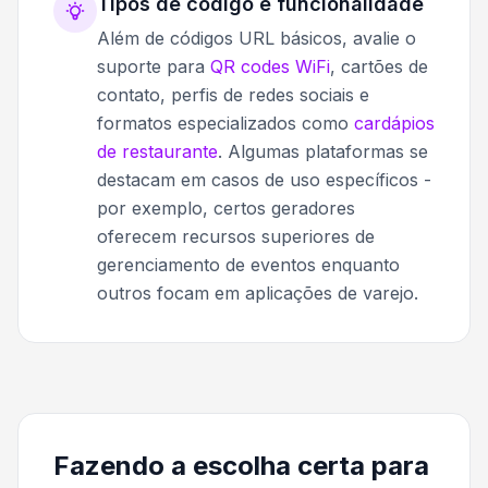
Tipos de código e funcionalidade
Além de códigos URL básicos, avalie o
suporte para
QR codes WiFi
, cartões de
contato, perfis de redes sociais e
formatos especializados como
cardápios
de restaurante
. Algumas plataformas se
destacam em casos de uso específicos -
por exemplo, certos geradores
oferecem recursos superiores de
gerenciamento de eventos enquanto
outros focam em aplicações de varejo.
Fazendo a escolha certa para