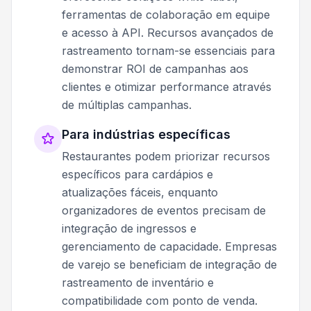
ferramentas de colaboração em equipe
e acesso à API. Recursos avançados de
rastreamento tornam-se essenciais para
demonstrar ROI de campanhas aos
clientes e otimizar performance através
de múltiplas campanhas.
Para indústrias específicas
Restaurantes podem priorizar recursos
específicos para cardápios e
atualizações fáceis, enquanto
organizadores de eventos precisam de
integração de ingressos e
gerenciamento de capacidade. Empresas
de varejo se beneficiam de integração de
rastreamento de inventário e
compatibilidade com ponto de venda.