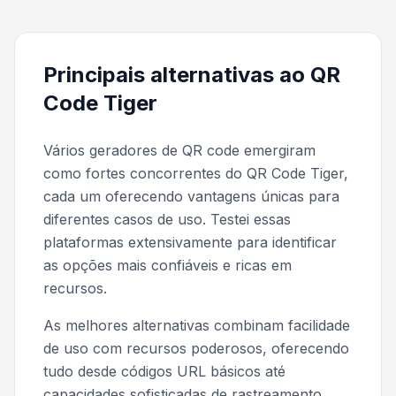
Principais alternativas ao QR
Code Tiger
Vários geradores de QR code emergiram
como fortes concorrentes do QR Code Tiger,
cada um oferecendo vantagens únicas para
diferentes casos de uso. Testei essas
plataformas extensivamente para identificar
as opções mais confiáveis e ricas em
recursos.
As melhores alternativas combinam facilidade
de uso com recursos poderosos, oferecendo
tudo desde códigos URL básicos até
capacidades sofisticadas de rastreamento