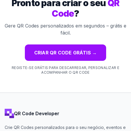
Pronto para criar o seu
QR
Code
?
Gere QR Codes personalizados em segundos – grátis e
fácil.
CRIAR QR CODE GRÁTIS
→
REGISTE-SE GRÁTIS PARA DESCARREGAR, PERSONALIZAR E
ACOMPANHAR O QR CODE
QR Code Developer
Crie QR Codes personalizados para o seu negócio, eventos e