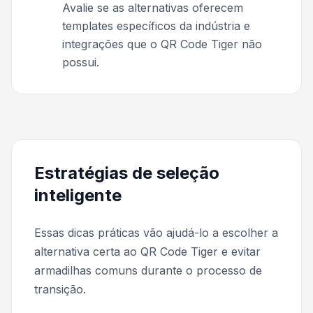
Avalie se as alternativas oferecem
templates específicos da indústria e
integrações que o QR Code Tiger não
possui.
Estratégias de seleção
inteligente
Essas dicas práticas vão ajudá-lo a escolher a
alternativa certa ao QR Code Tiger e evitar
armadilhas comuns durante o processo de
transição.