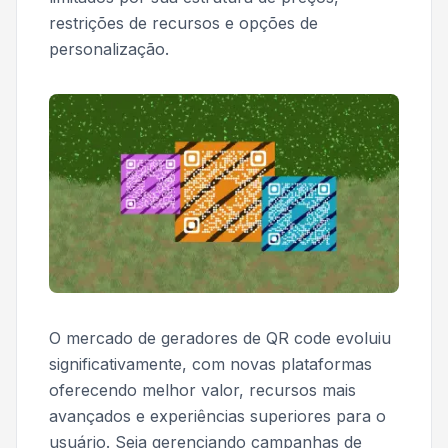
restrições de recursos e opções de
personalização.
O mercado de geradores de QR code evoluiu
significativamente, com novas plataformas
oferecendo melhor valor, recursos mais
avançados e experiências superiores para o
usuário. Seja gerenciando campanhas de