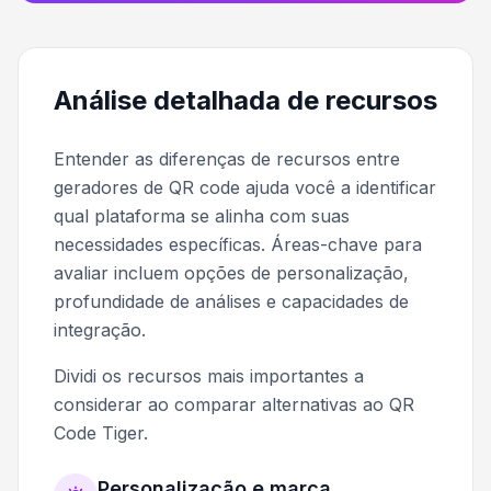
Análise detalhada de recursos
Entender as diferenças de recursos entre
geradores de QR code ajuda você a identificar
qual plataforma se alinha com suas
necessidades específicas. Áreas-chave para
avaliar incluem opções de personalização,
profundidade de análises e capacidades de
integração.
Dividi os recursos mais importantes a
considerar ao comparar alternativas ao QR
Code Tiger.
Personalização e marca