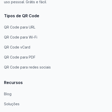
uso pessoal. Grátis e fácil.
Tipos de QR Code
QR Code para URL
QR Code para Wi-Fi
QR Code vCard
QR Code para PDF
QR Code para redes sociais
Recursos
Blog
Soluções