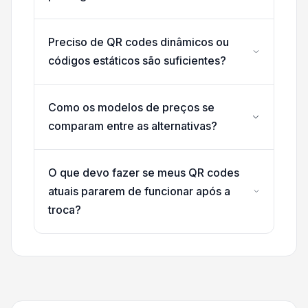
Preciso de QR codes dinâmicos ou
códigos estáticos são suficientes?
Como os modelos de preços se
comparam entre as alternativas?
O que devo fazer se meus QR codes
atuais pararem de funcionar após a
troca?