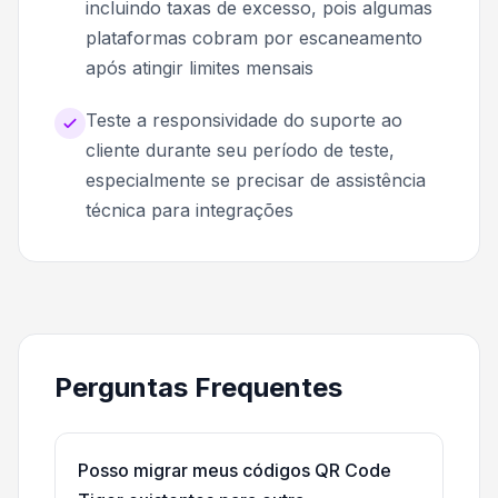
incluindo taxas de excesso, pois algumas
plataformas cobram por escaneamento
após atingir limites mensais
Teste a responsividade do suporte ao
cliente durante seu período de teste,
especialmente se precisar de assistência
técnica para integrações
Perguntas Frequentes
Posso migrar meus códigos QR Code