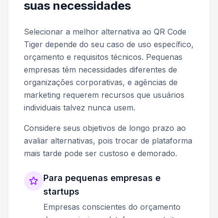
suas necessidades
Selecionar a melhor alternativa ao QR Code
Tiger depende do seu caso de uso específico,
orçamento e requisitos técnicos. Pequenas
empresas têm necessidades diferentes de
organizações corporativas, e agências de
marketing requerem recursos que usuários
individuais talvez nunca usem.
Considere seus objetivos de longo prazo ao
avaliar alternativas, pois trocar de plataforma
mais tarde pode ser custoso e demorado.
Para pequenas empresas e
startups
Empresas conscientes do orçamento