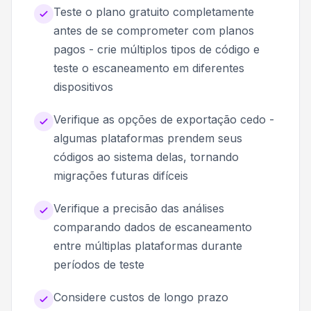
Teste o plano gratuito completamente
antes de se comprometer com planos
pagos - crie múltiplos tipos de código e
teste o escaneamento em diferentes
dispositivos
Verifique as opções de exportação cedo -
algumas plataformas prendem seus
códigos ao sistema delas, tornando
migrações futuras difíceis
Verifique a precisão das análises
comparando dados de escaneamento
entre múltiplas plataformas durante
períodos de teste
Considere custos de longo prazo