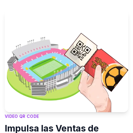
VIDEO QR CODE
Impulsa las Ventas de