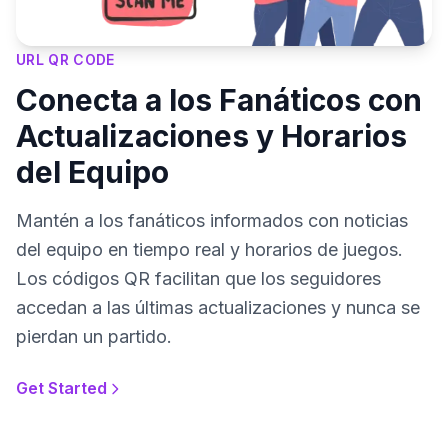
URL QR CODE
Conecta a los Fanáticos con
Actualizaciones y Horarios
del Equipo
Mantén a los fanáticos informados con noticias
del equipo en tiempo real y horarios de juegos.
Los códigos QR facilitan que los seguidores
accedan a las últimas actualizaciones y nunca se
pierdan un partido.
Get Started