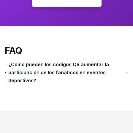
FAQ
¿Cómo pueden los códigos QR aumentar la
participación de los fanáticos en eventos
deportivos?