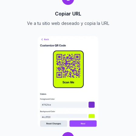
Copiar URL
Ve a tu sitio web deseado y copia la URL