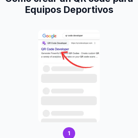
Equipos Deportivos
1