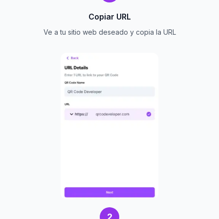
Copiar URL
Ve a tu sitio web deseado y copia la URL
2