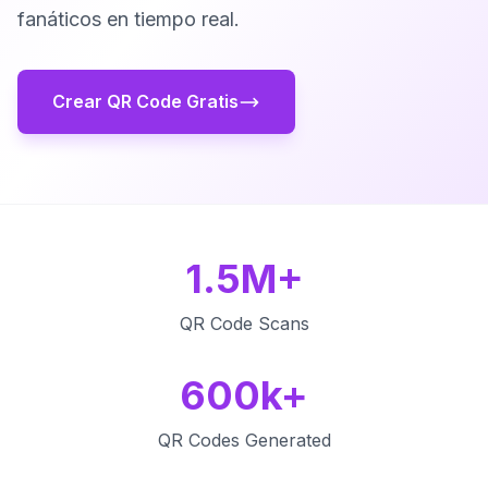
fanáticos en tiempo real.
Crear QR Code Gratis
1.5M+
QR Code Scans
600k+
QR Codes Generated