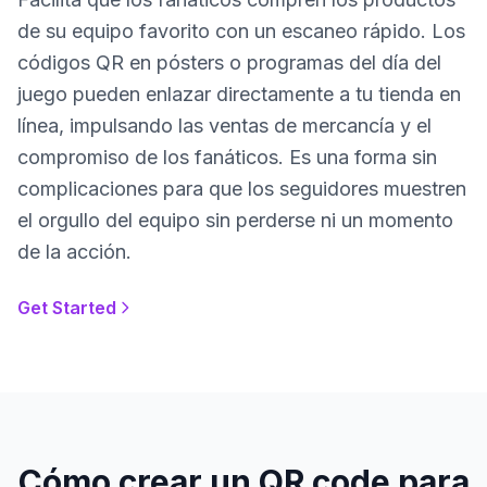
de su equipo favorito con un escaneo rápido. Los
códigos QR en pósters o programas del día del
juego pueden enlazar directamente a tu tienda en
línea, impulsando las ventas de mercancía y el
compromiso de los fanáticos. Es una forma sin
complicaciones para que los seguidores muestren
el orgullo del equipo sin perderse ni un momento
de la acción.
Get Started
Cómo crear un QR code para