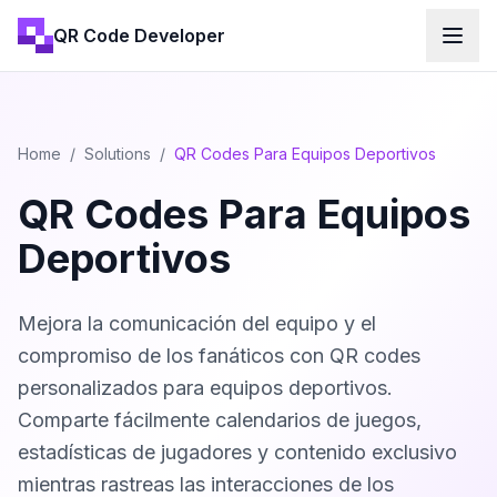
QR Code Developer
Home
/
Solutions
/
QR Codes Para Equipos Deportivos
QR Codes Para Equipos
Deportivos
Mejora la comunicación del equipo y el
compromiso de los fanáticos con QR codes
personalizados para equipos deportivos.
Comparte fácilmente calendarios de juegos,
estadísticas de jugadores y contenido exclusivo
mientras rastreas las interacciones de los