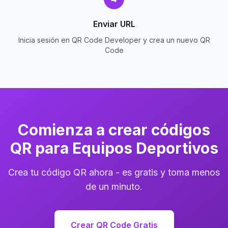
Enviar URL
Inicia sesión en QR Code Developer y crea un nuevo QR
Code
Comienza a crear códigos
QR para Equipos Deportivos
Crea tu código QR ahora - es gratis y toma menos
de un minuto.
Crear QR Code Gratis