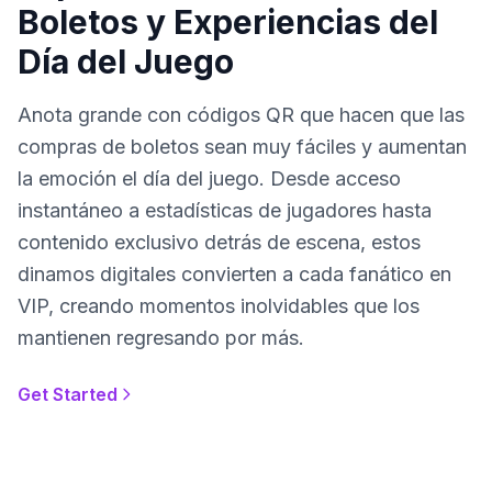
Boletos y Experiencias del
Día del Juego
Anota grande con códigos QR que hacen que las
compras de boletos sean muy fáciles y aumentan
la emoción el día del juego. Desde acceso
instantáneo a estadísticas de jugadores hasta
contenido exclusivo detrás de escena, estos
dinamos digitales convierten a cada fanático en
VIP, creando momentos inolvidables que los
mantienen regresando por más.
Get Started