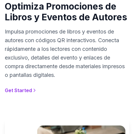
Optimiza Promociones de
Libros y Eventos de Autores
Impulsa promociones de libros y eventos de
autores con códigos QR interactivos. Conecta
rápidamente a los lectores con contenido
exclusivo, detalles del evento y enlaces de
compra directamente desde materiales impresos
o pantallas digitales.
Get Started