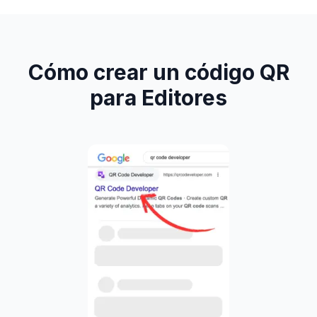
Cómo crear un código QR
para Editores