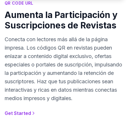
QR CODE URL
Aumenta la Participación y
Suscripciones de Revistas
Conecta con lectores más allá de la página
impresa. Los códigos QR en revistas pueden
enlazar a contenido digital exclusivo, ofertas
especiales o portales de suscripción, impulsando
la participación y aumentando la retención de
suscriptores. Haz que tus publicaciones sean
interactivas y ricas en datos mientras conectas
medios impresos y digitales.
Get Started