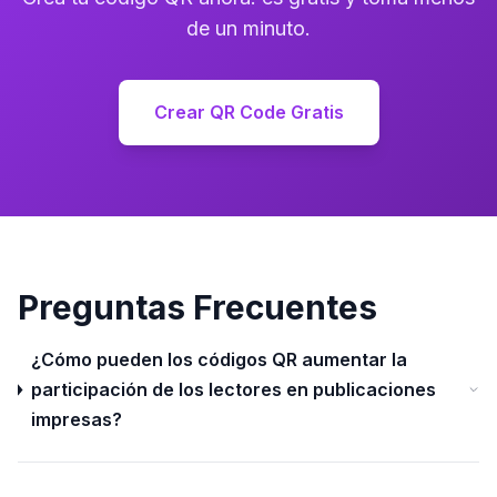
de un minuto.
Crear QR Code Gratis
Preguntas Frecuentes
¿Cómo pueden los códigos QR aumentar la
participación de los lectores en publicaciones
impresas?