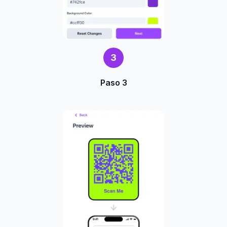
3
Paso 3