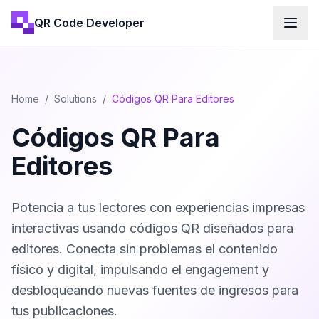
QR Code Developer
Home
/
Solutions
/
Códigos QR Para Editores
Códigos QR Para
Editores
Potencia a tus lectores con experiencias impresas
interactivas usando códigos QR diseñados para
editores. Conecta sin problemas el contenido
físico y digital, impulsando el engagement y
desbloqueando nuevas fuentes de ingresos para
tus publicaciones.