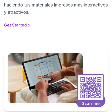
haciendo tus materiales impresos más interactivos
y atractivos.
Get Started