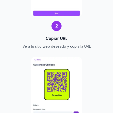
2
Copiar URL
Ve a tu sitio web deseado y copia la URL