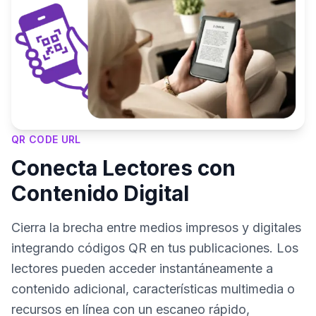
QR CODE URL
Conecta Lectores con
Contenido Digital
Cierra la brecha entre medios impresos y digitales
integrando códigos QR en tus publicaciones. Los
lectores pueden acceder instantáneamente a
contenido adicional, características multimedia o
recursos en línea con un escaneo rápido,