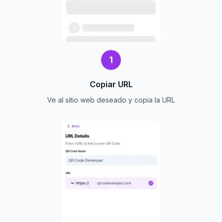
1
Copiar URL
Ve al sitio web deseado y copia la URL