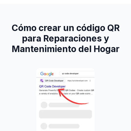
Cómo crear un código QR
para Reparaciones y
Mantenimiento del Hogar