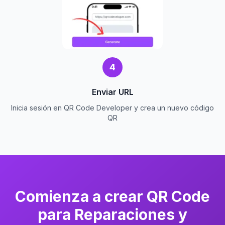
4
Enviar URL
Inicia sesión en QR Code Developer y crea un nuevo código
QR
Comienza a crear QR Code
para Reparaciones y