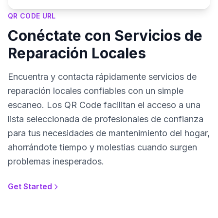
QR CODE URL
Conéctate con Servicios de
Reparación Locales
Encuentra y contacta rápidamente servicios de
reparación locales confiables con un simple
escaneo. Los QR Code facilitan el acceso a una
lista seleccionada de profesionales de confianza
para tus necesidades de mantenimiento del hogar,
ahorrándote tiempo y molestias cuando surgen
problemas inesperados.
Get Started