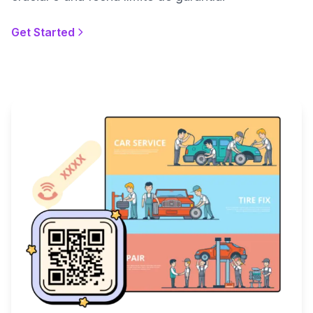
Get Started