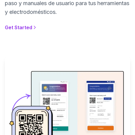
paso y manuales de usuario para tus herramientas
y electrodomésticos.
Get Started