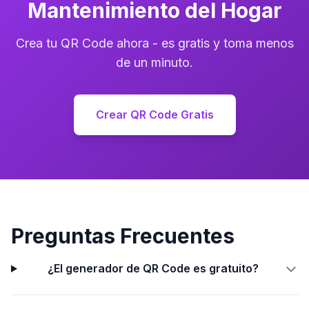
Mantenimiento del Hogar
Crea tu QR Code ahora - es gratis y toma menos
de un minuto.
Crear QR Code Gratis
Preguntas Frecuentes
¿El generador de QR Code es gratuito?