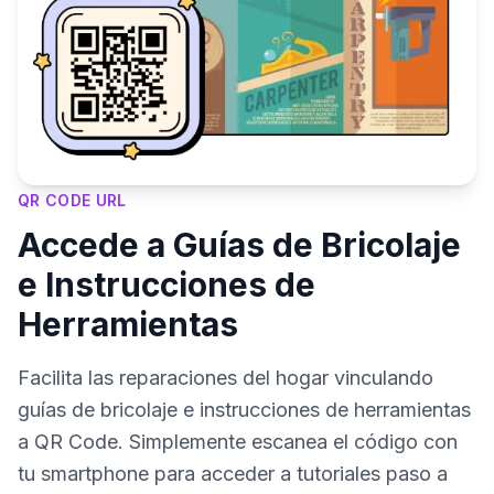
QR CODE URL
Accede a Guías de Bricolaje
e Instrucciones de
Herramientas
Facilita las reparaciones del hogar vinculando
guías de bricolaje e instrucciones de herramientas
a QR Code. Simplemente escanea el código con
tu smartphone para acceder a tutoriales paso a