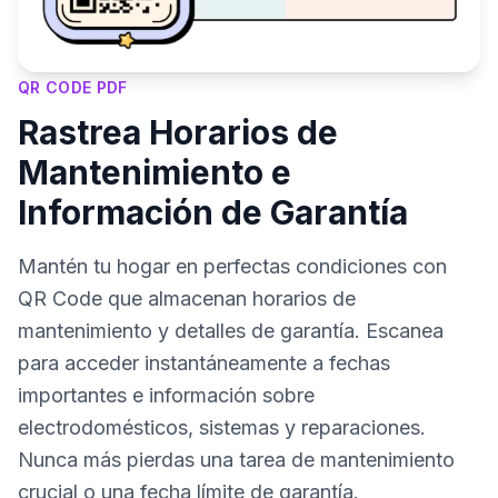
QR CODE PDF
Rastrea Horarios de
Mantenimiento e
Información de Garantía
Mantén tu hogar en perfectas condiciones con
QR Code que almacenan horarios de
mantenimiento y detalles de garantía. Escanea
para acceder instantáneamente a fechas
importantes e información sobre
electrodomésticos, sistemas y reparaciones.
Nunca más pierdas una tarea de mantenimiento
crucial o una fecha límite de garantía.