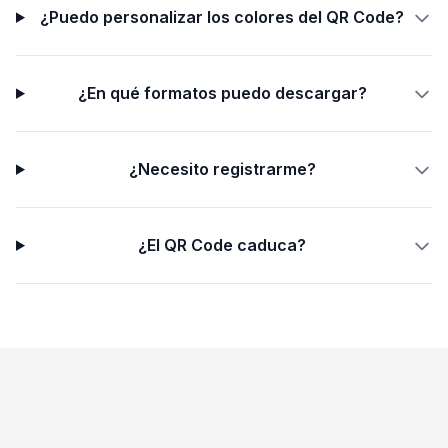
¿Puedo personalizar los colores del QR Code?
¿En qué formatos puedo descargar?
¿Necesito registrarme?
¿El QR Code caduca?