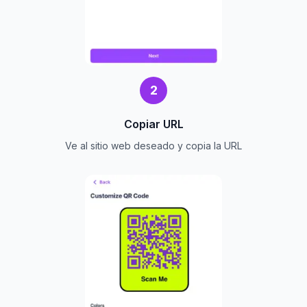
2
Copiar URL
Ve al sitio web deseado y copia la URL