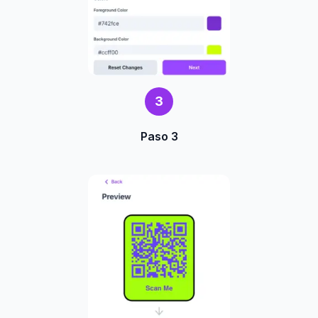
3
Paso 3