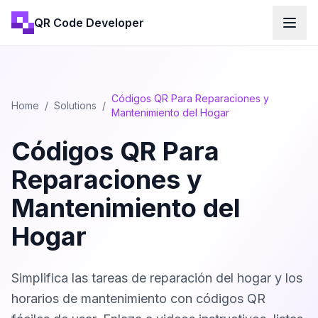
QR Code Developer
Códigos QR Para Reparaciones y
Home
/
Solutions
/
Mantenimiento del Hogar
Códigos QR Para
Reparaciones y
Mantenimiento del
Hogar
Simplifica las tareas de reparación del hogar y los
horarios de mantenimiento con códigos QR