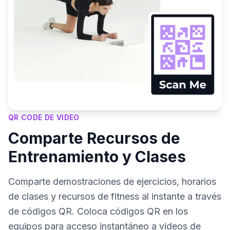
QR CODE DE VIDEO
Comparte Recursos de
Entrenamiento y Clases
Comparte demostraciones de ejercicios, horarios
de clases y recursos de fitness al instante a través
de códigos QR. Coloca códigos QR en los
equipos para acceso instantáneo a videos de