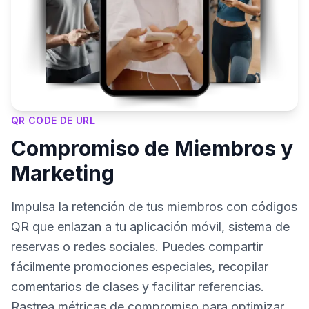
QR CODE DE URL
Compromiso de Miembros y
Marketing
Impulsa la retención de tus miembros con códigos
QR que enlazan a tu aplicación móvil, sistema de
reservas o redes sociales. Puedes compartir
fácilmente promociones especiales, recopilar
comentarios de clases y facilitar referencias.
Rastrea métricas de compromiso para optimizar