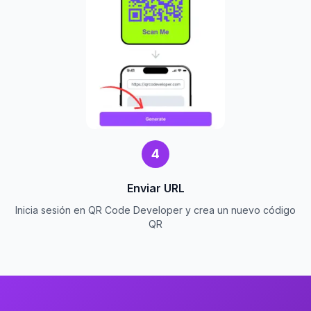
4
Enviar URL
Inicia sesión en QR Code Developer y crea un nuevo código
QR