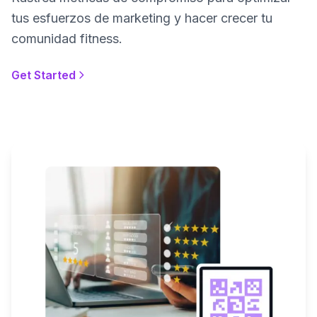
tus esfuerzos de marketing y hacer crecer tu
comunidad fitness.
Get Started