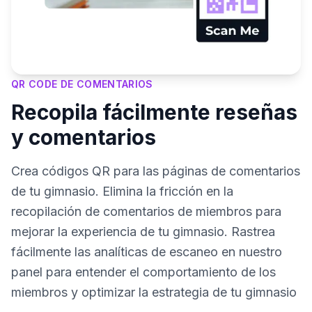
QR CODE DE COMENTARIOS
Recopila fácilmente reseñas
y comentarios
Crea códigos QR para las páginas de comentarios
de tu gimnasio. Elimina la fricción en la
recopilación de comentarios de miembros para
mejorar la experiencia de tu gimnasio. Rastrea
fácilmente las analíticas de escaneo en nuestro
panel para entender el comportamiento de los
miembros y optimizar la estrategia de tu gimnasio