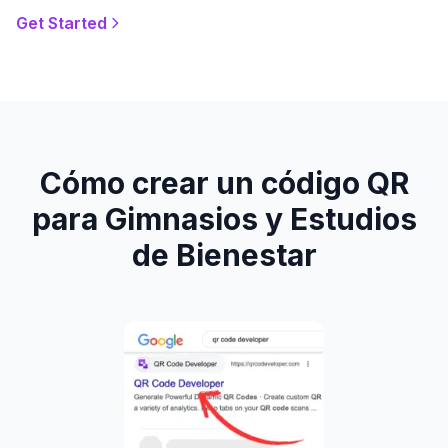
Get Started
Cómo crear un código QR
para Gimnasios y Estudios
de Bienestar