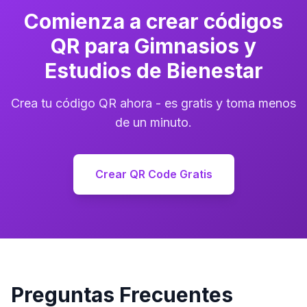
Comienza a crear códigos
QR para Gimnasios y
Estudios de Bienestar
Crea tu código QR ahora - es gratis y toma menos
de un minuto.
Crear QR Code Gratis
Preguntas Frecuentes