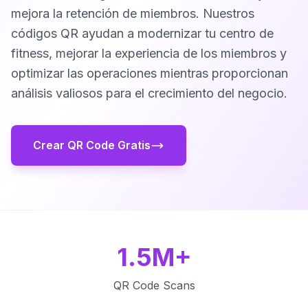
mejora la retención de miembros. Nuestros
códigos QR ayudan a modernizar tu centro de
fitness, mejorar la experiencia de los miembros y
optimizar las operaciones mientras proporcionan
análisis valiosos para el crecimiento del negocio.
Crear QR Code Gratis
1.5M+
QR Code Scans