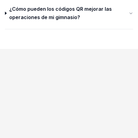
¿Cómo pueden los códigos QR mejorar las
operaciones de mi gimnasio?