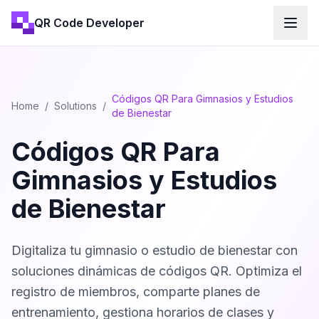
QR Code Developer
Códigos QR Para Gimnasios y Estudios
Home
/
Solutions
/
de Bienestar
Códigos QR Para
Gimnasios y Estudios
de Bienestar
Digitaliza tu gimnasio o estudio de bienestar con
soluciones dinámicas de códigos QR. Optimiza el
registro de miembros, comparte planes de
entrenamiento, gestiona horarios de clases y