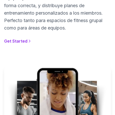
forma correcta, y distribuye planes de
entrenamiento personalizados a los miembros.
Perfecto tanto para espacios de fitness grupal
como para áreas de equipos.
Get Started