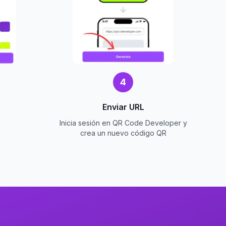
4
Enviar URL
Inicia sesión en QR Code Developer y
crea un nuevo código QR