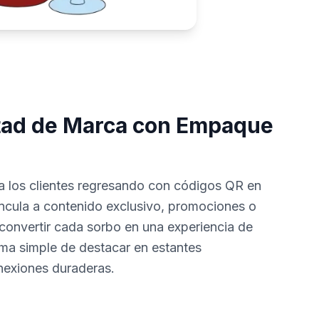
ltad de Marca con Empaque
 los clientes regresando con códigos QR en
ncula a contenido exclusivo, promociones o
convertir cada sorbo en una experiencia de
rma simple de destacar en estantes
nexiones duraderas.