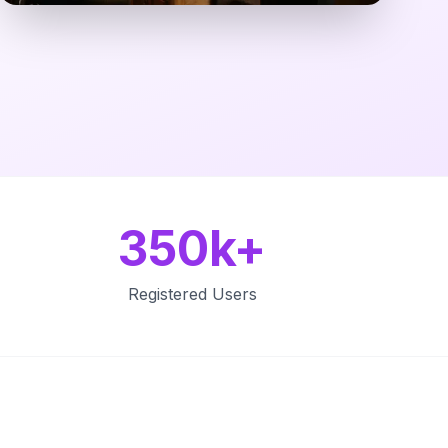
350k+
Registered Users