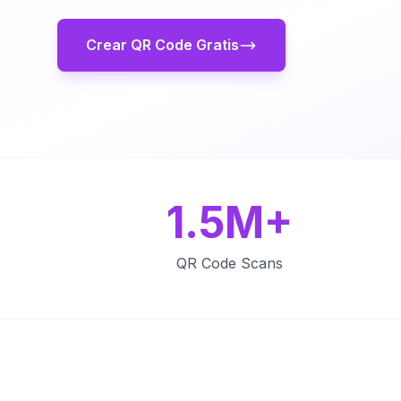
Crear QR Code Gratis
1.5M+
QR Code Scans