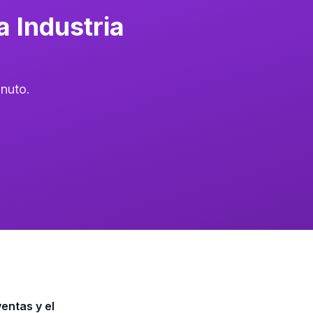
 Industria
nuto.
entas y el