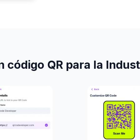
 código QR para la Indust