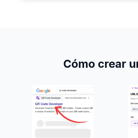
Cómo crear un