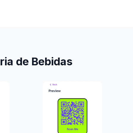
ria de Bebidas