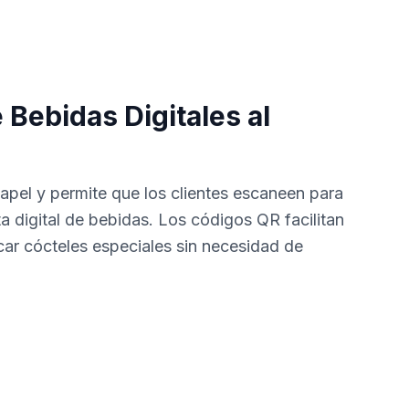
Bebidas Digitales al
apel y permite que los clientes escaneen para
ta digital de bebidas. Los códigos QR facilitan
acar cócteles especiales sin necesidad de