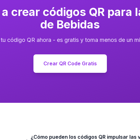
a crear códigos QR para la
de Bebidas
 tu código QR ahora - es gratis y toma menos de un mi
Crear QR Code Gratis
¿Cómo pueden los códigos QR impulsar las v