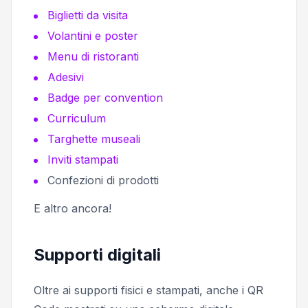
Biglietti da visita
Volantini e poster
Menu di ristoranti
Adesivi
Badge per convention
Curriculum
Targhette museali
Inviti stampati
Confezioni di prodotti
E altro ancora!
Supporti digitali
Oltre ai supporti fisici e stampati, anche i QR