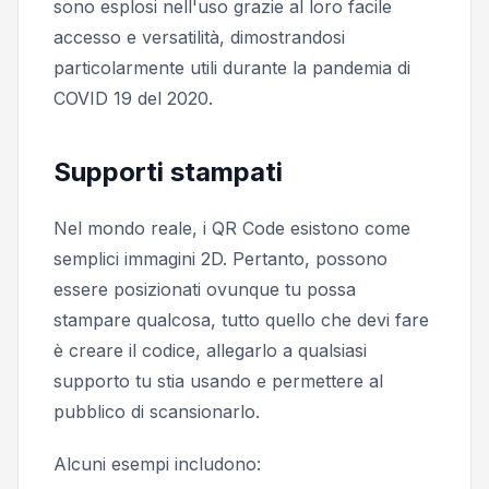
sono esplosi nell'uso grazie al loro facile
accesso e versatilità, dimostrandosi
particolarmente utili durante la pandemia di
COVID 19 del 2020.
Supporti stampati
Nel mondo reale, i QR Code esistono come
semplici immagini 2D. Pertanto, possono
essere posizionati ovunque tu possa
stampare qualcosa, tutto quello che devi fare
è creare il codice, allegarlo a qualsiasi
supporto tu stia usando e permettere al
pubblico di scansionarlo.
Alcuni esempi includono: