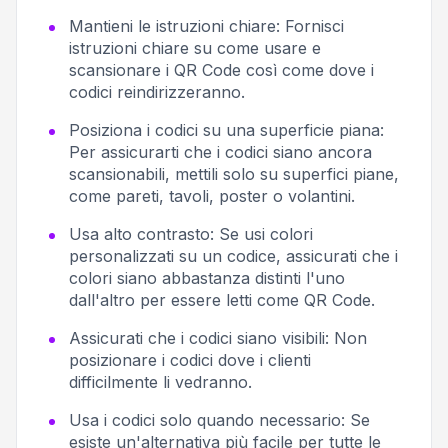
Mantieni le istruzioni chiare:
Fornisci
istruzioni chiare su come usare e
scansionare i QR Code così come dove i
codici reindirizzeranno.
Posiziona i codici su una superficie piana:
Per assicurarti che i codici siano ancora
scansionabili, mettili solo su superfici piane,
come pareti, tavoli, poster o volantini.
Usa alto contrasto:
Se usi colori
personalizzati su un codice, assicurati che i
colori siano abbastanza distinti l'uno
dall'altro per essere letti come QR Code.
Assicurati che i codici siano visibili:
Non
posizionare i codici dove i clienti
difficilmente li vedranno.
Usa i codici solo quando necessario:
Se
esiste un'alternativa più facile per tutte le