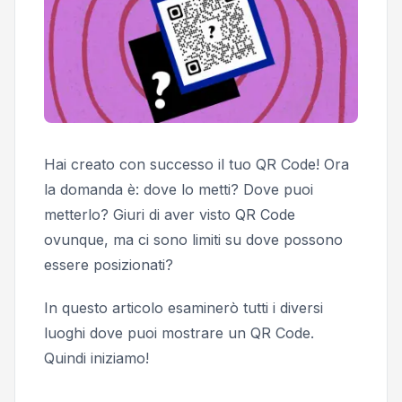
Hai creato con successo il tuo QR Code! Ora
la domanda è: dove lo metti? Dove puoi
metterlo? Giuri di aver visto QR Code
ovunque, ma ci sono limiti su dove possono
essere posizionati?
In questo articolo esaminerò tutti i diversi
luoghi dove puoi mostrare un QR Code.
Quindi iniziamo!