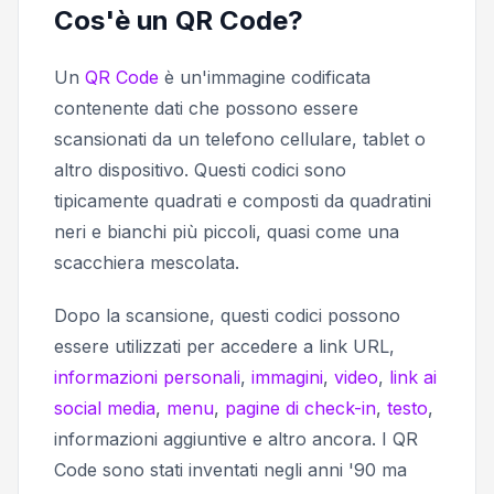
Cos'è un QR Code?
Un
QR Code
è un'immagine codificata
contenente dati che possono essere
scansionati da un telefono cellulare, tablet o
altro dispositivo. Questi codici sono
tipicamente quadrati e composti da quadratini
neri e bianchi più piccoli, quasi come una
scacchiera mescolata.
Dopo la scansione, questi codici possono
essere utilizzati per accedere a link URL,
informazioni personali
,
immagini
,
video
,
link ai
social media
,
menu
,
pagine di check-in
,
testo
,
informazioni aggiuntive e altro ancora. I QR
Code sono stati inventati negli anni '90 ma