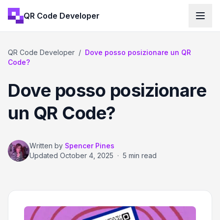
QR Code Developer
QR Code Developer
/
Dove posso posizionare un QR
Code?
Dove posso posizionare
un QR Code?
Written by
Spencer Pines
Updated
October 4, 2025
·
5 min read