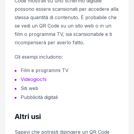
Code mostrati su uno schermo digitale
possono essere scansionati per accedere alla
stessa quantità di contenuto. È probabile che
se vedi un QR Code su un sito web o in un
film o programma TV, sia scansionabile e ti
ricompenserà per averlo fatto.
Gli esempi includono:
Film e programmi TV
Videogiochi
Siti web
Pubblicità digitali
Altri usi
Sapevi che potresti dipingere un QR Code