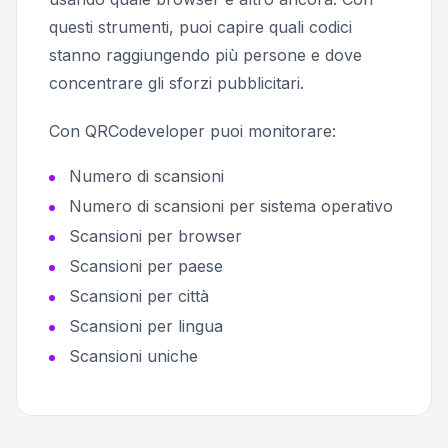
questi strumenti, puoi capire quali codici
stanno raggiungendo più persone e dove
concentrare gli sforzi pubblicitari.
Con QRCodeveloper puoi monitorare:
Numero di scansioni
Numero di scansioni per sistema operativo
Scansioni per browser
Scansioni per paese
Scansioni per città
Scansioni per lingua
Scansioni uniche