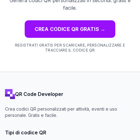
Genera codici QR personalizzati in secondi: gratis e
facile.
CREA CODICE QR GRATIS
→
REGISTRATI GRATIS PER SCARICARE, PERSONALIZZARE E
TRACCIARE IL CODICE QR
QR Code Developer
Crea codici QR personalizzati per attività, eventi e uso
personale. Gratis e facile.
Tipi di codice QR