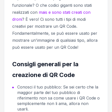
funzionale? O che codici giganti sono stati
realizzati con
mais e sono stati creati con
droni
? È vero! Ci sono tutti i tipi di modi
creativi per mostrare un QR Code.
Fondamentalmente, se può essere usato per
mostrare un'immagine di qualsiasi tipo, allora
può essere usato per un QR Code!
Consigli generali per la
creazione di QR Code
Conosci il tuo pubblico:
Se sei certo che la
maggior parte del tuo pubblico di
riferimento non sa come usare i QR Code o
semplicemente non li ama, allora non
usarli.