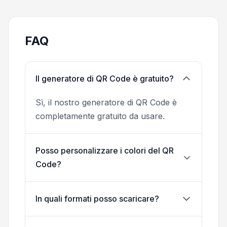
FAQ
Il generatore di QR Code è gratuito?
Sì, il nostro generatore di QR Code è
completamente gratuito da usare.
Posso personalizzare i colori del QR
Code?
In quali formati posso scaricare?