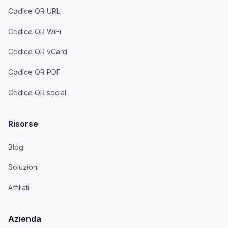
Codice QR URL
Codice QR WiFi
Codice QR vCard
Codice QR PDF
Codice QR social
Risorse
Blog
Soluzioni
Affiliati
Azienda