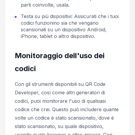
parti coinvolte, usala.
Testa su più dispositivi:
Assicurati che i tuoi
codici funzionino sia che vengano
scansionati su un dispositivo Android,
iPhone, tablet o altro dispositivo.
Monitoraggio dell'uso dei
codici
Con gli strumenti disponibili su QR Code
Developer, così come altri generatori di
codici, puoi monitorare l'uso di qualsiasi
codice che crei. Questo può includere quante
volte un codice è stato scansionato, dove è
stato scansionato, su quale dispositivo,
usando quale browser e altro ancora. Con