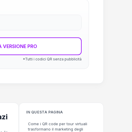
 VERSIONE PRO
*Tutti i codici QR senza pubblicità
IN QUESTA PAGINA
azi
Come i QR code per tour virtuali
trasformano il marketing degli