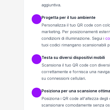
aggiuntiva.
Progetta per il tuo ambiente
Personalizza il tuo QR code con color
marketing. Per posizionamenti esterni
condizioni di illuminazione. Segui i
co
tuoi codici rimangano scansionabili p
Testa su diversi dispositivi mobili
Scansiona il tuo QR code con diversi 
correttamente e fornisca una navigazi
su connessioni cellulari.
Posiziona per una scansione ottima
Posiziona i QR code all'altezza degli 
scansionare comodamente senza ostru