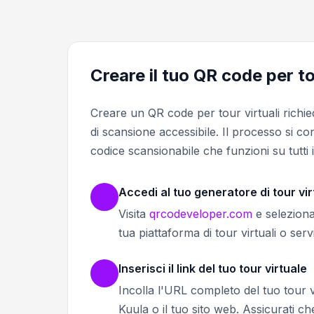
Creare il tuo QR code per to
Creare un QR code per tour virtuali richi
di scansione accessibile. Il processo si con
codice scansionabile che funzioni su tutti i 
Accedi al tuo generatore di tour vir
Visita
qrcodeveloper.com
e seleziona
tua piattaforma di tour virtuali o serv
Inserisci il link del tuo tour virtuale
Incolla l'URL completo del tuo tour 
Kuula o il tuo sito web. Assicurati ch