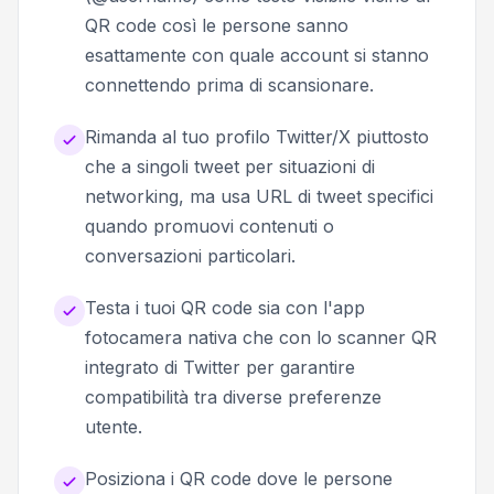
QR code così le persone sanno
esattamente con quale account si stanno
connettendo prima di scansionare.
Rimanda al tuo profilo Twitter/X piuttosto
che a singoli tweet per situazioni di
networking, ma usa URL di tweet specifici
quando promuovi contenuti o
conversazioni particolari.
Testa i tuoi QR code sia con l'app
fotocamera nativa che con lo scanner QR
integrato di Twitter per garantire
compatibilità tra diverse preferenze
utente.
Posiziona i QR code dove le persone