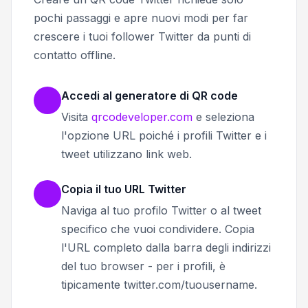
pochi passaggi e apre nuovi modi per far
crescere i tuoi follower Twitter da punti di
contatto offline.
Accedi al generatore di QR code
Visita
qrcodeveloper.com
e seleziona
l'opzione URL poiché i profili Twitter e i
tweet utilizzano link web.
Copia il tuo URL Twitter
Naviga al tuo profilo Twitter o al tweet
specifico che vuoi condividere. Copia
l'URL completo dalla barra degli indirizzi
del tuo browser - per i profili, è
tipicamente twitter.com/tuousername.