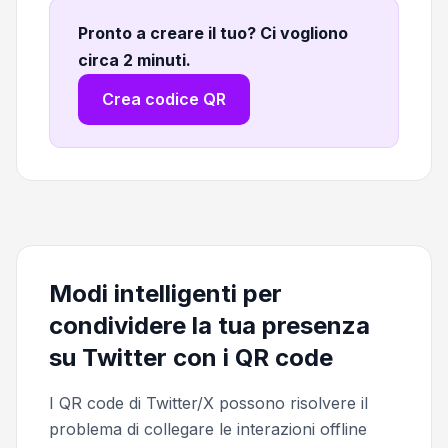
Pronto a creare il tuo? Ci vogliono
circa 2 minuti
.
Crea codice QR
Modi intelligenti per
condividere la tua presenza
su Twitter con i QR code
I QR code di Twitter/X possono risolvere il
problema di collegare le interazioni offline