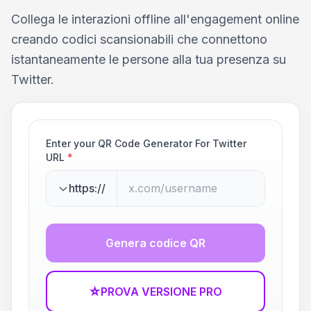
Collega le interazioni offline all'engagement online
creando codici scansionabili che connettono
istantaneamente le persone alla tua presenza su
Twitter.
Enter your QR Code Generator For Twitter
URL
*
https://
Genera codice QR
☆
PROVA VERSIONE PRO