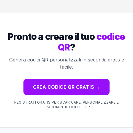
Pronto a creare il tuo
codice
QR
?
Genera codici QR personalizzati in secondi: gratis e
facile.
CREA CODICE QR GRATIS
→
REGISTRATI GRATIS PER SCARICARE, PERSONALIZZARE E
TRACCIARE IL CODICE QR