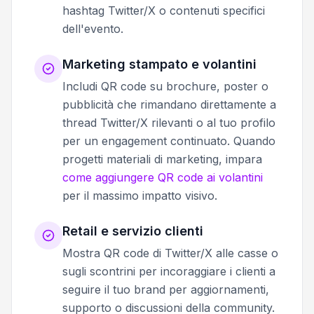
hashtag Twitter/X o contenuti specifici
dell'evento.
Marketing stampato e volantini
Includi QR code su brochure, poster o
pubblicità che rimandano direttamente a
thread Twitter/X rilevanti o al tuo profilo
per un engagement continuato. Quando
progetti materiali di marketing, impara
come aggiungere QR code ai volantini
per il massimo impatto visivo.
Retail e servizio clienti
Mostra QR code di Twitter/X alle casse o
sugli scontrini per incoraggiare i clienti a
seguire il tuo brand per aggiornamenti,
supporto o discussioni della community.