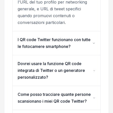
l'URL del tuo profilo per networking
generale, e URL di tweet specifici
quando promuovi contenuti o
conversazioni particolari.
I QR code Twitter funzionano con tutte
le fotocamere smartphone?
Dovrei usare la funzione QR code
integrata di Twitter o un generatore
personalizzato?
Come posso tracciare quante persone
scansionano i miei QR code Twitter?