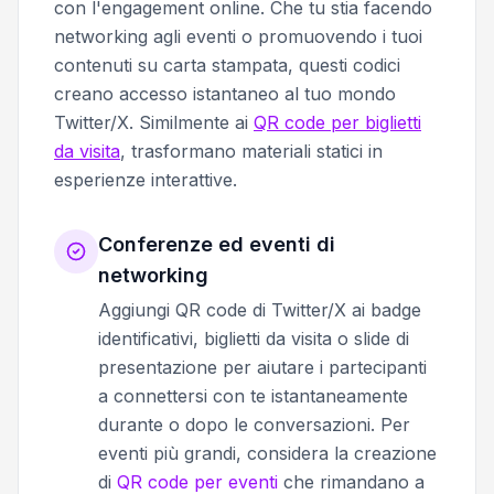
con l'engagement online. Che tu stia facendo
networking agli eventi o promuovendo i tuoi
contenuti su carta stampata, questi codici
creano accesso istantaneo al tuo mondo
Twitter/X. Similmente ai
QR code per biglietti
da visita
, trasformano materiali statici in
esperienze interattive.
Conferenze ed eventi di
networking
Aggiungi QR code di Twitter/X ai badge
identificativi, biglietti da visita o slide di
presentazione per aiutare i partecipanti
a connettersi con te istantaneamente
durante o dopo le conversazioni. Per
eventi più grandi, considera la creazione
di
QR code per eventi
che rimandano a