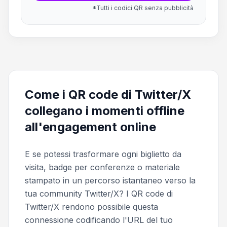
*Tutti i codici QR senza pubblicità
Come i QR code di Twitter/X
collegano i momenti offline
all'engagement online
E se potessi trasformare ogni biglietto da
visita, badge per conferenze o materiale
stampato in un percorso istantaneo verso la
tua community Twitter/X? I QR code di
Twitter/X rendono possibile questa
connessione codificando l'URL del tuo