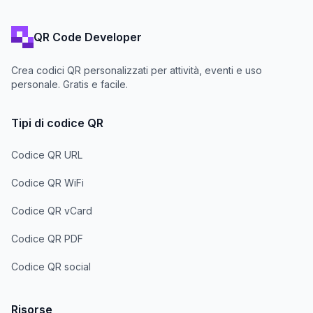
QR Code Developer
Crea codici QR personalizzati per attività, eventi e uso
personale. Gratis e facile.
Tipi di codice QR
Codice QR URL
Codice QR WiFi
Codice QR vCard
Codice QR PDF
Codice QR social
Risorse