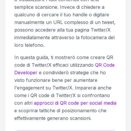
semplice scansione. Invece di chiedere a
qualcuno di cercare il tuo handle o digitare
manualmente un URL complesso di un tweet,
possono accedere alla tua pagina Twitter/X
immediatamente attraverso la fotocamera del
loro telefono.
In questa guida, ti mostrerò come creare QR
code di Twitter/X efficaci utilizzando
QR Code
Developer
e condividerò strategie che ho
visto funzionare bene per aumentare
l'engagement su Twitter/X. Imparerai anche
come i QR code di Twitter/X si confrontano
con altri
approcci di QR code per social media
e scoprirai tattiche di posizionamento che
effettivamente generano scansioni.