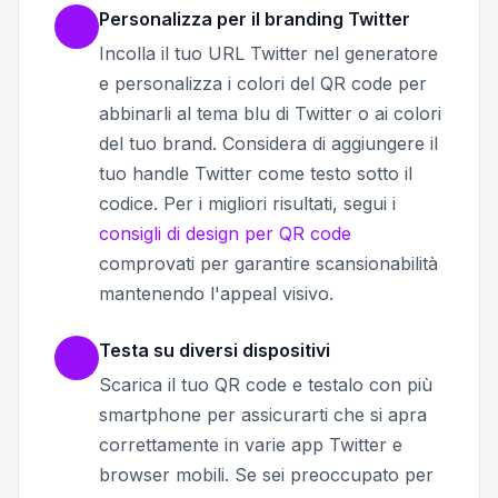
Personalizza per il branding Twitter
Incolla il tuo URL Twitter nel generatore
e personalizza i colori del QR code per
abbinarli al tema blu di Twitter o ai colori
del tuo brand. Considera di aggiungere il
tuo handle Twitter come testo sotto il
codice. Per i migliori risultati, segui i
consigli di design per QR code
comprovati per garantire scansionabilità
mantenendo l'appeal visivo.
Testa su diversi dispositivi
Scarica il tuo QR code e testalo con più
smartphone per assicurarti che si apra
correttamente in varie app Twitter e
browser mobili. Se sei preoccupato per