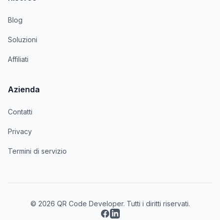
Blog
Soluzioni
Affiliati
Azienda
Contatti
Privacy
Termini di servizio
© 2026 QR Code Developer. Tutti i diritti riservati.