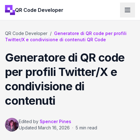
QR Code Developer
QR Code Developer
/
Generatore di QR code per profili
Twitter/X e condivisione di contenuti QR Code
Generatore di QR code
per profili Twitter/X e
condivisione di
contenuti
Edited by
Spencer Pines
Updated
March 16, 2026
·
5 min read