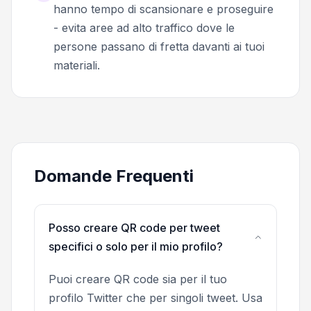
hanno tempo di scansionare e proseguire
- evita aree ad alto traffico dove le
persone passano di fretta davanti ai tuoi
materiali.
Domande Frequenti
Posso creare QR code per tweet
specifici o solo per il mio profilo?
Puoi creare QR code sia per il tuo
profilo Twitter che per singoli tweet. Usa