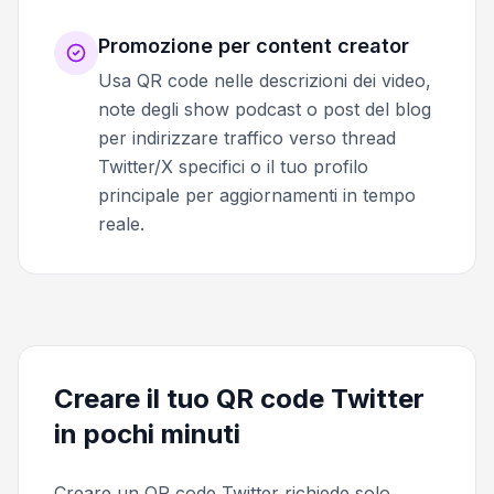
Promozione per content creator
Usa QR code nelle descrizioni dei video,
note degli show podcast o post del blog
per indirizzare traffico verso thread
Twitter/X specifici o il tuo profilo
principale per aggiornamenti in tempo
reale.
Creare il tuo QR code Twitter
in pochi minuti
Creare un QR code Twitter richiede solo