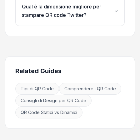
Qual è la dimensione migliore per
stampare QR code Twitter?
Related Guides
Tipi di QR Code
Comprendere i QR Code
Consigli di Design per QR Code
QR Code Statici vs Dinamici