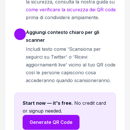
la sicurezza, consulta la nostra guida su
come verificare la sicurezza dei QR code
prima di condividere ampiamente.
Aggiungi contesto chiaro per gli
scanner
Includi testo come 'Scansiona per
seguirci su Twitter' o 'Ricevi
aggiornamenti live' vicino al tuo QR code
così le persone capiscono cosa
accederanno quando scansioneranno.
Start now — it's free
.
No credit card
or signup needed.
Generate QR Code