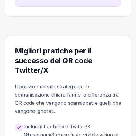
Migliori pratiche per il
successo dei QR code
Twitter/X
Il posizionamento strategico e la
comunicazione chiara fanno la differenza tra
QR code che vengono scansionati e quelli che
vengono ignorati.
Includi il tuo handle Twitter/X
(@username) come testo visibile vicino al