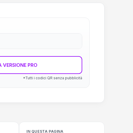
 VERSIONE PRO
*Tutti i codici QR senza pubblicità
IN QUESTA PAGINA