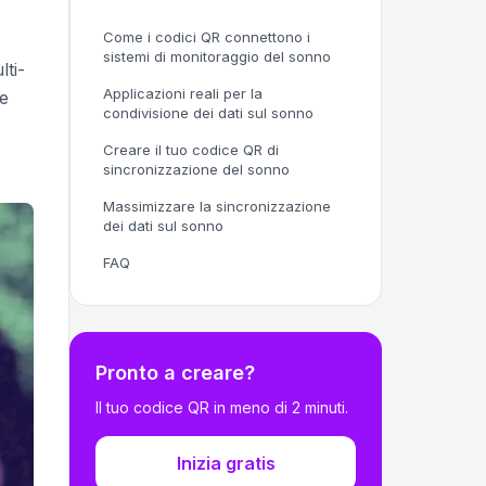
Come i codici QR connettono i
sistemi di monitoraggio del sonno
ti-
Applicazioni reali per la
le
condivisione dei dati sul sonno
Creare il tuo codice QR di
sincronizzazione del sonno
Massimizzare la sincronizzazione
dei dati sul sonno
FAQ
Pronto a creare?
Il tuo codice QR in meno di 2 minuti.
Inizia gratis