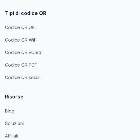
Tipi di codice QR
Codice QR URL
Codice QR WiFi
Codice QR vCard
Codice QR PDF
Codice QR social
Risorse
Blog
Soluzioni
Affiliati