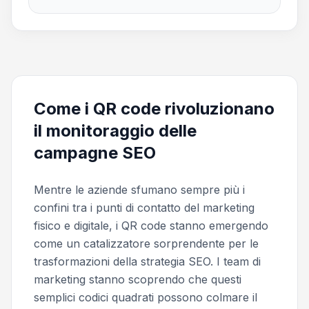
Come i QR code rivoluzionano
il monitoraggio delle
campagne SEO
Mentre le aziende sfumano sempre più i
confini tra i punti di contatto del marketing
fisico e digitale, i QR code stanno emergendo
come un catalizzatore sorprendente per le
trasformazioni della strategia SEO. I team di
marketing stanno scoprendo che questi
semplici codici quadrati possono colmare il