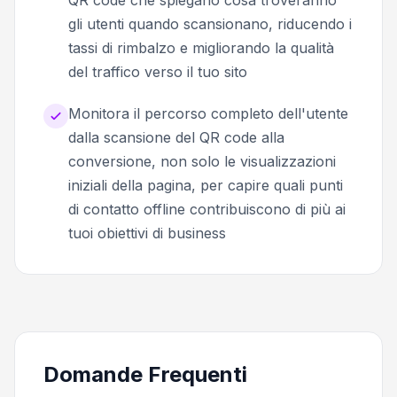
gli utenti quando scansionano, riducendo i
tassi di rimbalzo e migliorando la qualità
del traffico verso il tuo sito
Monitora il percorso completo dell'utente
dalla scansione del QR code alla
conversione, non solo le visualizzazioni
iniziali della pagina, per capire quali punti
di contatto offline contribuiscono di più ai
tuoi obiettivi di business
Domande Frequenti