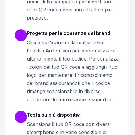
nome della campagna per identificare
quali QR code generano il traffico più
prezioso.
Progetta per la coerenza del brand
Clicca sull'icona della matita nella
finestra
Anteprima
per personalizzare
ulteriormente il tuo codice.
Personalizza
i colori del tuo QR code e aggiungi il tuo
logo per mantenere il riconoscimento
del brand assicurandoti che il codice
rimanga scansionabile in diverse
condizioni di illuminazione e superfici.
Testa su più dispositivi
Scansiona il tuo QR code con diversi
smartphone e in varie condizioni di