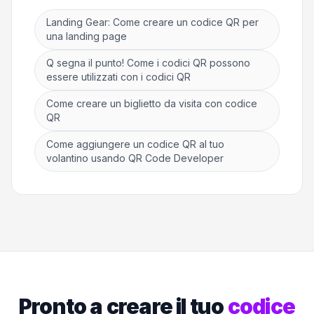
Landing Gear: Come creare un codice QR per
una landing page
Q segna il punto! Come i codici QR possono
essere utilizzati con i codici QR
Come creare un biglietto da visita con codice
QR
Come aggiungere un codice QR al tuo
volantino usando QR Code Developer
Pronto a creare il tuo
codice