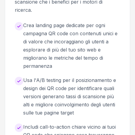
scansione che i benefici per i motori di
ricerca.
Crea landing page dedicate per ogni
campagna QR code con contenuti unici e
di valore che incoraggiano gli utenti a
esplorare di più del tuo sito web e
migliorano le metriche del tempo di
permanenza
Usa l'A/B testing per il posizionamento e
design dei QR code per identificare quali
versioni generano tassi di scansione più
alti e migliore coinvolgimento degli utenti
sulle tue pagine target
Includi call-to-action chiare vicino ai tuoi
QR code che spiegano cosa troveranno