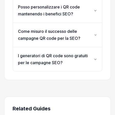
Posso personalizzare i QR code
mantenendo i benefici SEO?
Come misuro il successo delle
campagne QR code per la SEO?
I generatori di QR code sono gratuiti
per le campagne SEO?
Related Guides