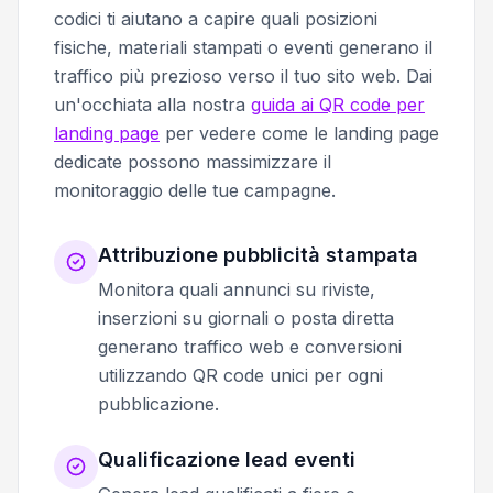
codici ti aiutano a capire quali posizioni
fisiche, materiali stampati o eventi generano il
traffico più prezioso verso il tuo sito web. Dai
un'occhiata alla nostra
guida ai QR code per
landing page
per vedere come le landing page
dedicate possono massimizzare il
monitoraggio delle tue campagne.
Attribuzione pubblicità stampata
Monitora quali annunci su riviste,
inserzioni su giornali o posta diretta
generano traffico web e conversioni
utilizzando QR code unici per ogni
pubblicazione.
Qualificazione lead eventi