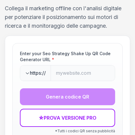
Collega il marketing offline con l'analisi digitale
per potenziare il posizionamento sui motori di
ricerca e il monitoraggio delle campagne.
Enter your Seo Strategy Shake Up QR Code
Generator URL
*
https://
Genera codice QR
☆
PROVA VERSIONE PRO
*Tutti i codici QR senza pubblicità