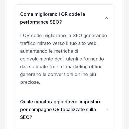
Come migliorano i QR code le
performance SEO?
I QR code migliorano la SEO generando
traffico mirato verso il tuo sito web,
aumentando le metriche di
coinvolgimento degli utenti e fornendo
dati su quali sforzi di marketing offline
generano le conversioni online più
preziose.
Quale monitoraggio dovrei impostare
per campagne QR focalizzate sulla
SEO?