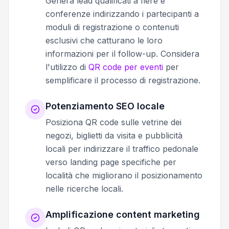
Genera lead qualificati a fiere e
conferenze indirizzando i partecipanti a
moduli di registrazione o contenuti
esclusivi che catturano le loro
informazioni per il follow-up. Considera
l'utilizzo di
QR code per eventi
per
semplificare il processo di registrazione.
Potenziamento SEO locale
Posiziona QR code sulle vetrine dei
negozi, biglietti da visita e pubblicità
locali per indirizzare il traffico pedonale
verso landing page specifiche per
località che migliorano il posizionamento
nelle ricerche locali.
Amplificazione content marketing