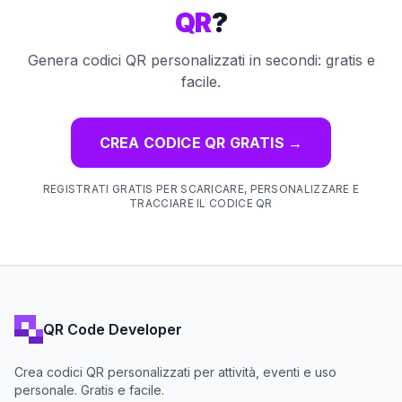
QR
?
Genera codici QR personalizzati in secondi: gratis e
facile.
CREA CODICE QR GRATIS
→
REGISTRATI GRATIS PER SCARICARE, PERSONALIZZARE E
TRACCIARE IL CODICE QR
QR Code Developer
Crea codici QR personalizzati per attività, eventi e uso
personale. Gratis e facile.