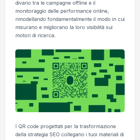
divario tra le campagne offline e il
monitoraggio delle performance online,
rimodellando fondamentalmente il modo in cui
misurano e migliorano la loro visibilità sui
motori di ricerca.
I QR code progettati per la trasformazione
della strategia SEO collegano i tuoi materiali di