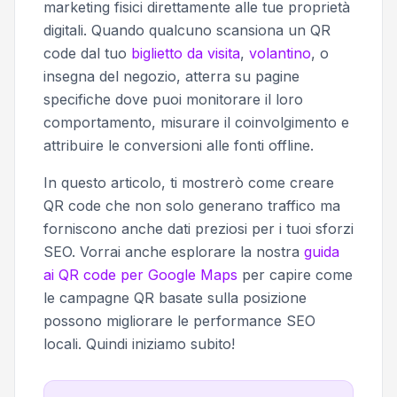
marketing fisici direttamente alle tue proprietà
digitali. Quando qualcuno scansiona un QR
code dal tuo
biglietto da visita
,
volantino
, o
insegna del negozio, atterra su pagine
specifiche dove puoi monitorare il loro
comportamento, misurare il coinvolgimento e
attribuire le conversioni alle fonti offline.
In questo articolo, ti mostrerò come creare
QR code che non solo generano traffico ma
forniscono anche dati preziosi per i tuoi sforzi
SEO. Vorrai anche esplorare la nostra
guida
ai QR code per Google Maps
per capire come
le campagne QR basate sulla posizione
possono migliorare le performance SEO
locali. Quindi iniziamo subito!