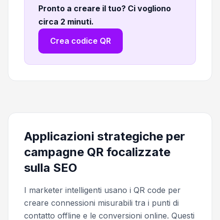
Pronto a creare il tuo? Ci vogliono
circa 2 minuti
.
Crea codice QR
Applicazioni strategiche per
campagne QR focalizzate
sulla SEO
I marketer intelligenti usano i QR code per
creare connessioni misurabili tra i punti di
contatto offline e le conversioni online. Questi