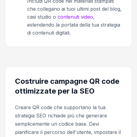
Includi QR code nei materiali stampati
che collegano ai tuoi ultimi post del blog,
casi studio o
contenuti video
,
estendendo la portata della tua strategia
di contenuti digitali.
Costruire campagne QR code
ottimizzate per la SEO
Creare QR code che supportano la tua
strategia SEO richiede più che generare
semplicemente un codice base. Devi
pianificare il percorso dell'utente, impostare il