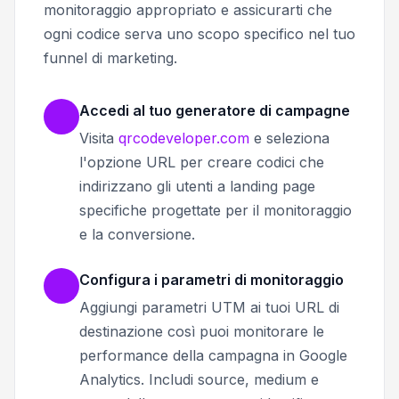
monitoraggio appropriato e assicurarti che
ogni codice serva uno scopo specifico nel tuo
funnel di marketing.
Accedi al tuo generatore di campagne
Visita
qrcodeveloper.com
e seleziona
l'opzione URL per creare codici che
indirizzano gli utenti a landing page
specifiche progettate per il monitoraggio
e la conversione.
Configura i parametri di monitoraggio
Aggiungi parametri UTM ai tuoi URL di
destinazione così puoi monitorare le
performance della campagna in Google
Analytics. Includi source, medium e