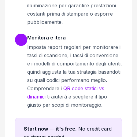
illuminazione per garantire prestazioni
costanti prima di stampare o esporre
pubblicamente.
Monitora e itera
Imposta report regolari per monitorare i
tassi di scansione, i tassi di conversione
e i modelli di comportamento degli utenti,
quindi aggiusta la tua strategia basandoti
su quali codici performano meglio.
Comprendere i
QR code statici vs
dinamici
ti aiuterà a scegliere il tipo
giusto per scopi di monitoraggio.
Start now — it's free
.
No credit card
or signup needed.