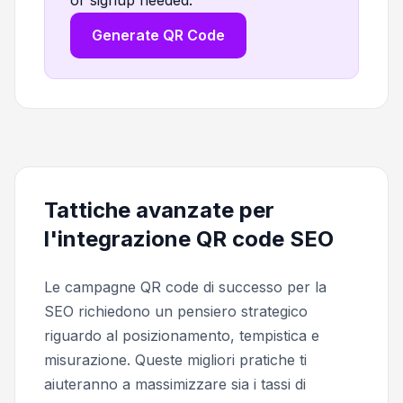
Generate QR Code
Tattiche avanzate per
l'integrazione QR code SEO
Le campagne QR code di successo per la
SEO richiedono un pensiero strategico
riguardo al posizionamento, tempistica e
misurazione. Queste migliori pratiche ti
aiuteranno a massimizzare sia i tassi di