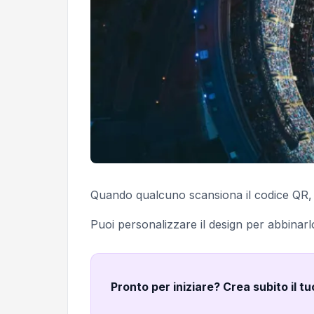
Quando qualcuno scansiona il codice QR, 
Puoi personalizzare il design per abbinarl
Pronto per iniziare? Crea subito il t