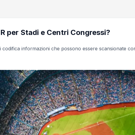
 per Stadi e Centri Congressi?
i codifica informazioni che possono essere scansionate co