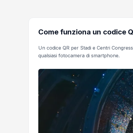
Come funziona un codice QR
Un codice QR per Stadi e Centri Congress
qualsiasi fotocamera di smartphone.