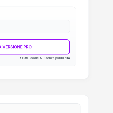
 VERSIONE PRO
*Tutti i codici QR senza pubblicità