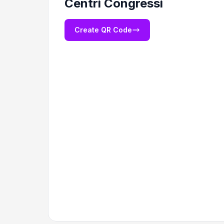
Centri Congressi
Create QR Code