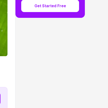
Get Started Free