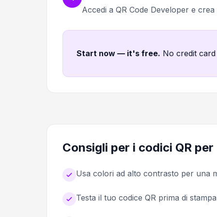
Accedi a QR Code Developer e cre
Start now — it's free
.
No credit card
Consigli per i codici QR per
Usa colori ad alto contrasto per una m
Testa il tuo codice QR prima di stampa