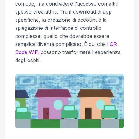
comode, ma condividere l'accesso con altri
spesso crea attriti. Tra il download di app
specifiche, la creazione di account e la
spiegazione di interfacce di controllo
complesse, quello che dovrebbe essere
semplice diventa complicato. È qui che i
QR
Code WiFi
possono trasformare l'esperienza
degli ospiti.