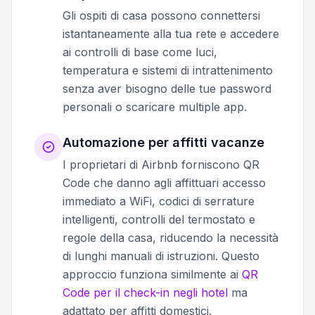
Gli ospiti di casa possono connettersi
istantaneamente alla tua rete e accedere
ai controlli di base come luci,
temperatura e sistemi di intrattenimento
senza aver bisogno delle tue password
personali o scaricare multiple app.
Automazione per affitti vacanze
I proprietari di Airbnb forniscono QR
Code che danno agli affittuari accesso
immediato a WiFi, codici di serrature
intelligenti, controlli del termostato e
regole della casa, riducendo la necessità
di lunghi manuali di istruzioni. Questo
approccio funziona similmente ai
QR
Code per il check-in negli hotel
ma
adattato per affitti domestici.