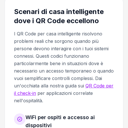
Scenari di casa intelligente
dove i QR Code eccellono
I QR Code per casa intelligente risolvono
problemi reali che sorgono quando più
persone devono interagire con i tuoi sistemi
connessi. Questi codici funzionano
particolarmente bene in situazioni dove è
necessario un accesso temporaneo o quando
vuoi semplificare controlli complessi. Dai
un'occhiata alla nostra guida sui
QR Code per
il check-in
per applicazioni correlate
nell'ospitalità.
WiFi per ospiti e accesso ai
dispositivi