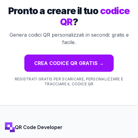
Pronto a creare il tuo
codice
QR
?
Genera codici QR personalizzati in secondi: gratis e
facile.
CREA CODICE QR GRATIS
→
REGISTRATI GRATIS PER SCARICARE, PERSONALIZZARE E
TRACCIARE IL CODICE QR
QR Code Developer