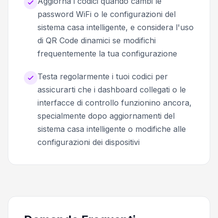
Aggiorna i codici quando cambi le
password WiFi o le configurazioni del
sistema casa intelligente, e considera l'uso
di QR Code dinamici se modifichi
frequentemente la tua configurazione
Testa regolarmente i tuoi codici per
assicurarti che i dashboard collegati o le
interfacce di controllo funzionino ancora,
specialmente dopo aggiornamenti del
sistema casa intelligente o modifiche alle
configurazioni dei dispositivi