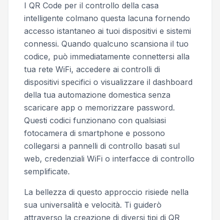
I QR Code per il controllo della casa
intelligente colmano questa lacuna fornendo
accesso istantaneo ai tuoi dispositivi e sistemi
connessi. Quando qualcuno scansiona il tuo
codice, può immediatamente connettersi alla
tua rete WiFi, accedere ai controlli di
dispositivi specifici o visualizzare il dashboard
della tua automazione domestica senza
scaricare app o memorizzare password.
Questi codici funzionano con qualsiasi
fotocamera di smartphone e possono
collegarsi a pannelli di controllo basati sul
web, credenziali WiFi o interfacce di controllo
semplificate.
La bellezza di questo approccio risiede nella
sua universalità e velocità. Ti guiderò
attraverso la creazione di diversi tipi di QR