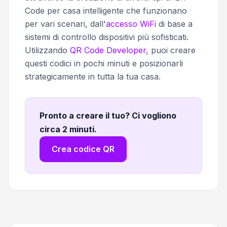
Code per casa intelligente che funzionano
per vari scenari, dall'
accesso WiFi
di base a
sistemi di controllo dispositivi più sofisticati.
Utilizzando
QR Code Developer
, puoi creare
questi codici in pochi minuti e posizionarli
strategicamente in tutta la tua casa.
Pronto a creare il tuo? Ci vogliono
circa 2 minuti
.
Crea codice QR