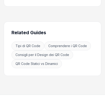
Related Guides
Tipi di QR Code
Comprendere i QR Code
Consigli per il Design dei QR Code
QR Code Statici vs Dinamici