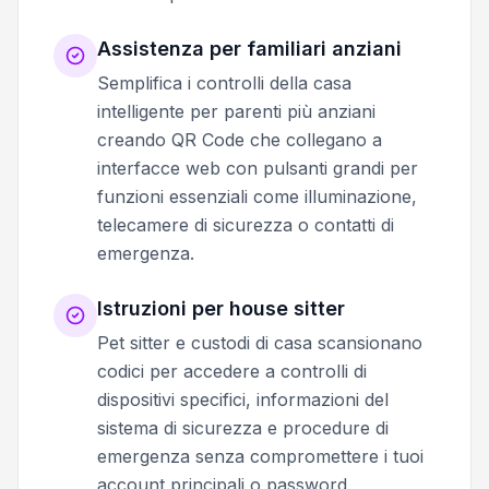
Assistenza per familiari anziani
Semplifica i controlli della casa
intelligente per parenti più anziani
creando QR Code che collegano a
interfacce web con pulsanti grandi per
funzioni essenziali come illuminazione,
telecamere di sicurezza o contatti di
emergenza.
Istruzioni per house sitter
Pet sitter e custodi di casa scansionano
codici per accedere a controlli di
dispositivi specifici, informazioni del
sistema di sicurezza e procedure di
emergenza senza compromettere i tuoi
account principali o password.