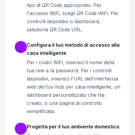
tipo di QR Code appropriato. Per
l'accesso WiFi, scegli QR Code WiFi. Per
controlli dispositivi o dashboard,
seleziona QR Code URL.
Configura il tuo metodo di accesso alla
casa intelligente
Per i codici WiFi, inserisci il nome della
tua rete e la password. Per i controlli
dispositivi, inserisci l'URL dell'interfaccia
web del tuo hub per casa intelligente, un
dashboard personalizzato che hai
creato, o una pagina di controllo
semplificata.
Progetta per il tuo ambiente domestico