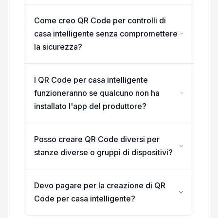
Come creo QR Code per controlli di
casa intelligente senza compromettere
la sicurezza?
I QR Code per casa intelligente
funzioneranno se qualcuno non ha
installato l'app del produttore?
Posso creare QR Code diversi per
stanze diverse o gruppi di dispositivi?
Devo pagare per la creazione di QR
Code per casa intelligente?