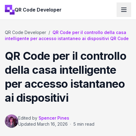
QR Code Developer
QR Code Developer
/
QR Code per il controllo della casa
intelligente per accesso istantaneo ai dispositivi QR Code
QR Code per il controllo
della casa intelligente
per accesso istantaneo
ai dispositivi
Edited by
Spencer Pines
Updated
March 16, 2026
·
5 min read