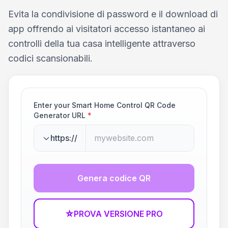
Evita la condivisione di password e il download di
app offrendo ai visitatori accesso istantaneo ai
controlli della tua casa intelligente attraverso
codici scansionabili.
Enter your Smart Home Control QR Code
Generator URL
*
https://
Genera codice QR
☆
PROVA VERSIONE PRO