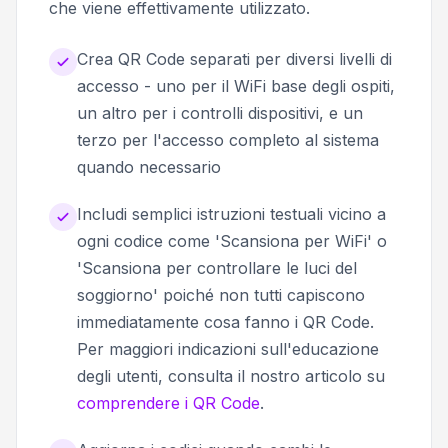
che viene effettivamente utilizzato.
Crea QR Code separati per diversi livelli di
accesso - uno per il WiFi base degli ospiti,
un altro per i controlli dispositivi, e un
terzo per l'accesso completo al sistema
quando necessario
Includi semplici istruzioni testuali vicino a
ogni codice come 'Scansiona per WiFi' o
'Scansiona per controllare le luci del
soggiorno' poiché non tutti capiscono
immediatamente cosa fanno i QR Code.
Per maggiori indicazioni sull'educazione
degli utenti, consulta il nostro articolo su
comprendere i QR Code
.