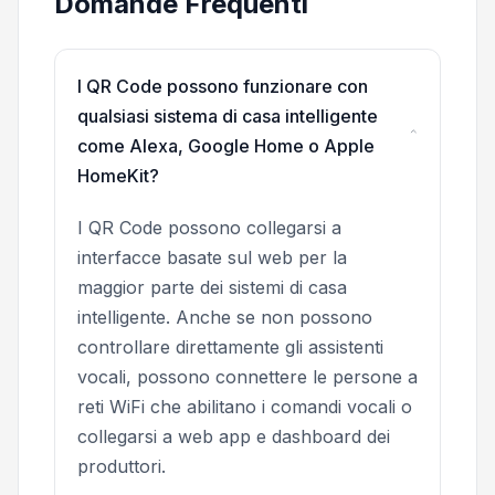
Domande Frequenti
I QR Code possono funzionare con
qualsiasi sistema di casa intelligente
come Alexa, Google Home o Apple
HomeKit?
I QR Code possono collegarsi a
interfacce basate sul web per la
maggior parte dei sistemi di casa
intelligente. Anche se non possono
controllare direttamente gli assistenti
vocali, possono connettere le persone a
reti WiFi che abilitano i comandi vocali o
collegarsi a web app e dashboard dei
produttori.