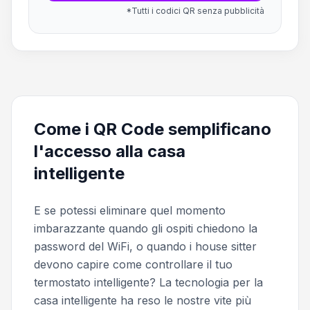
*Tutti i codici QR senza pubblicità
Come i QR Code semplificano
l'accesso alla casa
intelligente
E se potessi eliminare quel momento
imbarazzante quando gli ospiti chiedono la
password del WiFi, o quando i house sitter
devono capire come controllare il tuo
termostato intelligente? La tecnologia per la
casa intelligente ha reso le nostre vite più