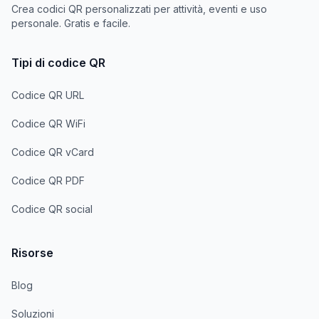
Crea codici QR personalizzati per attività, eventi e uso
personale. Gratis e facile.
Tipi di codice QR
Codice QR URL
Codice QR WiFi
Codice QR vCard
Codice QR PDF
Codice QR social
Risorse
Blog
Soluzioni