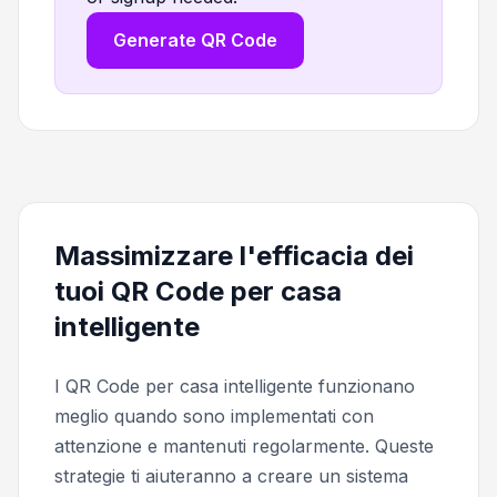
Generate QR Code
Massimizzare l'efficacia dei
tuoi QR Code per casa
intelligente
I QR Code per casa intelligente funzionano
meglio quando sono implementati con
attenzione e mantenuti regolarmente. Queste
strategie ti aiuteranno a creare un sistema