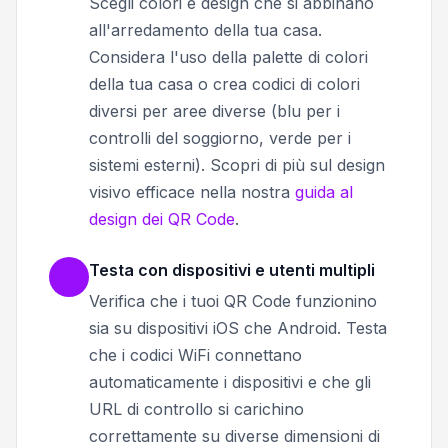
Scegli colori e design che si abbinano
all'arredamento della tua casa.
Considera l'uso della palette di colori
della tua casa o crea codici di colori
diversi per aree diverse (blu per i
controlli del soggiorno, verde per i
sistemi esterni). Scopri di più sul design
visivo efficace nella nostra
guida al
design dei QR Code
.
Testa con dispositivi e utenti multipli
Verifica che i tuoi QR Code funzionino
sia su dispositivi iOS che Android. Testa
che i codici WiFi connettano
automaticamente i dispositivi e che gli
URL di controllo si carichino
correttamente su diverse dimensioni di