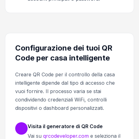
Configurazione dei tuoi QR
Code per casa intelligente
Creare QR Code per il controllo della casa
intelligente dipende dal tipo di accesso che
vuoi fornire. Il processo varia se stai
condividendo credenziali WiFi, controlli
dispositivi o dashboard personalizzati.
Visita il generatore di QR Code
Vai su
qrcodeveloper.com
e seleziona il