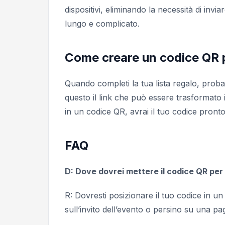
dispositivi, eliminando la necessità di inviar
lungo e complicato.
Come creare un codice QR p
Quando completi la tua lista regalo, probabi
questo il link che può essere trasformato 
in un codice QR, avrai il tuo codice pron
FAQ
D: Dove dovrei mettere il codice QR per 
R: Dovresti posizionare il tuo codice in un
sull’invito dell’evento o persino su una p