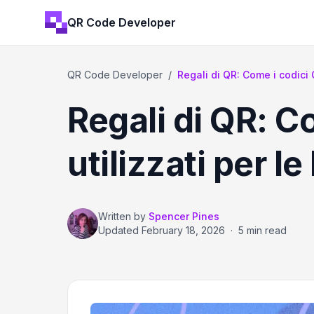
QR Code Developer
QR Code Developer
/
Regali di QR: Come i codici
Regali di QR: 
utilizzati per le
Written by
Spencer Pines
Updated
February 18, 2026
·
5 min read