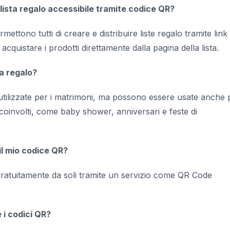
 lista regalo accessibile tramite codice QR?
rmettono tutti di creare e distribuire liste regalo tramite link
acquistare i prodotti direttamente dalla pagina della lista.
ta regalo?
utilizzate per i matrimoni, ma possono essere usate anche 
o coinvolti, come baby shower, anniversari e feste di
l mio codice QR?
gratuitamente da soli tramite un servizio come QR Code
 i codici QR?