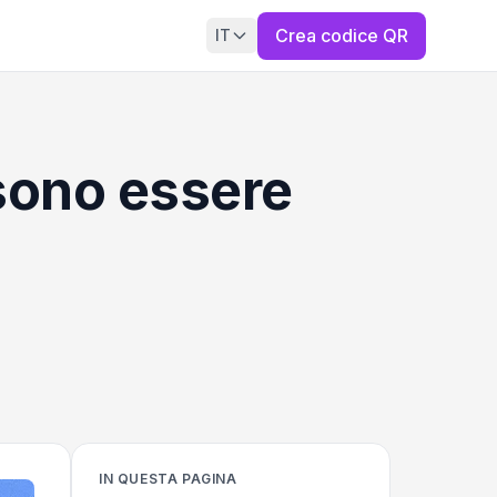
Crea codice QR
IT
ssono essere
IN QUESTA PAGINA