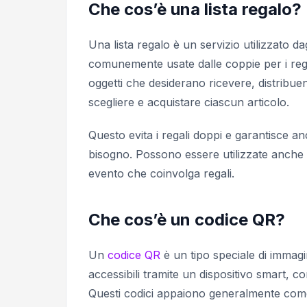
Che cos’è una lista regalo?
Una lista regalo è un servizio utilizzato da
comunemente usate dalle coppie per i rega
oggetti che desiderano ricevere, distribuendo
scegliere e acquistare ciascun articolo.
Questo evita i regali doppi e garantisce a
bisogno. Possono essere utilizzate anche 
evento che coinvolga regali.
Che cos’è un codice QR?
Un
codice QR
è un tipo speciale di immag
accessibili tramite un dispositivo smart, co
Questi codici appaiono generalmente come 