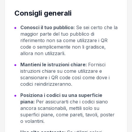
Consigli generali
Conosci il tuo pubblico:
Se sei certo che la
maggior parte del tuo pubblico di
riferimento non sa come utilizzare i QR
code o semplicemente non li gradisce,
allora non utilizzarli.
Mantieni le istruzioni chiare:
Fornisci
istruzioni chiare su come utilizzare e
scansionare i QR code così come dove i
codici reindirizzeranno.
Posiziona i codici su una superficie
piana:
Per assicurarti che i codici siano
ancora scansionabili, mettili solo su
superfici piane, come pareti, tavoli, poster
o volantini.