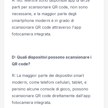
R: No. Mentre sono disponibili app di terze
parti per scansionare QR code, non sono
necessarie, e la maggior parte degli
smartphone moderni è in grado di
scansionare QR code attraverso l'app
fotocamera integrata.
D: Quali dispositivi possono scansionare i
QR code?
R: La maggior parte dei dispositivi smart
moderni, come telefoni cellulari, tablet, e
persino alcune console di gioco, possono
scansionare QR code direttamente dall'app
fotocamera integrata.