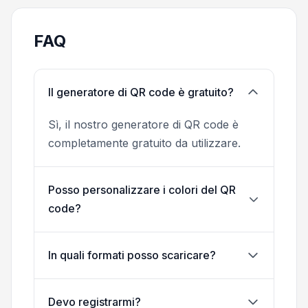
FAQ
Il generatore di QR code è gratuito?
Sì, il nostro generatore di QR code è
completamente gratuito da utilizzare.
Posso personalizzare i colori del QR
code?
In quali formati posso scaricare?
Devo registrarmi?