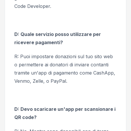
Code Developer.
D: Quale servizio posso utilizzare per
ricevere pagamenti?
R: Puoi impostare donazioni sul tuo sito web
o permettere ai donatori di inviare contanti
tramite un'app di pagamento come CashApp,
Venmo, Zelle, o PayPal.
D: Devo scaricare un'app per scansionare i
QR code?