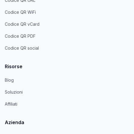
Codice QR URL
Codice QR WiFi
Codice QR vCard
Codice QR PDF
Codice QR social
Risorse
Blog
Soluzioni
Affiliati
Azienda