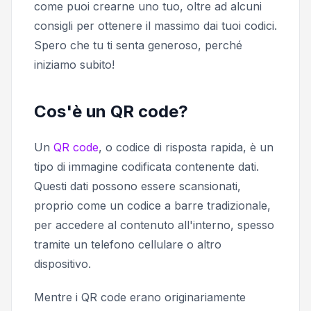
come puoi crearne uno tuo, oltre ad alcuni
consigli per ottenere il massimo dai tuoi codici.
Spero che tu ti senta generoso, perché
iniziamo subito!
Cos'è un QR code?
Un
QR code
, o
codice di risposta rapida,
è un
tipo di immagine codificata contenente dati.
Questi dati possono essere scansionati,
proprio come un codice a barre tradizionale,
per accedere al contenuto all'interno, spesso
tramite un telefono cellulare o altro
dispositivo.
Mentre i QR code erano originariamente