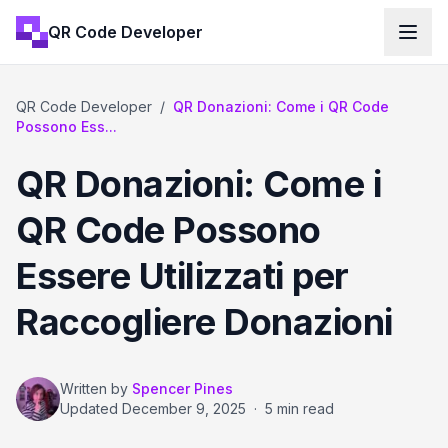
QR Code Developer
QR Code Developer
/
QR Donazioni: Come i QR Code
Possono Ess...
QR Donazioni: Come i
QR Code Possono
Essere Utilizzati per
Raccogliere Donazioni
Written by
Spencer Pines
Updated
December 9, 2025
·
5 min read