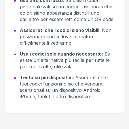
Usa alto contrasto:
Se utilizzi colori
personalizzati su un codice, assicurati che i
colori siano abbastanza distinti l'uno
dall'altro per essere letti come un QR code.
Assicurati che i codici siano visibili:
Non
posizionare codici dove i donatori
difficilmente li vedranno.
Usa i codici solo quando necessario:
Se
esiste un'alternativa più facile per tutte le
parti coinvolte, utilizzala.
Testa su più dispositivi:
Assicurati che i
tuoi codici funzionino sia che vengano
scansionati su un dispositivo Android,
iPhone, tablet o altro dispositivo.