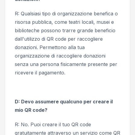
R: Qualsiasi tipo di organizzazione benefica o
risorsa pubblica, come teatri locali, musei e
biblioteche possono trarre grande beneficio
dall'utilizzo di QR code per raccogliere
donazioni. Permettono alla tua
organizzazione di raccogliere donazioni
senza una persona fisicamente presente per
ricevere il pagamento.
D: Devo assumere qualcuno per creare il
mio QR code?
R: No. Puoi creare il tuo QR code
gratuitamente attraverso un servizio come QR