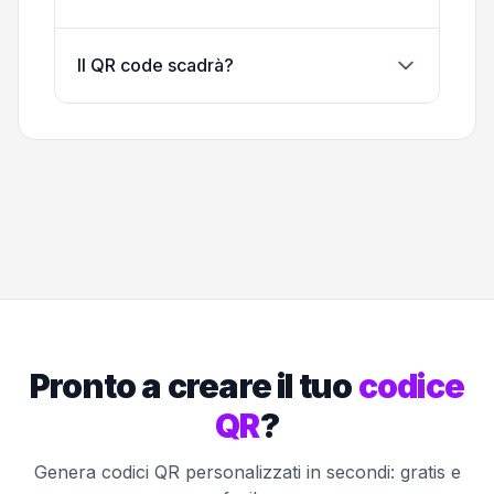
Il QR code scadrà?
Pronto a creare il tuo
codice
QR
?
Genera codici QR personalizzati in secondi: gratis e