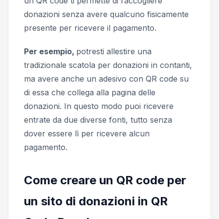
un QR code ti permette di raccogliere
donazioni senza avere qualcuno fisicamente
presente per ricevere il pagamento.
Per esempio,
potresti allestire una
tradizionale scatola per donazioni in contanti,
ma avere anche un adesivo con QR code su
di essa che collega alla pagina delle
donazioni. In questo modo puoi ricevere
entrate da due diverse fonti, tutto senza
dover essere lì per ricevere alcun
pagamento.
Come creare un QR code per
un sito di donazioni in QR