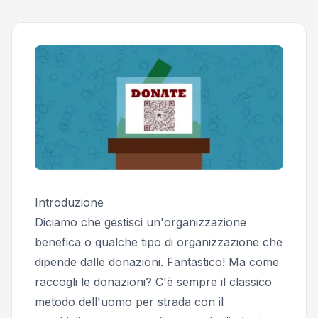
Introduzione
Diciamo che gestisci un'organizzazione
benefica o qualche tipo di organizzazione che
dipende dalle donazioni. Fantastico! Ma come
raccogli le donazioni? C'è sempre il classico
metodo dell'
uomo per strada con il