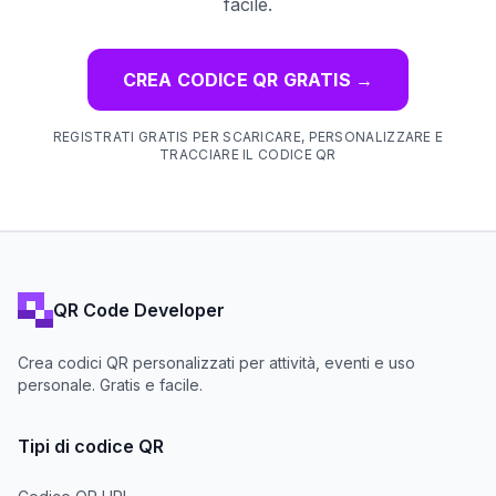
facile.
CREA CODICE QR GRATIS
→
REGISTRATI GRATIS PER SCARICARE, PERSONALIZZARE E
TRACCIARE IL CODICE QR
QR Code Developer
Crea codici QR personalizzati per attività, eventi e uso
personale. Gratis e facile.
Tipi di codice QR