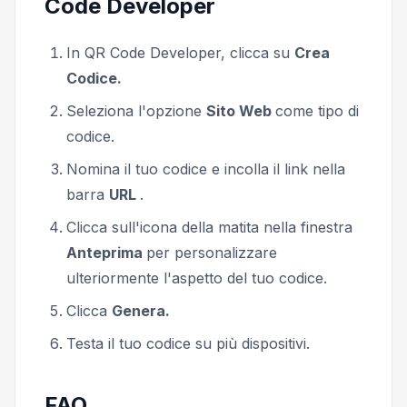
Code Developer
In QR Code Developer, clicca su
Crea
Codice.
Seleziona l'opzione
Sito Web
come tipo di
codice.
Nomina il tuo codice e incolla il link nella
barra
URL
.
Clicca sull'icona della matita nella finestra
Anteprima
per personalizzare
ulteriormente l'aspetto del tuo codice.
Clicca
Genera.
Testa il tuo codice su più dispositivi.
FAQ