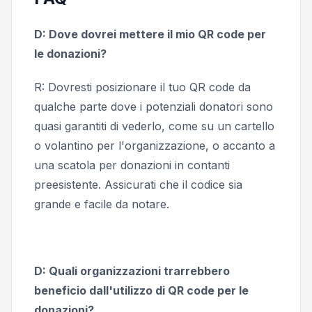
D: Dove dovrei mettere il mio QR code per
le donazioni?
R: Dovresti posizionare il tuo QR code da
qualche parte dove i potenziali donatori sono
quasi garantiti di vederlo, come su un cartello
o volantino per l'organizzazione, o accanto a
una scatola per donazioni in contanti
preesistente. Assicurati che il codice sia
grande e facile da notare.
D: Quali organizzazioni trarrebbero
beneficio dall'utilizzo di QR code per le
donazioni?