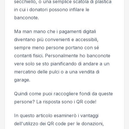
secchiello
, o una semplice scatola di plastica
in cui i donatori possono infilare le
banconote.
Ma man mano che i pagamenti digitali
diventano più convenienti e accessibili,
sempre meno persone portano con sé
contanti fisici. Personalmente ho banconote
vere solo se sto pianificando di andare a un
mercatino delle pulci o a una vendita di
garage.
Quindi come puoi raccogliere fondi da queste
persone? La risposta sono i QR code!
In questo articolo esaminerò i vantaggi
dell'utilizzo dei QR code per le donazioni,