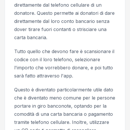
direttamente dal telefono cellulare di un
donatore. Questo permette ai donatori di dare
direttamente dal loro conto bancario senza
dover tirare fuori contanti o strisciare una
carta bancaria.
Tutto quello che devono fare è scansionare il
codice con il loro telefono, selezionare
l'importo che vorrebbero donare, e poi tutto
sarà fatto attraverso l'app.
Questo è diventato particolarmente utile dato
che è diventato meno comune per le persone
portare in giro banconote, optando per la
comodità di una carta bancaria o pagamento
tramite telefono cellulare. Inoltre, utilizzare