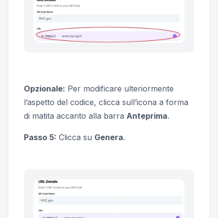
Opzionale:
Per modificare ulteriormente
l’aspetto del codice, clicca sull’icona a forma
di matita accanto alla barra
Anteprima
.
Passo 5:
Clicca su
Genera
.