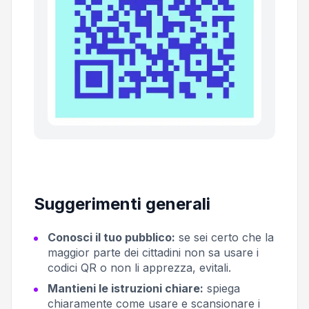
Suggerimenti generali
Conosci il tuo pubblico:
se sei certo che la
maggior parte dei cittadini non sa usare i
codici QR o non li apprezza, evitali.
Mantieni le istruzioni chiare:
spiega
chiaramente come usare e scansionare i