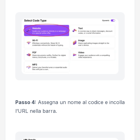
Passo 4:
Assegna un nome al codice e incolla
l’URL nella barra.