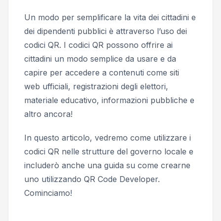
Un modo per semplificare la vita dei cittadini e
dei dipendenti pubblici è attraverso l’uso dei
codici QR. I codici QR possono offrire ai
cittadini un modo semplice da usare e da
capire per accedere a contenuti come siti
web ufficiali, registrazioni degli elettori,
materiale educativo, informazioni pubbliche e
altro ancora!
In questo articolo, vedremo come utilizzare i
codici QR nelle strutture del governo locale e
includerò anche una guida su come crearne
uno utilizzando QR Code Developer.
Cominciamo!