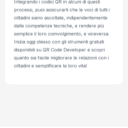
Integrando i codici QR in alcuni di questi
processi, puoi assicurarti che le voci di tutti i
cittadini siano ascoltate, indipendentemente
dalle competenze tecniche, e rendere più
semplice il loro coinvolgimento, e viceversa.
Inizia oggi stesso con gli strumenti gratuiti
disponibili su QR Code Developer e scopri
quanto sia facile migliorare le relazioni con i
cittadini e semplificare la loro vita!