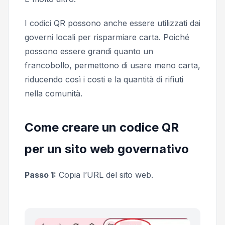
I codici QR possono anche essere utilizzati dai
governi locali per risparmiare carta. Poiché
possono essere grandi quanto un
francobollo, permettono di usare meno carta,
riducendo così i costi e la quantità di rifiuti
nella comunità.
Come creare un codice QR
per un sito web governativo
Passo 1:
Copia l’URL del sito web.