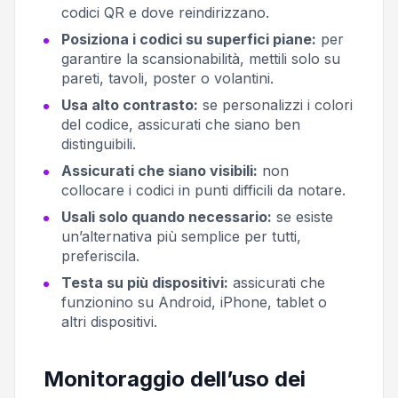
codici QR e dove reindirizzano.
Posiziona i codici su superfici piane:
per
garantire la scansionabilità, mettili solo su
pareti, tavoli, poster o volantini.
Usa alto contrasto:
se personalizzi i colori
del codice, assicurati che siano ben
distinguibili.
Assicurati che siano visibili:
non
collocare i codici in punti difficili da notare.
Usali solo quando necessario:
se esiste
un’alternativa più semplice per tutti,
preferiscila.
Testa su più dispositivi:
assicurati che
funzionino su Android, iPhone, tablet o
altri dispositivi.
Monitoraggio dell’uso dei