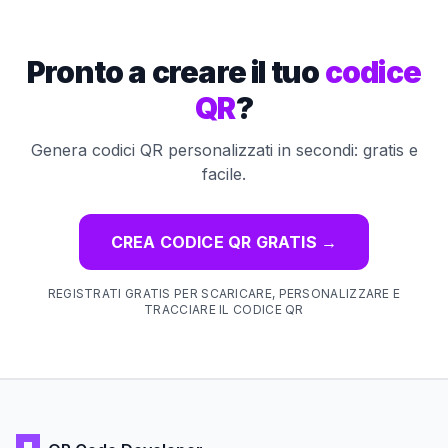
Pronto a creare il tuo
codice
QR
?
Genera codici QR personalizzati in secondi: gratis e
facile.
CREA CODICE QR GRATIS
→
REGISTRATI GRATIS PER SCARICARE, PERSONALIZZARE E
TRACCIARE IL CODICE QR