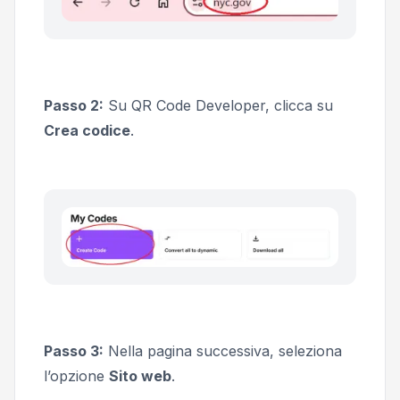
Passo 2:
Su QR Code Developer, clicca su
Crea codice
.
Passo 3:
Nella pagina successiva, seleziona
l’opzione
Sito web
.