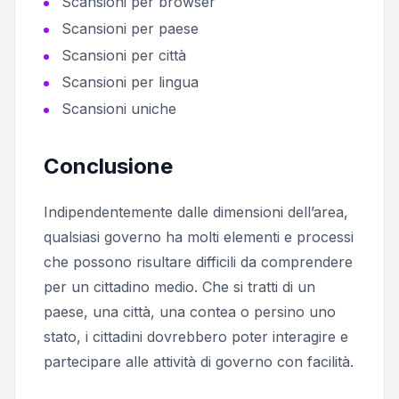
Scansioni per browser
Scansioni per paese
Scansioni per città
Scansioni per lingua
Scansioni uniche
Conclusione
Indipendentemente dalle dimensioni dell’area,
qualsiasi governo ha molti elementi e processi
che possono risultare difficili da comprendere
per un cittadino medio. Che si tratti di un
paese, una città, una contea o persino uno
stato, i cittadini dovrebbero poter interagire e
partecipare alle attività di governo con facilità.