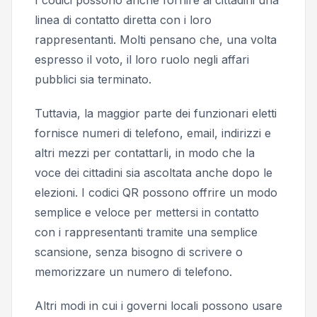
linea di contatto diretta con i loro
rappresentanti. Molti pensano che, una volta
espresso il voto, il loro ruolo negli affari
pubblici sia terminato.
Tuttavia, la maggior parte dei funzionari eletti
fornisce numeri di telefono, email, indirizzi e
altri mezzi per contattarli, in modo che la
voce dei cittadini sia ascoltata anche dopo le
elezioni. I codici QR possono offrire un modo
semplice e veloce per mettersi in contatto
con i rappresentanti tramite una semplice
scansione, senza bisogno di scrivere o
memorizzare un numero di telefono.
Altri modi in cui i governi locali possono usare