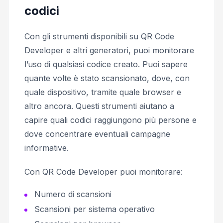
codici
Con gli strumenti disponibili su QR Code
Developer e altri generatori, puoi monitorare
l’uso di qualsiasi codice creato. Puoi sapere
quante volte è stato scansionato, dove, con
quale dispositivo, tramite quale browser e
altro ancora. Questi strumenti aiutano a
capire quali codici raggiungono più persone e
dove concentrare eventuali campagne
informative.
Con QR Code Developer puoi monitorare:
Numero di scansioni
Scansioni per sistema operativo