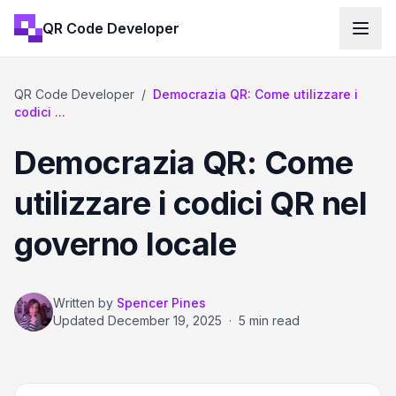
QR Code Developer
QR Code Developer
/
Democrazia QR: Come utilizzare i
codici ...
Democrazia QR: Come
utilizzare i codici QR nel
governo locale
Written by
Spencer Pines
Updated
December 19, 2025
·
5 min read