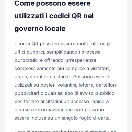
Come possono essere
utilizzati i codici QR nel
governo locale
I codici QR possono essere molto utili negli
uffici pubblici, semplificando i processi
burocratici e offrendo un’esperienza
complessivamente più semplice a visitatori,
utenti, donatori e cittadini. Possono essere
utilizzati su poster, volantini, lettere, cartelloni
pubblicitari o qualsiasi tipo di avviso pubblico
per fornire ai cittadini un accesso rapido a
risorse e informazioni che non possono
essere incluse su un singolo foglio di carta.
I codici possono anche fornire ai cittadini una