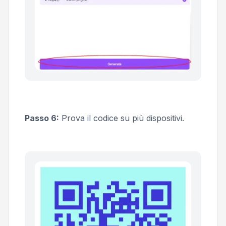
Passo 6:
Prova il codice su più dispositivi.