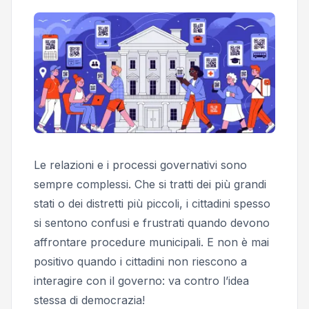
Le relazioni e i processi governativi sono
sempre complessi. Che si tratti dei più grandi
stati o dei distretti più piccoli, i cittadini spesso
si sentono confusi e frustrati quando devono
affrontare procedure municipali. E non è mai
positivo quando i cittadini non riescono a
interagire con il governo: va contro l’idea
stessa di democrazia!