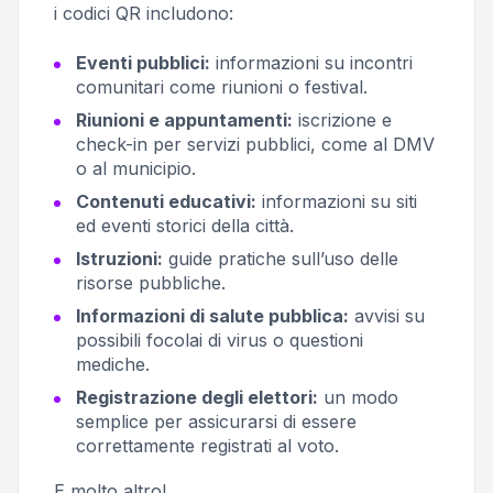
i codici QR includono:
Eventi pubblici:
informazioni su incontri
comunitari come riunioni o festival.
Riunioni e appuntamenti:
iscrizione e
check-in per servizi pubblici, come al DMV
o al municipio.
Contenuti educativi:
informazioni su siti
ed eventi storici della città.
Istruzioni:
guide pratiche sull’uso delle
risorse pubbliche.
Informazioni di salute pubblica:
avvisi su
possibili focolai di virus o questioni
mediche.
Registrazione degli elettori:
un modo
semplice per assicurarsi di essere
correttamente registrati al voto.
E molto altro!