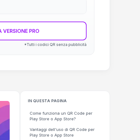
 VERSIONE PRO
*Tutti i codici QR senza pubblicità
IN QUESTA PAGINA
Come funziona un QR Code per
Play Store o App Store?
Vantaggi dell'uso di QR Code per
Play Store o App Store