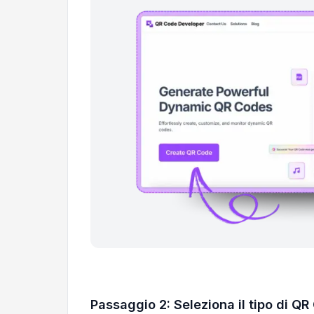
Passaggio 2: Seleziona il tipo di QR