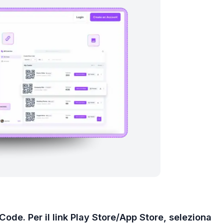
 Code. Per il link Play Store/App Store, seleziona