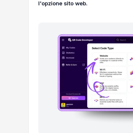
l'opzione sito web.