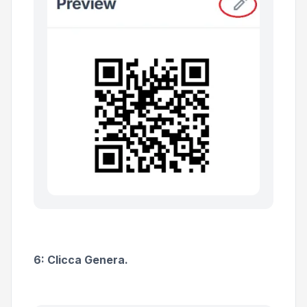
6: Clicca Genera.