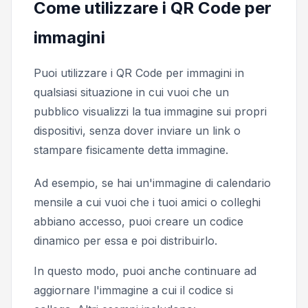
Come utilizzare i QR Code per
immagini
Puoi utilizzare i QR Code per immagini in
qualsiasi situazione in cui vuoi che un
pubblico visualizzi la tua immagine sui propri
dispositivi, senza dover inviare un link o
stampare fisicamente detta immagine.
Ad esempio, se hai un'immagine di calendario
mensile a cui vuoi che i tuoi amici o colleghi
abbiano accesso, puoi creare un codice
dinamico per essa e poi distribuirlo.
In questo modo, puoi anche continuare ad
aggiornare l'immagine a cui il codice si