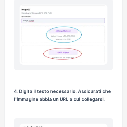
4. Digita il testo necessario. Assicurati che
l'immagine abbia un URL a cui collegarsi.