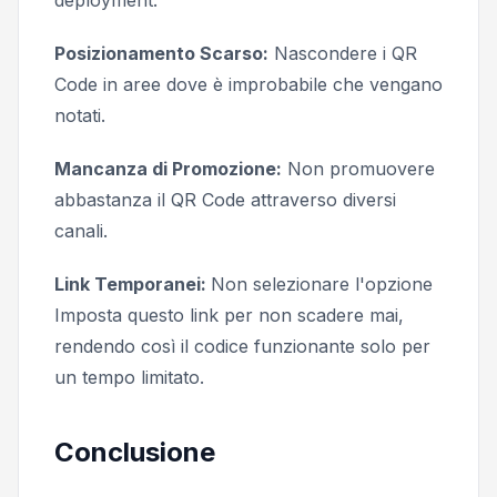
Posizionamento Scarso:
Nascondere i QR
Code in aree dove è improbabile che vengano
notati.
Mancanza di Promozione:
Non promuovere
abbastanza il QR Code attraverso diversi
canali.
Link Temporanei:
Non selezionare l'opzione
Imposta questo link per non scadere mai
,
rendendo così il codice funzionante solo per
un tempo limitato.
Conclusione