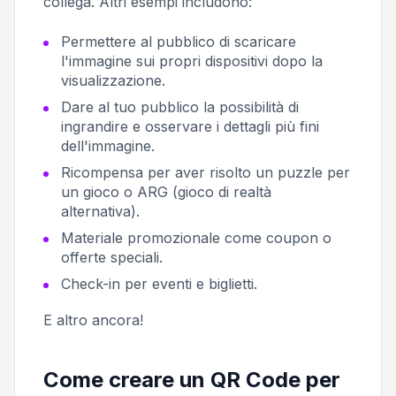
collega. Altri esempi includono:
Permettere al pubblico di scaricare
l'immagine sui propri dispositivi dopo la
visualizzazione.
Dare al tuo pubblico la possibilità di
ingrandire e osservare i dettagli più fini
dell'immagine.
Ricompensa per aver risolto un puzzle per
un gioco o ARG (gioco di realtà
alternativa).
Materiale promozionale come coupon o
offerte speciali.
Check-in per eventi e biglietti.
E altro ancora!
Come creare un QR Code per