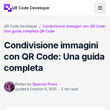
QR Code Developer
QR Code Developer
/
Condivisione immagini con QR Code:
Una guida completa QR Code
Condivisione immagini
con QR Code: Una guida
completa
Written by
Spencer Pines
Updated
October 8, 2025
·
5 min read