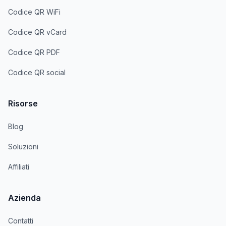
Codice QR WiFi
Codice QR vCard
Codice QR PDF
Codice QR social
Risorse
Blog
Soluzioni
Affiliati
Azienda
Contatti