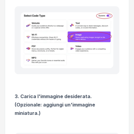
3. Carica l'immagine desiderata.
(Opzionale: aggiungi un'immagine
miniatura.)