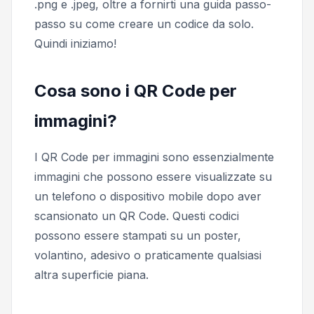
.png e .jpeg, oltre a fornirti una guida passo-
passo su come creare un codice da solo.
Quindi iniziamo!
Cosa sono i QR Code per
immagini?
I QR Code per immagini sono essenzialmente
immagini che possono essere visualizzate su
un telefono o dispositivo mobile dopo aver
scansionato un QR Code. Questi codici
possono essere stampati su un poster,
volantino, adesivo o praticamente qualsiasi
altra superficie piana.