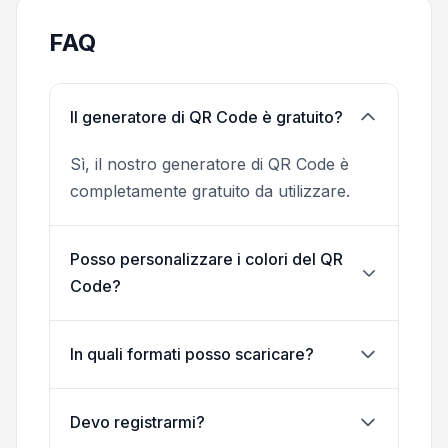
FAQ
Il generatore di QR Code è gratuito?
Sì, il nostro generatore di QR Code è
completamente gratuito da utilizzare.
Posso personalizzare i colori del QR
Code?
In quali formati posso scaricare?
Devo registrarmi?