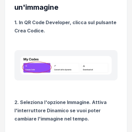
un'immagine
1. In QR Code Developer, clicca sul pulsante
Crea Codice.
2. Seleziona l'opzione Immagine. Attiva
l'interruttore Dinamico se vuoi poter
cambiare l'immagine nel tempo.