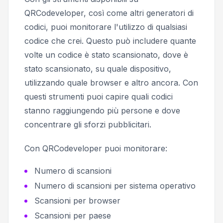
QRCodeveloper, così come altri generatori di
codici, puoi monitorare l'utilizzo di qualsiasi
codice che crei. Questo può includere quante
volte un codice è stato scansionato, dove è
stato scansionato, su quale dispositivo,
utilizzando quale browser e altro ancora. Con
questi strumenti puoi capire quali codici
stanno raggiungendo più persone e dove
concentrare gli sforzi pubblicitari.
Con QRCodeveloper puoi monitorare:
Numero di scansioni
Numero di scansioni per sistema operativo
Scansioni per browser
Scansioni per paese