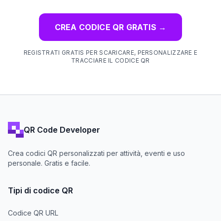
CREA CODICE QR GRATIS
→
REGISTRATI GRATIS PER SCARICARE, PERSONALIZZARE E
TRACCIARE IL CODICE QR
QR Code Developer
Crea codici QR personalizzati per attività, eventi e uso
personale. Gratis e facile.
Tipi di codice QR
Codice QR URL