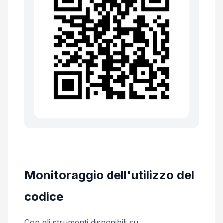
Monitoraggio dell'utilizzo del
codice
Con gli strumenti disponibili su