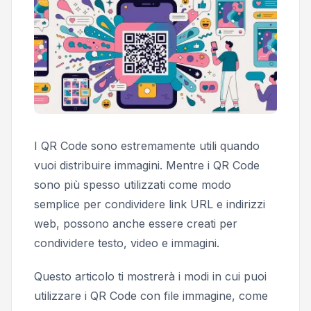
I QR Code sono estremamente utili quando
vuoi distribuire immagini. Mentre i QR Code
sono più spesso utilizzati come modo
semplice per condividere link URL e indirizzi
web, possono anche essere creati per
condividere testo, video e immagini.
Questo articolo ti mostrerà i modi in cui puoi
utilizzare i QR Code con file immagine, come