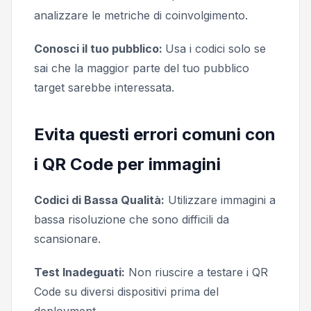
analizzare le metriche di coinvolgimento.
Conosci il tuo pubblico:
Usa i codici solo se
sai che la maggior parte del tuo pubblico
target sarebbe interessata.
Evita questi errori comuni con
i QR Code per immagini
Codici di Bassa Qualità:
Utilizzare immagini a
bassa risoluzione che sono difficili da
scansionare.
Test Inadeguati:
Non riuscire a testare i QR
Code su diversi dispositivi prima del
deployment.