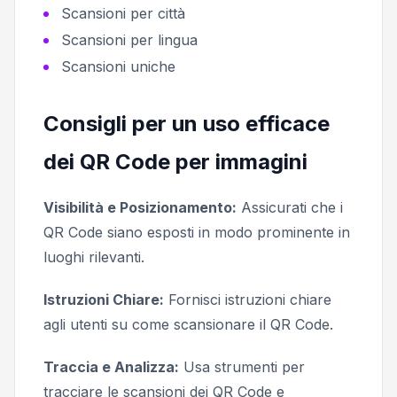
Scansioni per città
Scansioni per lingua
Scansioni uniche
Consigli per un uso efficace
dei QR Code per immagini
Visibilità e Posizionamento:
Assicurati che i
QR Code siano esposti in modo prominente in
luoghi rilevanti.
Istruzioni Chiare:
Fornisci istruzioni chiare
agli utenti su come scansionare il QR Code.
Traccia e Analizza:
Usa strumenti per
tracciare le scansioni dei QR Code e