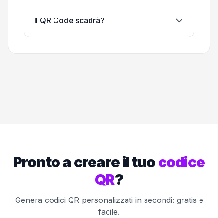
Il QR Code scadrà?
Pronto a creare il tuo
codice
QR
?
Genera codici QR personalizzati in secondi: gratis e
facile.