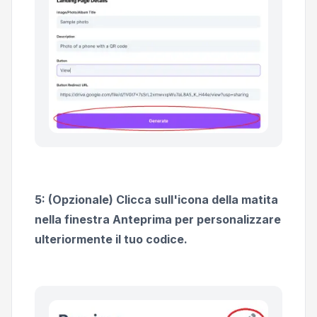
5: (Opzionale) Clicca sull'icona della matita
nella finestra Anteprima per personalizzare
ulteriormente il tuo codice.