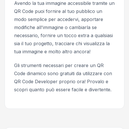
Avendo la tua immagine accessibile tramite un
QR Code puoi fornire al tuo pubblico un
modo semplice per accedervi, apportare
modifiche all'immagine o cambiarla se
necessario, fornire un tocco extra a qualsiasi
sia il tuo progetto, tracciare chi visualizza la
tua immagine e molto altro ancora!
Gli strumenti necessari per creare un QR
Code dinamico sono gratuiti da utilizzare con
QR Code Developer proprio ora! Provalo e
scopri quanto può essere facile e divertente.