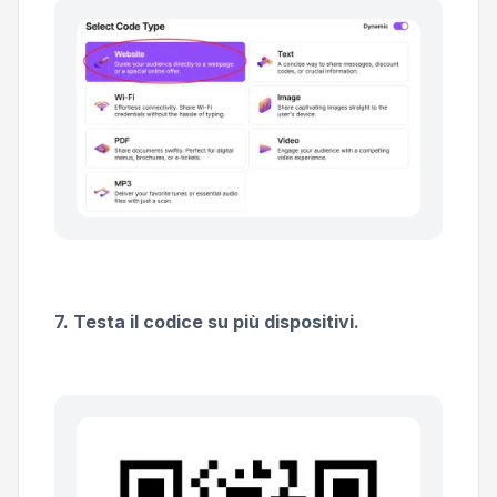
7. Testa il codice su più dispositivi.