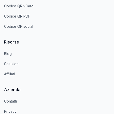
Codice QR vCard
Codice QR PDF
Codice QR social
Risorse
Blog
Soluzioni
Affiliati
Azienda
Contatti
Privacy