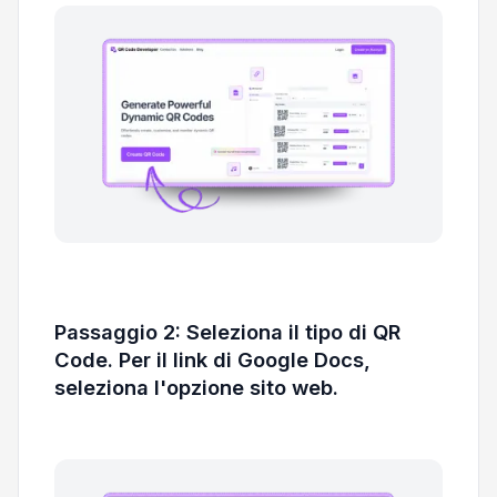
Passaggio 2: Seleziona il tipo di QR
Code. Per il link di Google Docs,
seleziona l'opzione sito web.