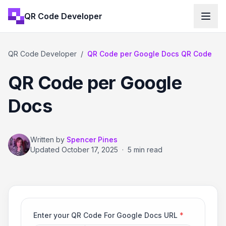
QR Code Developer
QR Code Developer
/
QR Code per Google Docs QR Code
QR Code per Google
Docs
Written by
Spencer Pines
Updated
October 17, 2025
·
5 min read
Enter your QR Code For Google Docs URL
*