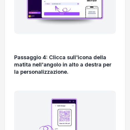
Passaggio 4: Clicca sull'icona della
matita nell'angolo in alto a destra per
la personalizzazione.