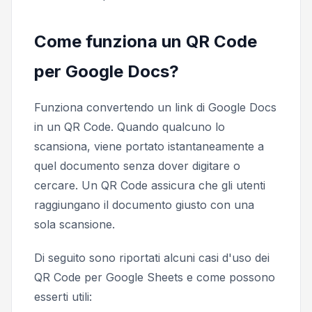
Come funziona un QR Code
per Google Docs?
Funziona convertendo un link di Google Docs
in un QR Code. Quando qualcuno lo
scansiona, viene portato istantaneamente a
quel documento senza dover digitare o
cercare. Un QR Code assicura che gli utenti
raggiungano il documento giusto con una
sola scansione.
Di seguito sono riportati alcuni casi d'uso dei
QR Code per Google Sheets e come possono
esserti utili: