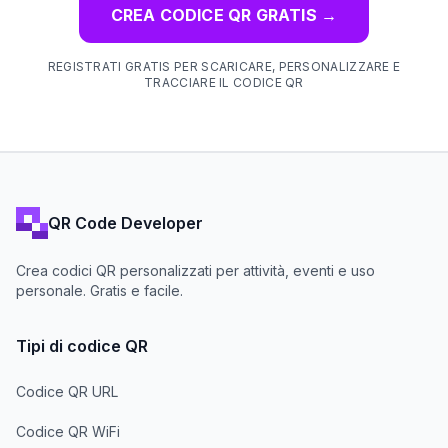
CREA CODICE QR GRATIS
→
REGISTRATI GRATIS PER SCARICARE, PERSONALIZZARE E
TRACCIARE IL CODICE QR
QR Code Developer
Crea codici QR personalizzati per attività, eventi e uso
personale. Gratis e facile.
Tipi di codice QR
Codice QR URL
Codice QR WiFi