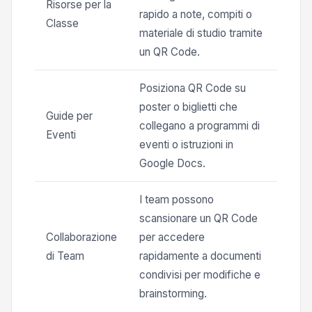
Risorse per la
rapido a note, compiti o
Classe
materiale di studio tramite
un QR Code.
Posiziona QR Code su
poster o biglietti che
Guide per
collegano a programmi di
Eventi
eventi o istruzioni in
Google Docs.
I team possono
scansionare un QR Code
Collaborazione
per accedere
di Team
rapidamente a documenti
condivisi per modifiche e
brainstorming.