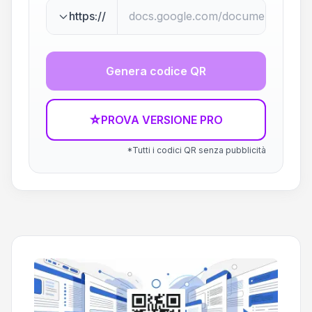
https://
Genera codice QR
☆
PROVA VERSIONE PRO
*Tutti i codici QR senza pubblicità