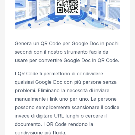
Genera un QR Code per Google Doc in pochi
secondi con il nostro strumento facile da
usare per convertire Google Doc in QR Code.
I QR Code ti permettono di condividere
qualsiasi Google Doc con più persone senza
problemi. Eliminano la necessità di inviare
manualmente i link uno per uno. Le persone
possono semplicemente scansionare il codice
invece di digitare URL lunghi o cercare il
documento. I QR Code rendono la
condivisione più fluida.