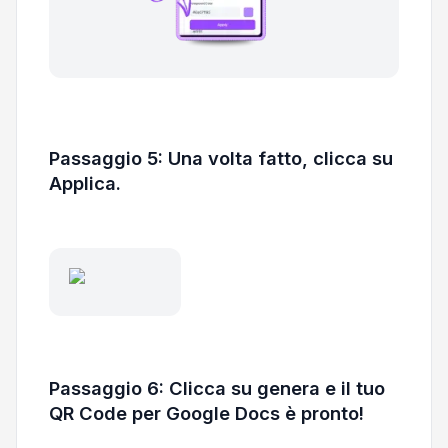
Passaggio 5: Una volta fatto, clicca su
Applica.
Passaggio 6: Clicca su genera e il tuo
QR Code per Google Docs è pronto!