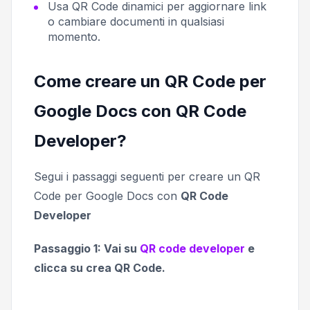
Usa QR Code dinamici per aggiornare link
o cambiare documenti in qualsiasi
momento.
Come creare un QR Code per
Google Docs con QR Code
Developer?
Segui i passaggi seguenti per creare un QR
Code per Google Docs con
QR Code
Developer
Passaggio 1: Vai su
QR code developer
e
clicca su crea QR Code.