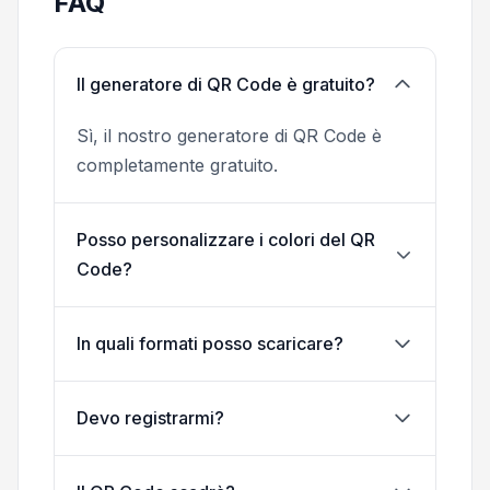
FAQ
Il generatore di QR Code è gratuito?
Sì, il nostro generatore di QR Code è
completamente gratuito.
Posso personalizzare i colori del QR
Code?
In quali formati posso scaricare?
Devo registrarmi?