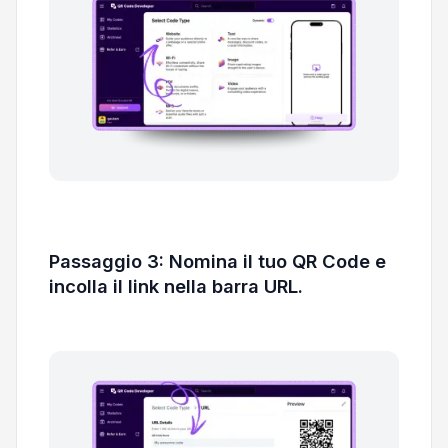
Passaggio 3: Nomina il tuo QR Code e
incolla il link nella barra URL.