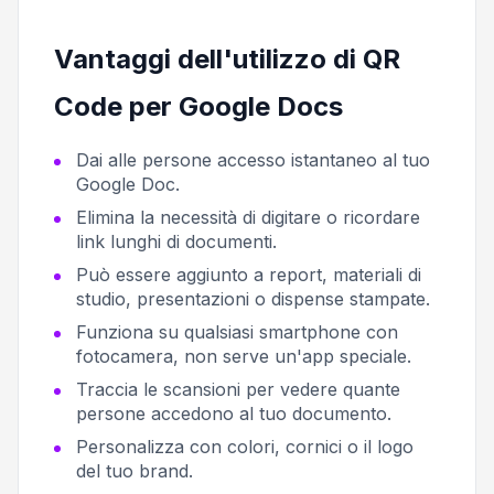
Vantaggi dell'utilizzo di QR
Code per Google Docs
Dai alle persone accesso istantaneo al tuo
Google Doc.
Elimina la necessità di digitare o ricordare
link lunghi di documenti.
Può essere aggiunto a report, materiali di
studio, presentazioni o dispense stampate.
Funziona su qualsiasi smartphone con
fotocamera, non serve un'app speciale.
Traccia le scansioni per vedere quante
persone accedono al tuo documento.
Personalizza con colori, cornici o il logo
del tuo brand.