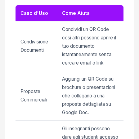
Caso d'Uso
Come Aiuta
Condividi un QR Code
così altri possono aprire il
Condivisione
tuo documento
Documenti
istantaneamente senza
cercare email o link.
Aggiungi un QR Code su
brochure o presentazioni
Proposte
che collegano a una
Commerciali
proposta dettagliata su
Google Doc.
Gli insegnanti possono
dare agli studenti accesso