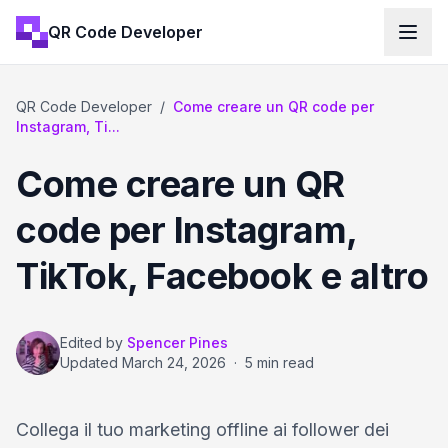
QR Code Developer
QR Code Developer
/
Come creare un QR code per
Instagram, Ti...
Come creare un QR
code per Instagram,
TikTok, Facebook e altro
Edited by
Spencer Pines
Updated
March 24, 2026
·
5 min read
Collega il tuo marketing offline ai follower dei