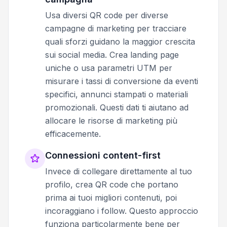
Usa diversi QR code per diverse
campagne di marketing per tracciare
quali sforzi guidano la maggior crescita
sui social media. Crea landing page
uniche o usa parametri UTM per
misurare i tassi di conversione da eventi
specifici, annunci stampati o materiali
promozionali. Questi dati ti aiutano ad
allocare le risorse di marketing più
efficacemente.
Connessioni content-first
Invece di collegare direttamente al tuo
profilo, crea QR code che portano
prima ai tuoi migliori contenuti, poi
incoraggiano i follow. Questo approccio
funziona particolarmente bene per