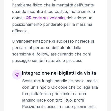
l'ambiente fisico che la mentalità dell'utente
quando incontra il tuo codice, molto simile a
come
i QR code sui volantini
richiedono un
posizionamento ponderato per la massima
efficacia.
Un'implementazione di successo richiede di
pensare al percorso dell'utente dalla
scansione al follow, assicurando che ogni
passaggio sembri naturale e prezioso.
Integrazione nei biglietti da visita
Sostituisci lunghi handle dei social media
con un singolo QR code che collega alla
tua piattaforma principale o a una
landing page con tutti i tuoi profili.
Posiziona il codice in modo prominente