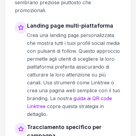
sembrano preziose piuttosto che
promozionali.
Landing page multi-piattaforma
Crea una landing page personalizzata
che mostra tutti i tuoi profili social media
con pulsanti di follow. Questo approccio
permette agli utenti di scegliere la loro
piattaforma preferita assicurando di
catturare la loro attenzione su più
canali. Usa strumenti come Linktree o
crea una pagina web semplice con il tuo
branding. La nostra
guida ai QR code
Linktree
copre questa strategia in
dettaglio.
Tracciamento specifico per
campagna