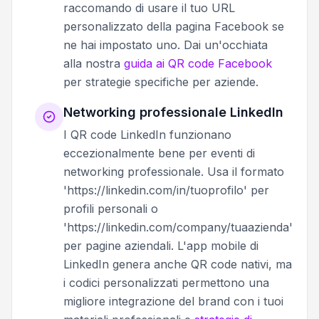
raccomando di usare il tuo URL
personalizzato della pagina Facebook se
ne hai impostato uno. Dai un'occhiata
alla nostra
guida ai QR code Facebook
per strategie specifiche per aziende.
Networking professionale LinkedIn
I QR code LinkedIn funzionano
eccezionalmente bene per eventi di
networking professionale. Usa il formato
'https://linkedin.com/in/tuoprofilo' per
profili personali o
'https://linkedin.com/company/tuaazienda'
per pagine aziendali. L'app mobile di
LinkedIn genera anche QR code nativi, ma
i codici personalizzati permettono una
migliore integrazione del brand con i tuoi