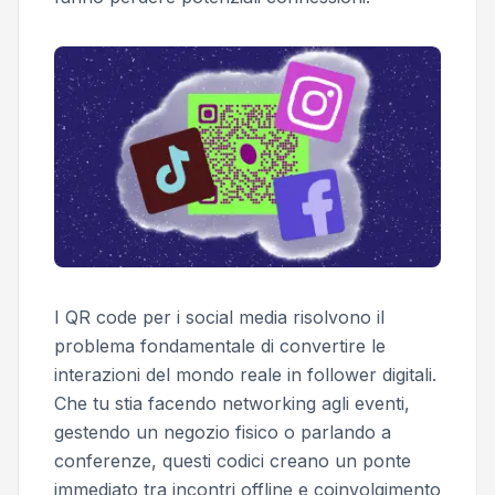
I QR code per i social media risolvono il
problema fondamentale di convertire le
interazioni del mondo reale in follower digitali.
Che tu stia facendo networking agli eventi,
gestendo un negozio fisico o parlando a
conferenze, questi codici creano un ponte
immediato tra incontri offline e coinvolgimento