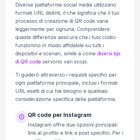
Diverse piattaforme social media utilizzano
formati URL distinti, il che significa che il tuo
processo di creazione di QR code varia
leggermente per ognuna. Comprendere
queste differenze assicura che i tuoi codici
funzionino in modo affidabile su tutti i
dispositivi e scenari, simile a come
diversi tipi
di QR code
servono vari scopi.
Ti guiderò attraverso i requisiti specifici per
ogni piattaforma principale, inclusi i formati
URL esatti di cui hai bisogno e qualsiasi
considerazione specifica della piattaforma.
QR code per Instagram
Instagram offre due opzioni principali:
link al profilo e link a post specifici. Per i