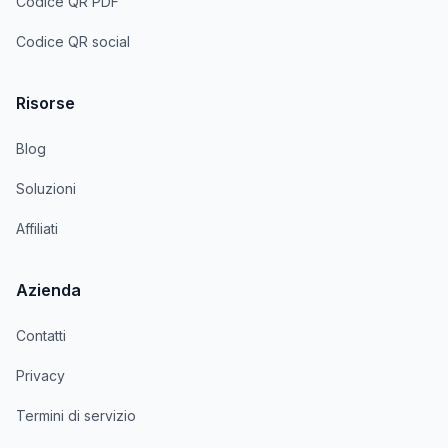
Codice QR PDF
Codice QR social
Risorse
Blog
Soluzioni
Affiliati
Azienda
Contatti
Privacy
Termini di servizio