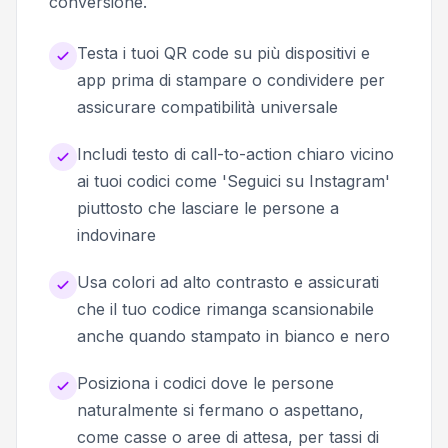
conversione.
Testa i tuoi QR code su più dispositivi e
app prima di stampare o condividere per
assicurare compatibilità universale
Includi testo di call-to-action chiaro vicino
ai tuoi codici come 'Seguici su Instagram'
piuttosto che lasciare le persone a
indovinare
Usa colori ad alto contrasto e assicurati
che il tuo codice rimanga scansionabile
anche quando stampato in bianco e nero
Posiziona i codici dove le persone
naturalmente si fermano o aspettano,
come casse o aree di attesa, per tassi di