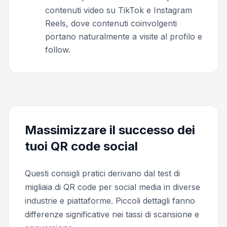
contenuti video su TikTok e Instagram
Reels, dove contenuti coinvolgenti
portano naturalmente a visite al profilo e
follow.
Massimizzare il successo dei
tuoi QR code social
Questi consigli pratici derivano dal test di
migliaia di QR code per social media in diverse
industrie e piattaforme. Piccoli dettagli fanno
differenze significative nei tassi di scansione e