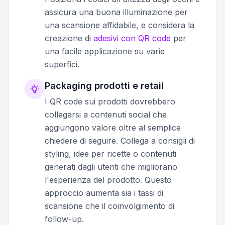
assicura una buona illuminazione per
una scansione affidabile, e considera la
creazione di
adesivi con QR code
per
una facile applicazione su varie
superfici.
Packaging prodotti e retail
I QR code sui prodotti dovrebbero
collegarsi a contenuti social che
aggiungono valore oltre al semplice
chiedere di seguire. Collega a consigli di
styling, idee per ricette o contenuti
generati dagli utenti che migliorano
l'esperienza del prodotto. Questo
approccio aumenta sia i tassi di
scansione che il coinvolgimento di
follow-up.