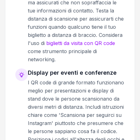
ma assicurati che non sopraffaccia le
tue informazioni di contatto. Testa la
distanza di scansione per assicurarti che
funzioni quando qualcuno tiene il tuo
biglietto a distanza di braccio. Considera
l'uso di
biglietti da visita con QR code
come strumento principale di
networking.
Display per eventi e conferenze
I QR code di grande formato funzionano
meglio per presentazioni e display di
stand dove le persone scansionano da
diversi metri di distanza. Includi istruzioni
chiare come 'Scansiona per seguirci su
Instagram' piuttosto che presumere che
le persone sappiano cosa fa il codice.
Posiziona i codici all'altezza degli occhi e