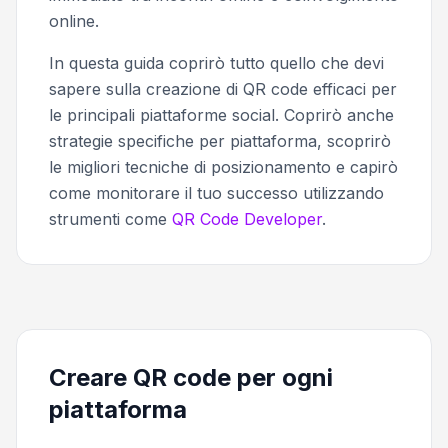
online.
In questa guida coprirò tutto quello che devi
sapere sulla creazione di QR code efficaci per
le principali piattaforme social. Coprirò anche
strategie specifiche per piattaforma, scoprirò
le migliori tecniche di posizionamento e capirò
come monitorare il tuo successo utilizzando
strumenti come
QR Code Developer
.
Creare QR code per ogni
piattaforma