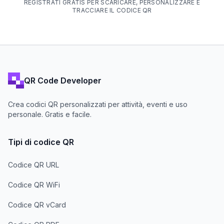
REGISTRATI GRATIS PER SCARICARE, PERSONALIZZARE E
TRACCIARE IL CODICE QR
QR Code Developer
Crea codici QR personalizzati per attività, eventi e uso
personale. Gratis e facile.
Tipi di codice QR
Codice QR URL
Codice QR WiFi
Codice QR vCard