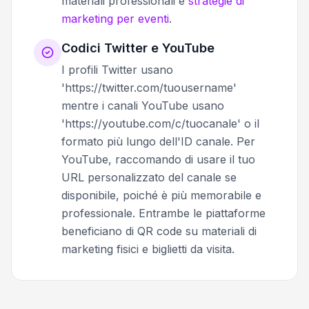
materiali professionali e
strategie di
marketing per eventi
.
Codici Twitter e YouTube
I profili Twitter usano
'https://twitter.com/tuousername'
mentre i canali YouTube usano
'https://youtube.com/c/tuocanale' o il
formato più lungo dell'ID canale. Per
YouTube, raccomando di usare il tuo
URL personalizzato del canale se
disponibile, poiché è più memorabile e
professionale. Entrambe le piattaforme
beneficiano di QR code su materiali di
marketing fisici e biglietti da visita.