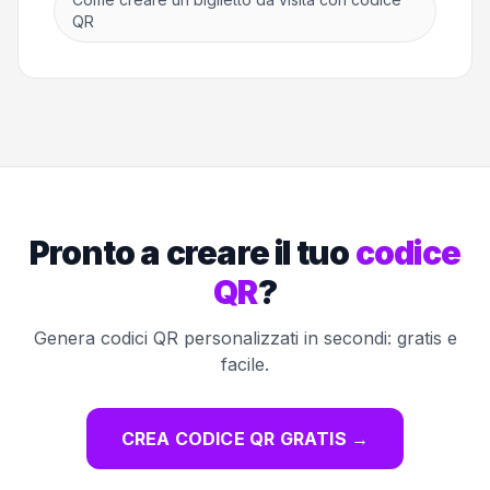
QR
Pronto a creare il tuo
codice
QR
?
Genera codici QR personalizzati in secondi: gratis e
facile.
CREA CODICE QR GRATIS
→