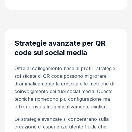
Strategie avanzate per QR
code sui social media
Oltre al collegamento base ai profili, strategie
sofisticate di QR code possono migliorare
drammaticamente la crescita e le metriche di
coinvolgimento dei tuoi social media. Queste
tecniche richiedono più configurazione ma
offrono risultati significativamente migliori.
Le strategie avanzate si concentrano sulla
creazione di esperienze utente fluide che