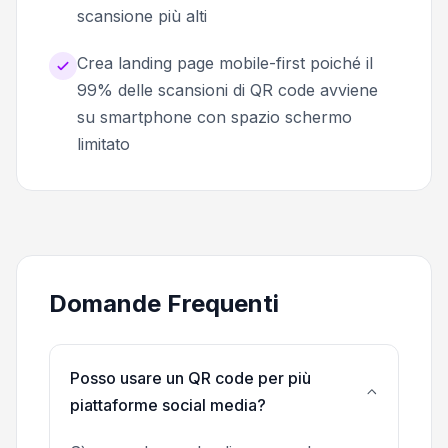
scansione più alti
Crea landing page mobile-first poiché il
99% delle scansioni di QR code avviene
su smartphone con spazio schermo
limitato
Domande Frequenti
Posso usare un QR code per più
piattaforme social media?