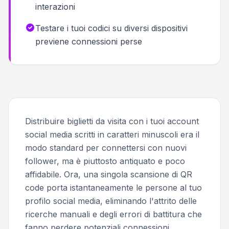
interazioni
Testare i tuoi codici su diversi dispositivi
previene connessioni perse
Distribuire biglietti da visita con i tuoi account
social media scritti in caratteri minuscoli era il
modo standard per connettersi con nuovi
follower, ma è piuttosto antiquato e poco
affidabile. Ora, una singola scansione di QR
code porta istantaneamente le persone al tuo
profilo social media, eliminando l'attrito delle
ricerche manuali e degli errori di battitura che
fanno perdere potenziali connessioni.