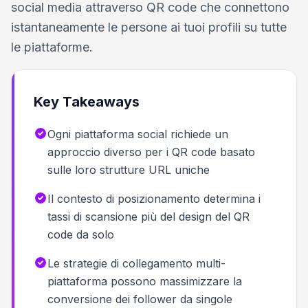
social media attraverso QR code che connettono
istantaneamente le persone ai tuoi profili su tutte
le piattaforme.
Key Takeaways
Ogni piattaforma social richiede un
approccio diverso per i QR code basato
sulle loro strutture URL uniche
Il contesto di posizionamento determina i
tassi di scansione più del design del QR
code da solo
Le strategie di collegamento multi-
piattaforma possono massimizzare la
conversione dei follower da singole