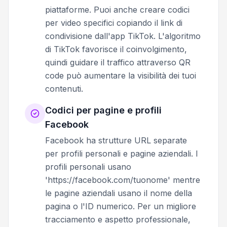
piattaforme. Puoi anche creare codici
per video specifici copiando il link di
condivisione dall'app TikTok. L'algoritmo
di TikTok favorisce il coinvolgimento,
quindi guidare il traffico attraverso QR
code può aumentare la visibilità dei tuoi
contenuti.
Codici per pagine e profili
Facebook
Facebook ha strutture URL separate
per profili personali e pagine aziendali. I
profili personali usano
'https://facebook.com/tuonome' mentre
le pagine aziendali usano il nome della
pagina o l'ID numerico. Per un migliore
tracciamento e aspetto professionale,