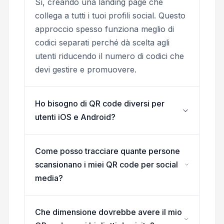
Sì, creando una landing page che
collega a tutti i tuoi profili social. Questo
approccio spesso funziona meglio di
codici separati perché dà scelta agli
utenti riducendo il numero di codici che
devi gestire e promuovere.
Ho bisogno di QR code diversi per
utenti iOS e Android?
Come posso tracciare quante persone
scansionano i miei QR code per social
media?
Che dimensione dovrebbe avere il mio