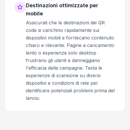
Destinazioni ottimizzate per
mobile
Assicurati che le destinazioni dei QR
code si carichino rapidamente sui
dispositivi mobili e forniscano contenuto
chiaro e rilevante. Pagine a caricamento
lento o esperienze solo desktop
frustrano gli utenti e danneggiano
l'efficacia delle campagne. Testa le
esperienze di scansione su diversi
dispositivi e condizioni di rete per
identificare potenziali problemi prima del
lancio.