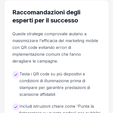
Raccomandazioni degli
esperti per il successo
Queste strategie comprovate aiutano a
massimizzare l'efficacia del marketing mobile
con QR code evitando errori di
implementazione comuni che fanno
deragliare le campagne.
Testa i QR code su più dispositivi e
condizioni di illuminazione prima di
stampare per garantire prestazioni di
scansione affidabili
Includi istruzioni chiare come 'Punta la
fotocamera su questo codice' per pubblici