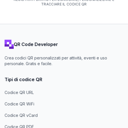
TRACCIARE IL CODICE QR
QR Code Developer
Crea codici QR personalizzati per attività, eventi e uso
personale. Gratis e facile.
Tipi di codice QR
Codice QR URL
Codice QR WiFi
Codice QR vCard
Codice QR PDF