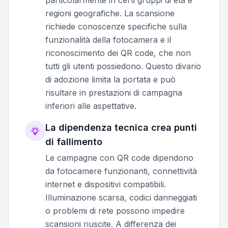
regioni geografiche. La scansione
richiede conoscenze specifiche sulla
funzionalità della fotocamera e il
riconoscimento dei QR code, che non
tutti gli utenti possiedono. Questo divario
di adozione limita la portata e può
risultare in prestazioni di campagna
inferiori alle aspettative.
La dipendenza tecnica crea punti
di fallimento
Le campagne con QR code dipendono
da fotocamere funzionanti, connettività
internet e dispositivi compatibili.
Illuminazione scarsa, codici danneggiati
o problemi di rete possono impedire
scansioni riuscite. A differenza dei