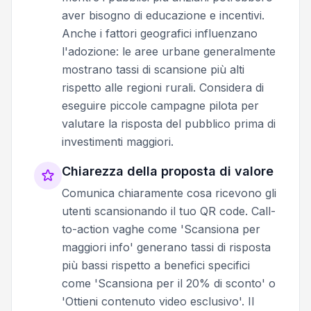
aver bisogno di educazione e incentivi.
Anche i fattori geografici influenzano
l'adozione: le aree urbane generalmente
mostrano tassi di scansione più alti
rispetto alle regioni rurali. Considera di
eseguire piccole campagne pilota per
valutare la risposta del pubblico prima di
investimenti maggiori.
Chiarezza della proposta di valore
Comunica chiaramente cosa ricevono gli
utenti scansionando il tuo QR code. Call-
to-action vaghe come 'Scansiona per
maggiori info' generano tassi di risposta
più bassi rispetto a benefici specifici
come 'Scansiona per il 20% di sconto' o
'Ottieni contenuto video esclusivo'. Il