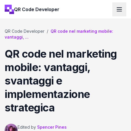
QR Code Developer
QR Code Developer
/
QR code nel marketing mobile:
vantaggi, ...
QR code nel marketing
mobile: vantaggi,
svantaggi e
implementazione
strategica
Edited by
Spencer Pines