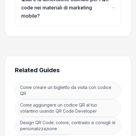
code nei materiali di marketing
mobile?
Related Guides
Come creare un biglietto da visita con codice
QR
Come aggiungere un codice QR al tuo
volantino usando QR Code Developer
Design QR Code: colore, contrasto e consigli di
personalizzazione