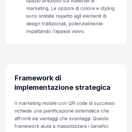
spazio prezioso sui materiali di
marketing. Le opzioni di colore e styling
sono limitate rispetto agli elementi di
design tradizionali, potenzialmente
impattando l'appeal visivo.
Framework di
implementazione strategica
Il marketing mobile con QR code di successo
richiede una pianificazione sistematica che
affronti sia vantaggi che svantaggi. Questo
framework aiuta a massimizzare i benefici