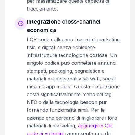
per massimizzare queste capacità di
tracciamento.
Integrazione cross-channel
economica
I QR code collegano i canali di marketing
fisici e digitali senza richiedere
infrastrutture tecnologiche costose. Un
singolo codice può connettere annunci
stampati, packaging, segnaletica e
materiali promozionali a siti web, social
media o app mobile. Questa integrazione
costa significativamente meno dei tag
NFC o della tecnologia beacon pur
fornendo funzionalità simili. Per le
aziende che cercano di migliorare i loro
materiali di marketing,
aggiungere QR
code ai volantini
rappresenta uno dei