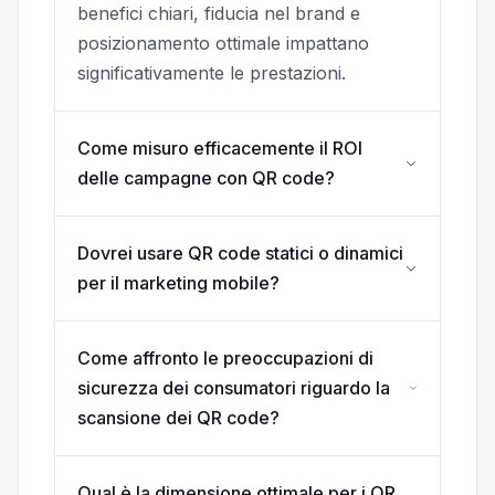
benefici chiari, fiducia nel brand e
posizionamento ottimale impattano
significativamente le prestazioni.
Come misuro efficacemente il ROI
delle campagne con QR code?
Dovrei usare QR code statici o dinamici
per il marketing mobile?
Come affronto le preoccupazioni di
sicurezza dei consumatori riguardo la
scansione dei QR code?
Qual è la dimensione ottimale per i QR