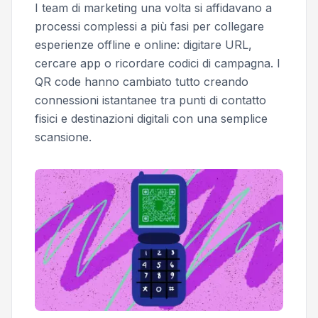
I team di marketing una volta si affidavano a
processi complessi a più fasi per collegare
esperienze offline e online: digitare URL,
cercare app o ricordare codici di campagna. I
QR code hanno cambiato tutto creando
connessioni istantanee tra punti di contatto
fisici e destinazioni digitali con una semplice
scansione.