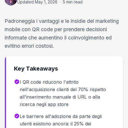
Updated
May 1, 2026
·
5 min read
Padroneggia i vantaggi e le insidie del marketing
mobile con QR code per prendere decisioni
informate che aumentino il coinvolgimento ed
evitino errori costosi.
Key Takeaways
I QR code riducono l'attrito
nell'acquisizione clienti del 70% rispetto
all'inserimento manuale di URL o alla
ricerca negli app store
Le barriere all'adozione da parte degli
utenti esistono ancora: il 25% dei