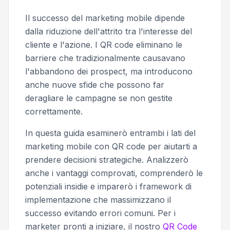
Il successo del marketing mobile dipende
dalla riduzione dell'attrito tra l'interesse del
cliente e l'azione. I QR code eliminano le
barriere che tradizionalmente causavano
l'abbandono dei prospect, ma introducono
anche nuove sfide che possono far
deragliare le campagne se non gestite
correttamente.
In questa guida esaminerò entrambi i lati del
marketing mobile con QR code per aiutarti a
prendere decisioni strategiche. Analizzerò
anche i vantaggi comprovati, comprenderò le
potenziali insidie e imparerò i framework di
implementazione che massimizzano il
successo evitando errori comuni. Per i
marketer pronti a iniziare, il nostro
QR Code