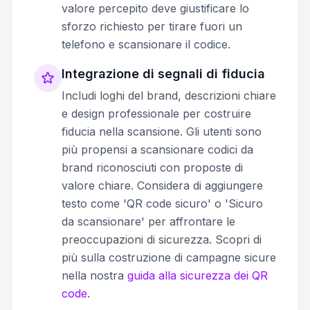
valore percepito deve giustificare lo
sforzo richiesto per tirare fuori un
telefono e scansionare il codice.
Integrazione di segnali di fiducia
Includi loghi del brand, descrizioni chiare
e design professionale per costruire
fiducia nella scansione. Gli utenti sono
più propensi a scansionare codici da
brand riconosciuti con proposte di
valore chiare. Considera di aggiungere
testo come 'QR code sicuro' o 'Sicuro
da scansionare' per affrontare le
preoccupazioni di sicurezza. Scopri di
più sulla costruzione di campagne sicure
nella nostra
guida alla sicurezza dei QR
code
.