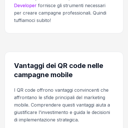
Developer
fornisce gli strumenti necessari
per creare campagne professionali. Quindi
tuffiamoci subito!
Vantaggi dei QR code nelle
campagne mobile
I QR code offrono vantaggi convincenti che
affrontano le sfide principali del marketing
mobile. Comprendere questi vantaggi aiuta a
giustificare l'investimento e guida le decisioni
di implementazione strategica.