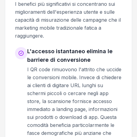
I benefici più significativi si concentrano sui
miglioramenti dell'esperienza utente e sulle
capacità di misurazione delle campagne che il
marketing mobile tradizionale fatica a
raggiungere.
L'accesso istantaneo elimina le
barriere di conversione
I QR code rimuovono l'attrito che uccide
le conversioni mobile. Invece di chiedere
ai clienti di digitare URL lunghi su
schermi piccoli o cercare negli app
store, la scansione fornisce accesso
immediato a landing page, informazioni
sui prodotti o download di app. Questa
comodità beneficia particolarmente le
fasce demografiche più anziane che