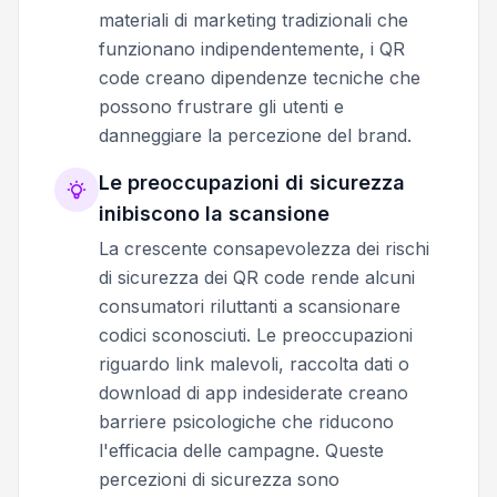
materiali di marketing tradizionali che
funzionano indipendentemente, i QR
code creano dipendenze tecniche che
possono frustrare gli utenti e
danneggiare la percezione del brand.
Le preoccupazioni di sicurezza
inibiscono la scansione
La crescente consapevolezza dei rischi
di sicurezza dei QR code rende alcuni
consumatori riluttanti a scansionare
codici sconosciuti. Le preoccupazioni
riguardo link malevoli, raccolta dati o
download di app indesiderate creano
barriere psicologiche che riducono
l'efficacia delle campagne. Queste
percezioni di sicurezza sono