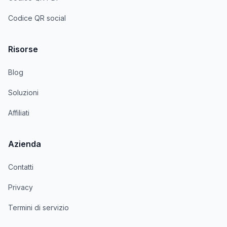
Codice QR social
Risorse
Blog
Soluzioni
Affiliati
Azienda
Contatti
Privacy
Termini di servizio