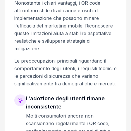
Nonostante i chiari vantaggi, i QR code
affrontano sfide di adozione e rischi di
implementazione che possono minare
l'efficacia del marketing mobile. Riconoscere
queste limitazioni aiuta a stabilire aspettative
realistiche e sviluppare strategie di
mitigazione.
Le preoccupazioni principali riguardano il
comportamento degli utenti, i requisiti tecnici e
le percezioni di sicurezza che variano
significativamente tra demografiche e mercati.
L'adozione degli utenti rimane
inconsistente
Molti consumatori ancora non
scansionano regolarmente i QR code,
particolarmente in certi gruppi di età e