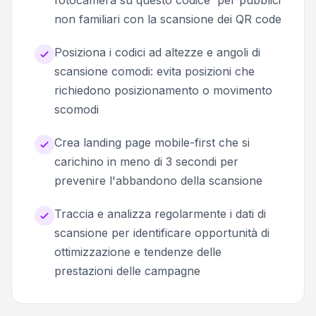
non familiari con la scansione dei QR code
Posiziona i codici ad altezze e angoli di
scansione comodi: evita posizioni che
richiedono posizionamento o movimento
scomodi
Crea landing page mobile-first che si
carichino in meno di 3 secondi per
prevenire l'abbandono della scansione
Traccia e analizza regolarmente i dati di
scansione per identificare opportunità di
ottimizzazione e tendenze delle
prestazioni delle campagne