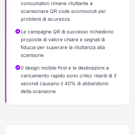
consumatori rimane riluttante a
scansionare QR code sconosciuti per
problemi di sicurezza
Le campagne QR di successo richiedono
proposte di valore chiare e segnali di
fiducia per superare la riluttanza alla
scansione
Il design mobile-first e le destinazioni a
caricamento rapido sono critici: ritardi di 3
secondi causano il 40% di abbandono
della scansione