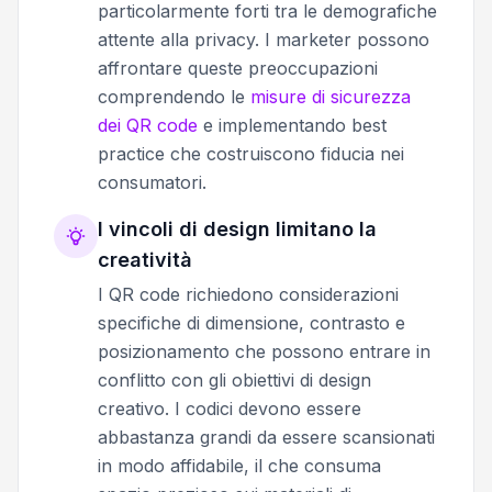
particolarmente forti tra le demografiche
attente alla privacy. I marketer possono
affrontare queste preoccupazioni
comprendendo le
misure di sicurezza
dei QR code
e implementando best
practice che costruiscono fiducia nei
consumatori.
I vincoli di design limitano la
creatività
I QR code richiedono considerazioni
specifiche di dimensione, contrasto e
posizionamento che possono entrare in
conflitto con gli obiettivi di design
creativo. I codici devono essere
abbastanza grandi da essere scansionati
in modo affidabile, il che consuma