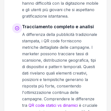
hanno difficoltà con la digitazione mobile
e gli utenti più giovani che si aspettano
gratificazione istantanea.
Tracciamento completo e analisi
A differenza della pubblicità tradizionale
stampata, i QR code forniscono
metriche dettagliate delle campagne. I
marketer possono tracciare tassi di
scansione, distribuzione geografica, tipi
di dispositivi e pattern temporali. Questi
dati rivelano quali elementi creativi,
posizioni e tempistiche generano la
risposta più forte, consentendo
l'ottimizzazione continua delle
campagne. Comprendere le differenze
tra
QR code statici vs dinamici
è cruciale