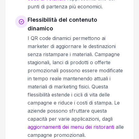
punti di partenza più economici.
Flessibilità del contenuto
dinamico
I QR code dinamici permettono ai
marketer di aggiornare le destinazioni
senza ristampare i materiali. Campagne
stagionali, lanci di prodotti o offerte
promozionali possono essere modificate
in tempo reale mantenendo attuali i
materiali di marketing fisici. Questa
flessibilità estende i cicli di vita delle
campagne e riduce i costi di stampa. Le
aziende possono sfruttare questa
capacità per varie applicazioni, dagli
aggiornamenti dei menu dei ristoranti
alle
campagne promozionali.