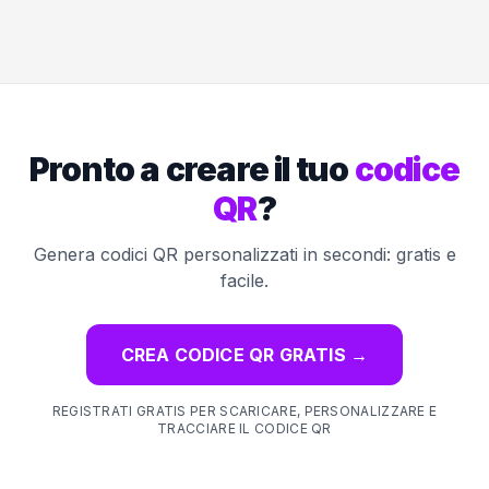
Pronto a creare il tuo
codice
QR
?
Genera codici QR personalizzati in secondi: gratis e
facile.
CREA CODICE QR GRATIS
→
REGISTRATI GRATIS PER SCARICARE, PERSONALIZZARE E
TRACCIARE IL CODICE QR