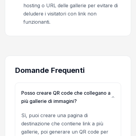
hosting o URL delle gallerie per evitare di
deludere i visitatori con link non
funzionanti.
Domande Frequenti
Posso creare QR code che collegano a
più gallerie di immagini?
Sì, puoi creare una pagina di
destinazione che contiene link a più
gallerie, poi generare un QR code per