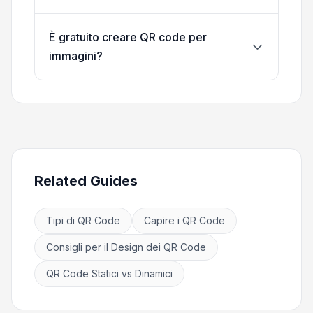
È gratuito creare QR code per
immagini?
Related Guides
Tipi di QR Code
Capire i QR Code
Consigli per il Design dei QR Code
QR Code Statici vs Dinamici