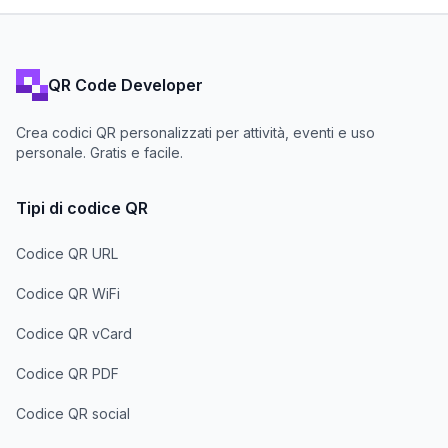
QR Code Developer
Crea codici QR personalizzati per attività, eventi e uso
personale. Gratis e facile.
Tipi di codice QR
Codice QR URL
Codice QR WiFi
Codice QR vCard
Codice QR PDF
Codice QR social