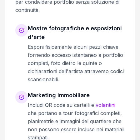
per condividere portfolio senza soluzione di
continuità.
Mostre fotografiche e esposizioni
d'arte
Esponi fisicamente alcuni pezzi chiave
fornendo accesso istantaneo a portfolio
completi, foto dietro le quinte o
dichiarazioni dell'artista attraverso codici
scansionabili.
Marketing immobiliare
Includi QR code su cartelli e
volantini
che portano a tour fotografici completi,
planimetrie e immagini del quartiere che
non possono essere incluse nei materiali
stampati.