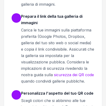
galleria di immagini.
Prepara il link della tua galleria di
immagini
Carica le tue immagini sulla piattaforma
preferita (Google Photos, Dropbox,
galleria del tuo sito web o social media)
e copia il link condivisibile. Assicurati che
la galleria sia impostata per la
visualizzazione pubblica. Considera le
implicazioni di sicurezza rivedendo la
nostra guida sulla
sicurezza dei QR code
quando condividi gallerie pubbliche.
Personalizza l'aspetto del tuo QR code
Scegli colori che si abbinino alle tue