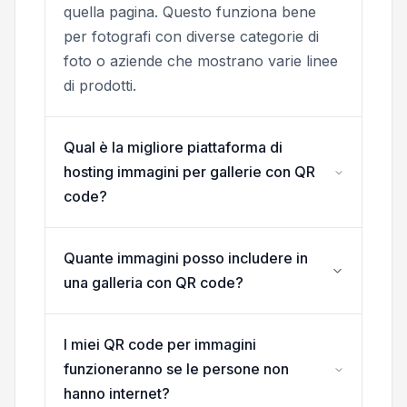
quella pagina. Questo funziona bene
per fotografi con diverse categorie di
foto o aziende che mostrano varie linee
di prodotti.
Qual è la migliore piattaforma di
hosting immagini per gallerie con QR
code?
Quante immagini posso includere in
una galleria con QR code?
I miei QR code per immagini
funzioneranno se le persone non
hanno internet?