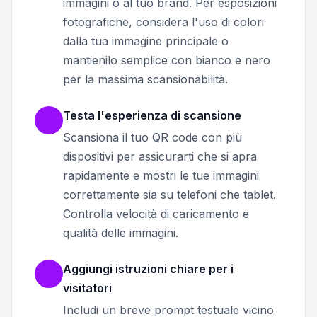
immagini o al tuo brand. Per esposizioni
fotografiche, considera l'uso di colori
dalla tua immagine principale o
mantienilo semplice con bianco e nero
per la massima scansionabilità.
Testa l'esperienza di scansione
Scansiona il tuo QR code con più
dispositivi per assicurarti che si apra
rapidamente e mostri le tue immagini
correttamente sia su telefoni che tablet.
Controlla velocità di caricamento e
qualità delle immagini.
Aggiungi istruzioni chiare per i
visitatori
Includi un breve prompt testuale vicino