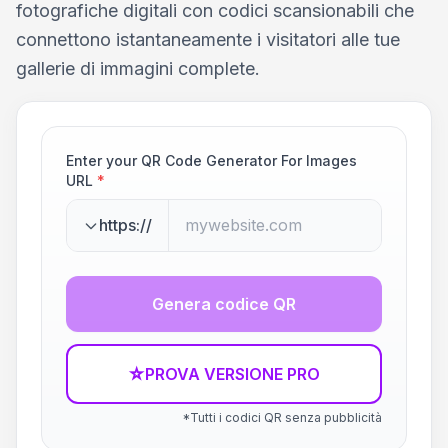
fotografiche digitali con codici scansionabili che
connettono istantaneamente i visitatori alle tue
gallerie di immagini complete.
Enter your QR Code Generator For Images
URL
*
https://
Genera codice QR
☆
PROVA VERSIONE PRO
*Tutti i codici QR senza pubblicità