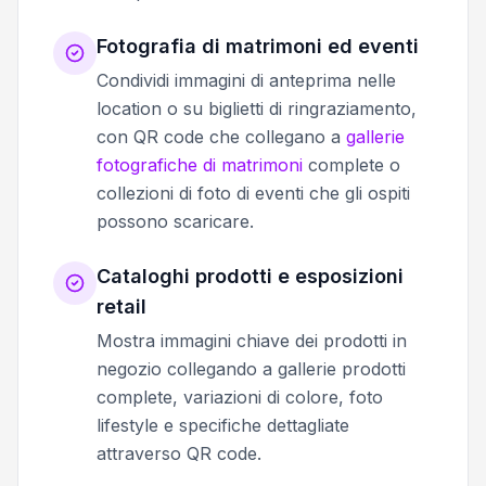
Fotografia di matrimoni ed eventi
Condividi immagini di anteprima nelle
location o su biglietti di ringraziamento,
con QR code che collegano a
gallerie
fotografiche di matrimoni
complete o
collezioni di foto di eventi che gli ospiti
possono scaricare.
Cataloghi prodotti e esposizioni
retail
Mostra immagini chiave dei prodotti in
negozio collegando a gallerie prodotti
complete, variazioni di colore, foto
lifestyle e specifiche dettagliate
attraverso QR code.