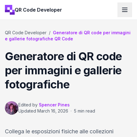
QR Code Developer
QR Code Developer
/
Generatore di QR code per immagini
e gallerie fotografiche QR Code
Generatore di QR code
per immagini e gallerie
fotografiche
Edited by
Spencer Pines
Updated
March 16, 2026
·
5 min read
Collega le esposizioni fisiche alle collezioni