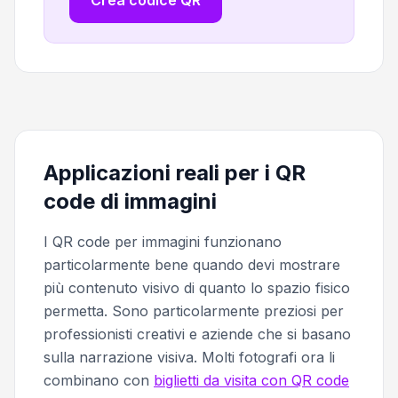
Crea codice QR
Applicazioni reali per i QR
code di immagini
I QR code per immagini funzionano
particolarmente bene quando devi mostrare
più contenuto visivo di quanto lo spazio fisico
permetta. Sono particolarmente preziosi per
professionisti creativi e aziende che si basano
sulla narrazione visiva. Molti fotografi ora li
combinano con
biglietti da visita con QR code