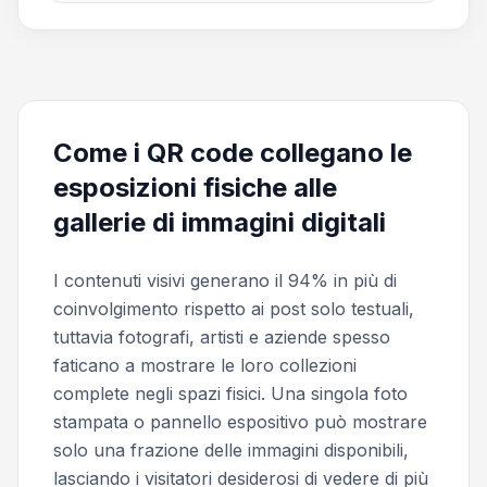
Come i QR code collegano le
esposizioni fisiche alle
gallerie di immagini digitali
I contenuti visivi generano il 94% in più di
coinvolgimento rispetto ai post solo testuali,
tuttavia fotografi, artisti e aziende spesso
faticano a mostrare le loro collezioni
complete negli spazi fisici. Una singola foto
stampata o pannello espositivo può mostrare
solo una frazione delle immagini disponibili,
lasciando i visitatori desiderosi di vedere di più