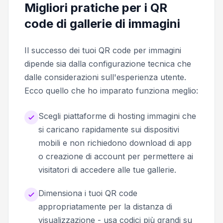
Migliori pratiche per i QR
code di gallerie di immagini
Il successo dei tuoi QR code per immagini
dipende sia dalla configurazione tecnica che
dalle considerazioni sull'esperienza utente.
Ecco quello che ho imparato funziona meglio:
Scegli piattaforme di hosting immagini che
si caricano rapidamente sui dispositivi
mobili e non richiedono download di app
o creazione di account per permettere ai
visitatori di accedere alle tue gallerie.
Dimensiona i tuoi QR code
appropriatamente per la distanza di
visualizzazione - usa codici più grandi su