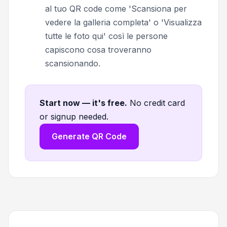
al tuo QR code come 'Scansiona per
vedere la galleria completa' o 'Visualizza
tutte le foto qui' così le persone
capiscono cosa troveranno
scansionando.
Start now — it's free
.
No credit card
or signup needed.
Generate QR Code