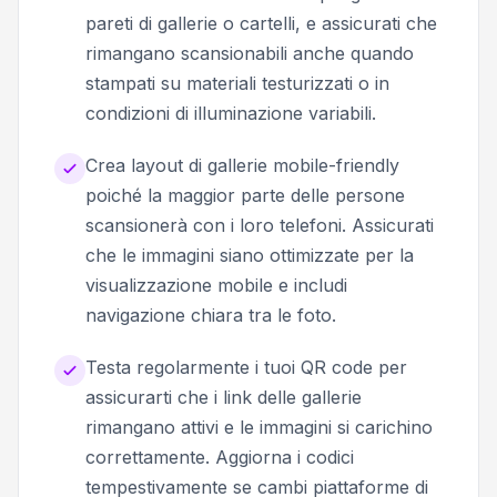
pareti di gallerie o cartelli, e assicurati che
rimangano scansionabili anche quando
stampati su materiali testurizzati o in
condizioni di illuminazione variabili.
Crea layout di gallerie mobile-friendly
poiché la maggior parte delle persone
scansionerà con i loro telefoni. Assicurati
che le immagini siano ottimizzate per la
visualizzazione mobile e includi
navigazione chiara tra le foto.
Testa regolarmente i tuoi QR code per
assicurarti che i link delle gallerie
rimangano attivi e le immagini si carichino
correttamente. Aggiorna i codici
tempestivamente se cambi piattaforme di