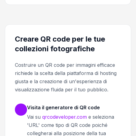
Creare QR code per le tue
collezioni fotografiche
Costruire un QR code per immagini efficace
richiede la scelta della piattaforma di hosting
giusta e la creazione di un'esperienza di
visualizzazione fluida per il tuo pubblico.
Visita il generatore di QR code
Vai su
qrcodeveloper.com
e seleziona
'URL' come tipo di QR code poiché
collegherai alla posizione della tua