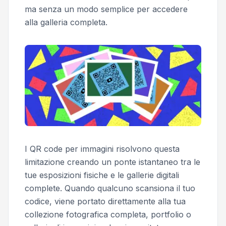
ma senza un modo semplice per accedere
alla galleria completa.
I QR code per immagini risolvono questa
limitazione creando un ponte istantaneo tra le
tue esposizioni fisiche e le gallerie digitali
complete. Quando qualcuno scansiona il tuo
codice, viene portato direttamente alla tua
collezione fotografica completa, portfolio o